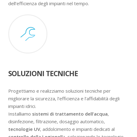
dell’efficienza degli impianti nel tempo.
SOLUZIONI TECNICHE
Progettiamo e realizziamo soluzioni tecniche per
migliorare la sicurezza, l’efficienza e l’affidabilità degli
impianti idrici.
Installiamo
sistemi di trattamento dell’acqua
,
disinfezione, filtrazione, dosaggio automatico,
tecnologie UV
, addolcimento e impianti dedicati al
controllo della Legionell
a, selezionando le tecnologie