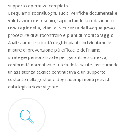
supporto operativo completo.
Eseguiamo sopralluoghi, audit, verifiche documentali e
valutazioni del rischio
, supportando la redazione di
DVR Legionella
,
Piani di Sicurezza dell’Acqua (PSA),
procedure di autocontrollo e
piani di monitoraggio
.
Analizziamo le criticità degli impianti, individuiamo le
misure di prevenzione più efficaci e definiamo
strategie personalizzate per garantire sicurezza,
conformità normativa e tutela della salute, assicurando
un’assistenza tecnica continuativa e un supporto
costante nella gestione degli adempimenti previsti
dalla legislazione vigente.