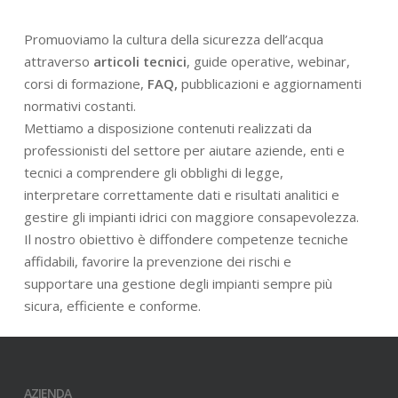
Promuoviamo la cultura della sicurezza dell’acqua
attraverso
articoli tecnici
, guide operative, webinar,
corsi di formazione,
FAQ,
pubblicazioni e aggiornamenti
normativi costanti.
Mettiamo a disposizione contenuti realizzati da
professionisti del settore per aiutare aziende, enti e
tecnici a comprendere gli obblighi di legge,
interpretare correttamente dati e risultati analitici e
gestire gli impianti idrici con maggiore consapevolezza.
Il nostro obiettivo è diffondere competenze tecniche
affidabili, favorire la prevenzione dei rischi e
supportare una gestione degli impianti sempre più
sicura, efficiente e conforme.
AZIENDA