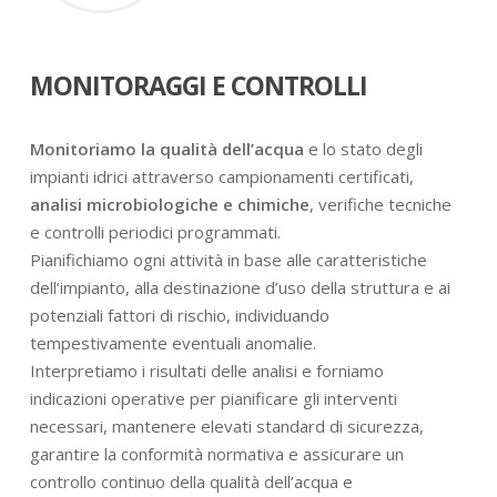
MONITORAGGI E CONTROLLI
Monitoriamo la qualità dell’acqua
e lo stato degli
impianti idrici attraverso campionamenti certificati,
analisi microbiologiche e chimiche
, verifiche tecniche
e controlli periodici programmati.
Pianifichiamo ogni attività in base alle caratteristiche
dell’impianto, alla destinazione d’uso della struttura e ai
potenziali fattori di rischio, individuando
tempestivamente eventuali anomalie.
Interpretiamo i risultati delle analisi e forniamo
indicazioni operative per pianificare gli interventi
necessari, mantenere elevati standard di sicurezza,
garantire la conformità normativa e assicurare un
controllo continuo della qualità dell’acqua e