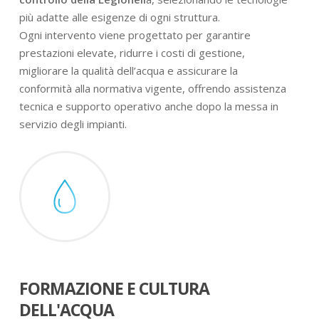
più adatte alle esigenze di ogni struttura.
Ogni intervento viene progettato per garantire
prestazioni elevate, ridurre i costi di gestione,
migliorare la qualità dell’acqua e assicurare la
conformità alla normativa vigente, offrendo assistenza
tecnica e supporto operativo anche dopo la messa in
servizio degli impianti.
FORMAZIONE E CULTURA
DELL'ACQUA