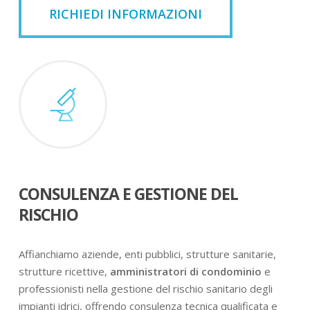
RICHIEDI INFORMAZIONI
CONSULENZA E GESTIONE DEL
RISCHIO
Affianchiamo aziende, enti pubblici, strutture sanitarie,
strutture ricettive,
amministratori di condominio
e
professionisti nella gestione del rischio sanitario degli
impianti idrici, offrendo consulenza tecnica qualificata e