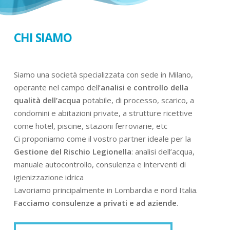
CHI SIAMO
Siamo una società specializzata con sede in Milano,
operante nel campo dell’
analisi e controllo della
qualità dell’acqua
potabile, di processo, scarico, a
condomini e abitazioni private, a strutture ricettive
come hotel, piscine, stazioni ferroviarie, etc
Ci proponiamo come il vostro partner ideale per la
Gestione del Rischio Legionella
: analisi dell’acqua,
manuale autocontrollo, consulenza e interventi di
igienizzazione idrica
Lavoriamo principalmente in Lombardia e nord Italia.
Facciamo consulenze a privati e ad aziende
.