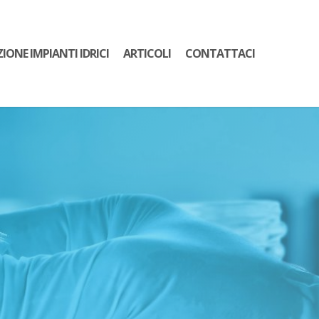
ZIONE IMPIANTI IDRICI
ARTICOLI
CONTATTACI