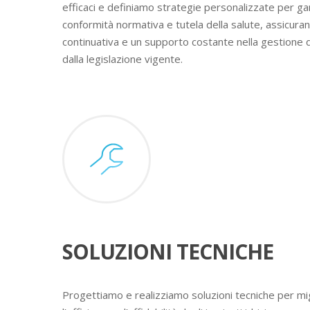
efficaci e definiamo strategie personalizzate per ga
conformità normativa e tutela della salute, assicura
continuativa e un supporto costante nella gestione 
dalla legislazione vigente.
SOLUZIONI TECNICHE
Progettiamo e realizziamo soluzioni tecniche per mig