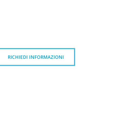
RICHIEDI INFORMAZIONI