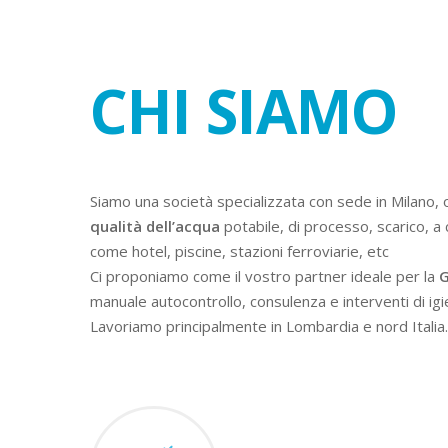
CHI SIAMO
Siamo una società specializzata con sede in Milano, 
qualità dell’acqua
potabile, di processo, scarico, a 
come hotel, piscine, stazioni ferroviarie, etc
Ci proponiamo come il vostro partner ideale per la
G
manuale autocontrollo, consulenza e interventi di igi
Lavoriamo principalmente in Lombardia e nord Italia