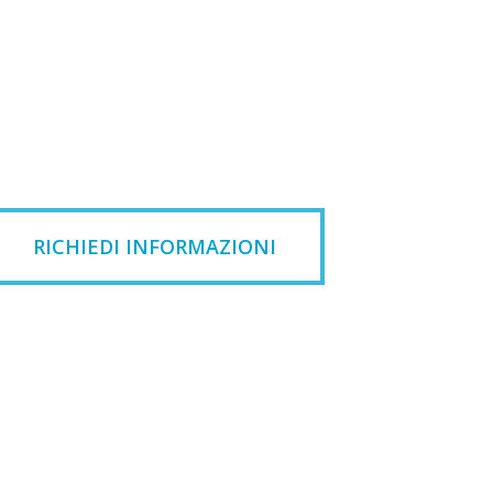
RICHIEDI INFORMAZIONI