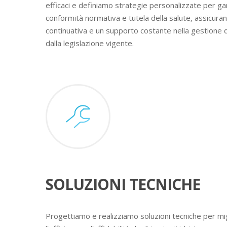
efficaci e definiamo strategie personalizzate per ga
conformità normativa e tutela della salute, assicura
continuativa e un supporto costante nella gestione 
dalla legislazione vigente.
SOLUZIONI TECNICHE
Progettiamo e realizziamo soluzioni tecniche per mig