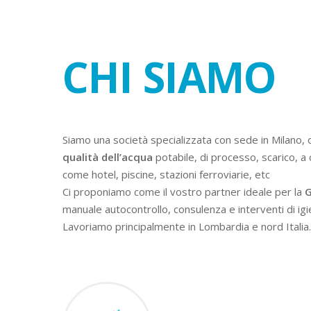
CHI SIAMO
Siamo una società specializzata con sede in Milano, 
qualità dell’acqua
potabile, di processo, scarico, a 
come hotel, piscine, stazioni ferroviarie, etc
Ci proponiamo come il vostro partner ideale per la
G
manuale autocontrollo, consulenza e interventi di igi
Lavoriamo principalmente in Lombardia e nord Italia