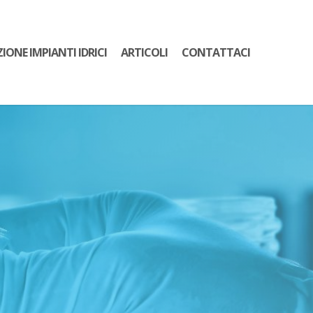
ZIONE IMPIANTI IDRICI
ARTICOLI
CONTATTACI