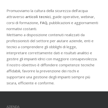
Promuoviamo la cultura della sicurezza dell’acqua
attraverso
articoli tecnici
, guide operative, webinar,
corsi di formazione,
FAQ,
pubblicazioni e aggiornamenti
normativi costanti.
Mettiamo a disposizione contenuti realizzati da
professionisti del settore per aiutare aziende, enti e
tecnici a comprendere gli obblighi di legge,
interpretare correttamente dati e risultati analitici e
gestire gli impianti idrici con maggiore consapevolezza.
Il nostro obiettivo è diffondere competenze tecniche
affidabili, favorire la prevenzione dei rischi e
supportare una gestione degli impianti sempre più
sicura, efficiente e conforme.
AZIENDA