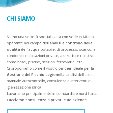
CHI SIAMO
Siamo una società specializzata con sede in Milano,
operante nel campo dell’
analisi e controllo della
qualità dell’acqua
potabile, di processo, scarico, a
condomini e abitazioni private, a strutture ricettive
come hotel, piscine, stazioni ferroviarie, etc
Ci proponiamo come il vostro partner ideale per la
Gestione del Rischio Legionella
: analisi dell’acqua,
manuale autocontrollo, consulenza e interventi di
igienizzazione idrica
Lavoriamo principalmente in Lombardia e nord Italia.
Facciamo consulenze a privati e ad aziende
.