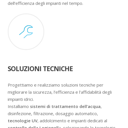
dell’efficienza degli impianti nel tempo.
SOLUZIONI TECNICHE
Progettiamo e realizziamo soluzioni tecniche per
migliorare la sicurezza, l’efficienza e l’affidabilità degli
impianti idrici.
Installiamo
sistemi di trattamento dell’acqua
,
disinfezione, filtrazione, dosaggio automatico,
tecnologie UV
, addolcimento e impianti dedicati al
controllo della Legionell
a, selezionando le tecnologie