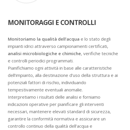
MONITORAGGI E CONTROLLI
Monitoriamo la qualità dell’acqua
e lo stato degli
impianti idrici attraverso campionamenti certificati,
analisi microbiologiche e chimiche
, verifiche tecniche
e controlli periodici programmati.
Pianifichiamo ogni attività in base alle caratteristiche
dell’impianto, alla destinazione d’uso della struttura e ai
potenziali fattori di rischio, individuando
tempestivamente eventuali anomalie.
Interpretiamo i risultati delle analisi e forniamo
indicazioni operative per pianificare gli interventi
necessari, mantenere elevati standard di sicurezza,
garantire la conformità normativa e assicurare un
controllo continuo della qualità dell’acqua e