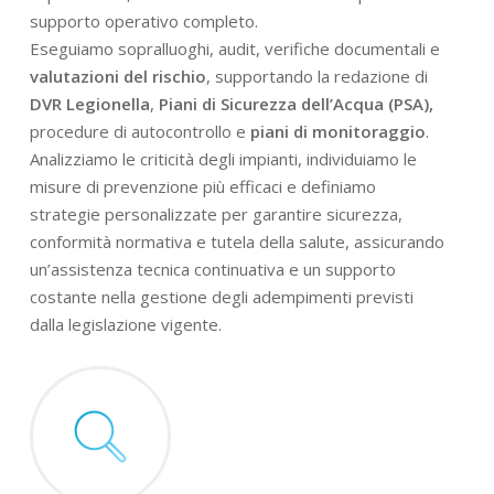
supporto operativo completo.
Eseguiamo sopralluoghi, audit, verifiche documentali e
valutazioni del rischio
, supportando la redazione di
DVR Legionella
,
Piani di Sicurezza dell’Acqua (PSA),
procedure di autocontrollo e
piani di monitoraggio
.
Analizziamo le criticità degli impianti, individuiamo le
misure di prevenzione più efficaci e definiamo
strategie personalizzate per garantire sicurezza,
conformità normativa e tutela della salute, assicurando
un’assistenza tecnica continuativa e un supporto
costante nella gestione degli adempimenti previsti
dalla legislazione vigente.