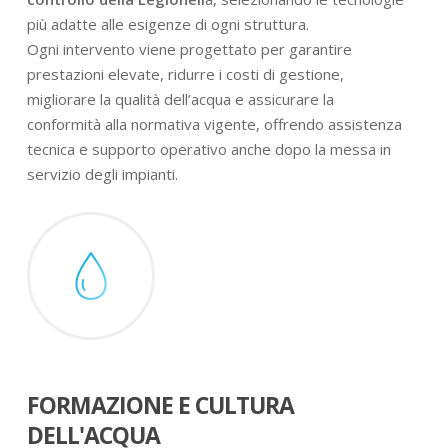
più adatte alle esigenze di ogni struttura.
Ogni intervento viene progettato per garantire
prestazioni elevate, ridurre i costi di gestione,
migliorare la qualità dell’acqua e assicurare la
conformità alla normativa vigente, offrendo assistenza
tecnica e supporto operativo anche dopo la messa in
servizio degli impianti.
FORMAZIONE E CULTURA
DELL'ACQUA