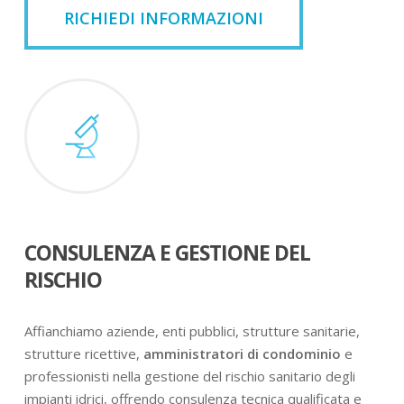
RICHIEDI INFORMAZIONI
CONSULENZA E GESTIONE DEL
RISCHIO
Affianchiamo aziende, enti pubblici, strutture sanitarie,
strutture ricettive,
amministratori di condominio
e
professionisti nella gestione del rischio sanitario degli
impianti idrici, offrendo consulenza tecnica qualificata e