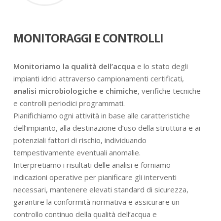
MONITORAGGI E CONTROLLI
Monitoriamo la qualità dell’acqua
e lo stato degli
impianti idrici attraverso campionamenti certificati,
analisi microbiologiche e chimiche
, verifiche tecniche
e controlli periodici programmati.
Pianifichiamo ogni attività in base alle caratteristiche
dell’impianto, alla destinazione d’uso della struttura e ai
potenziali fattori di rischio, individuando
tempestivamente eventuali anomalie.
Interpretiamo i risultati delle analisi e forniamo
indicazioni operative per pianificare gli interventi
necessari, mantenere elevati standard di sicurezza,
garantire la conformità normativa e assicurare un
controllo continuo della qualità dell’acqua e