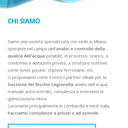
CHI SIAMO
Siamo una società specializzata con sede in Milano,
operante nel campo dell’
analisi e controllo della
qualità dell’acqua
potabile, di processo, scarico, a
condomini e abitazioni private, a strutture ricettive
come hotel, piscine, stazioni ferroviarie, etc
Ci proponiamo come il vostro partner ideale per la
Gestione del Rischio Legionella
: analisi dell’acqua,
manuale autocontrollo, consulenza e interventi di
igienizzazione idrica
Lavoriamo principalmente in Lombardia e nord Italia.
Facciamo consulenze a privati e ad aziende
.