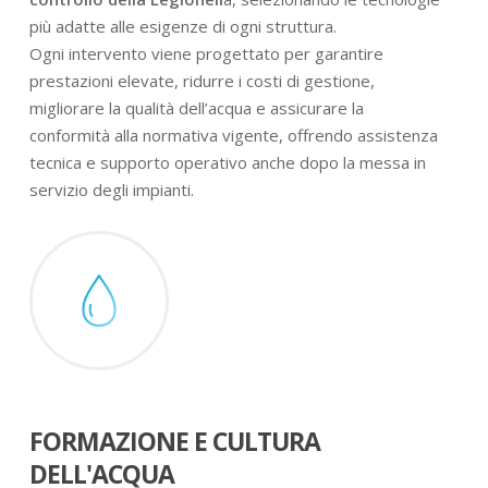
più adatte alle esigenze di ogni struttura.
Ogni intervento viene progettato per garantire
prestazioni elevate, ridurre i costi di gestione,
migliorare la qualità dell’acqua e assicurare la
conformità alla normativa vigente, offrendo assistenza
tecnica e supporto operativo anche dopo la messa in
servizio degli impianti.
FORMAZIONE E CULTURA
DELL'ACQUA