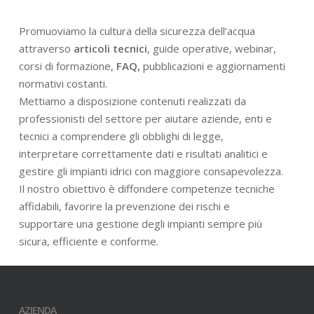
Promuoviamo la cultura della sicurezza dell’acqua
attraverso
articoli tecnici
, guide operative, webinar,
corsi di formazione,
FAQ,
pubblicazioni e aggiornamenti
normativi costanti.
Mettiamo a disposizione contenuti realizzati da
professionisti del settore per aiutare aziende, enti e
tecnici a comprendere gli obblighi di legge,
interpretare correttamente dati e risultati analitici e
gestire gli impianti idrici con maggiore consapevolezza.
Il nostro obiettivo è diffondere competenze tecniche
affidabili, favorire la prevenzione dei rischi e
supportare una gestione degli impianti sempre più
sicura, efficiente e conforme.
AZIENDA