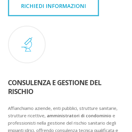
RICHIEDI INFORMAZIONI
CONSULENZA E GESTIONE DEL
RISCHIO
Affianchiamo aziende, enti pubblici, strutture sanitarie,
strutture ricettive,
amministratori di condominio
e
professionisti nella gestione del rischio sanitario degli
impianti idrici, offrendo consulenza tecnica qualificata e