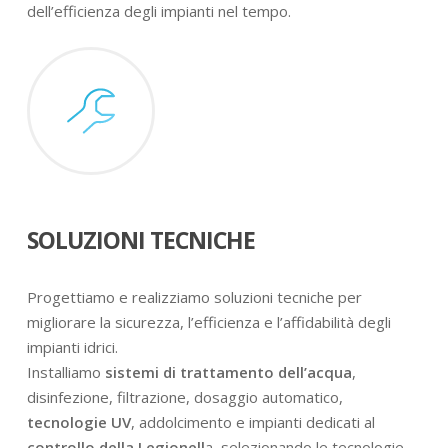
dell’efficienza degli impianti nel tempo.
SOLUZIONI TECNICHE
Progettiamo e realizziamo soluzioni tecniche per
migliorare la sicurezza, l’efficienza e l’affidabilità degli
impianti idrici.
Installiamo
sistemi di trattamento dell’acqua
,
disinfezione, filtrazione, dosaggio automatico,
tecnologie UV
, addolcimento e impianti dedicati al
controllo della Legionell
a, selezionando le tecnologie