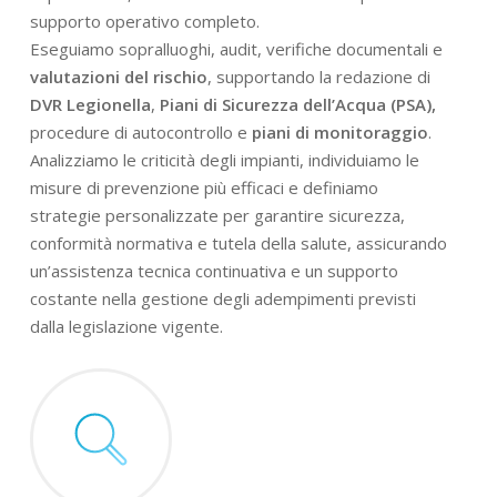
supporto operativo completo.
Eseguiamo sopralluoghi, audit, verifiche documentali e
valutazioni del rischio
, supportando la redazione di
DVR Legionella
,
Piani di Sicurezza dell’Acqua (PSA),
procedure di autocontrollo e
piani di monitoraggio
.
Analizziamo le criticità degli impianti, individuiamo le
misure di prevenzione più efficaci e definiamo
strategie personalizzate per garantire sicurezza,
conformità normativa e tutela della salute, assicurando
un’assistenza tecnica continuativa e un supporto
costante nella gestione degli adempimenti previsti
dalla legislazione vigente.