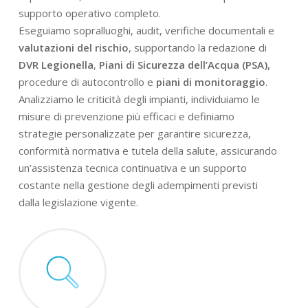
supporto operativo completo.
Eseguiamo sopralluoghi, audit, verifiche documentali e
valutazioni del rischio
, supportando la redazione di
DVR Legionella
,
Piani di Sicurezza dell’Acqua (PSA),
procedure di autocontrollo e
piani di monitoraggio
.
Analizziamo le criticità degli impianti, individuiamo le
misure di prevenzione più efficaci e definiamo
strategie personalizzate per garantire sicurezza,
conformità normativa e tutela della salute, assicurando
un’assistenza tecnica continuativa e un supporto
costante nella gestione degli adempimenti previsti
dalla legislazione vigente.