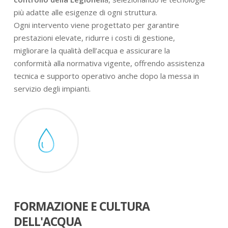
più adatte alle esigenze di ogni struttura.
Ogni intervento viene progettato per garantire
prestazioni elevate, ridurre i costi di gestione,
migliorare la qualità dell’acqua e assicurare la
conformità alla normativa vigente, offrendo assistenza
tecnica e supporto operativo anche dopo la messa in
servizio degli impianti.
FORMAZIONE E CULTURA
DELL'ACQUA