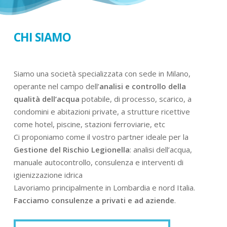
CHI SIAMO
Siamo una società specializzata con sede in Milano,
operante nel campo dell’
analisi e controllo della
qualità dell’acqua
potabile, di processo, scarico, a
condomini e abitazioni private, a strutture ricettive
come hotel, piscine, stazioni ferroviarie, etc
Ci proponiamo come il vostro partner ideale per la
Gestione del Rischio Legionella
: analisi dell’acqua,
manuale autocontrollo, consulenza e interventi di
igienizzazione idrica
Lavoriamo principalmente in Lombardia e nord Italia.
Facciamo consulenze a privati e ad aziende
.