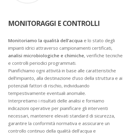
MONITORAGGI E CONTROLLI
Monitoriamo la qualità dell’acqua
e lo stato degli
impianti idrici attraverso campionamenti certificati,
analisi microbiologiche e chimiche
, verifiche tecniche
e controlli periodici programmati.
Pianifichiamo ogni attività in base alle caratteristiche
dell’impianto, alla destinazione d’uso della struttura e ai
potenziali fattori di rischio, individuando
tempestivamente eventuali anomalie.
Interpretiamo i risultati delle analisi e forniamo
indicazioni operative per pianificare gli interventi
necessari, mantenere elevati standard di sicurezza,
garantire la conformità normativa e assicurare un
controllo continuo della qualità dell’acqua e