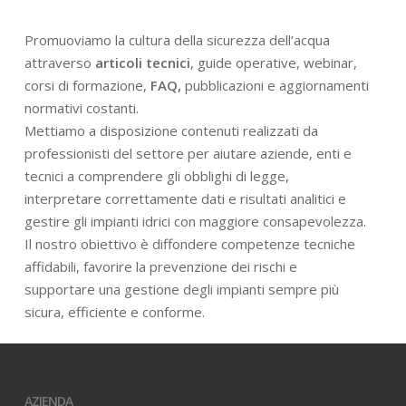
Promuoviamo la cultura della sicurezza dell’acqua
attraverso
articoli tecnici
, guide operative, webinar,
corsi di formazione,
FAQ,
pubblicazioni e aggiornamenti
normativi costanti.
Mettiamo a disposizione contenuti realizzati da
professionisti del settore per aiutare aziende, enti e
tecnici a comprendere gli obblighi di legge,
interpretare correttamente dati e risultati analitici e
gestire gli impianti idrici con maggiore consapevolezza.
Il nostro obiettivo è diffondere competenze tecniche
affidabili, favorire la prevenzione dei rischi e
supportare una gestione degli impianti sempre più
sicura, efficiente e conforme.
AZIENDA