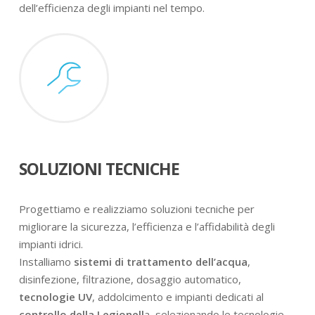
dell’efficienza degli impianti nel tempo.
SOLUZIONI TECNICHE
Progettiamo e realizziamo soluzioni tecniche per
migliorare la sicurezza, l’efficienza e l’affidabilità degli
impianti idrici.
Installiamo
sistemi di trattamento dell’acqua
,
disinfezione, filtrazione, dosaggio automatico,
tecnologie UV
, addolcimento e impianti dedicati al
controllo della Legionell
a, selezionando le tecnologie