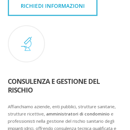
RICHIEDI INFORMAZIONI
CONSULENZA E GESTIONE DEL
RISCHIO
Affianchiamo aziende, enti pubblici, strutture sanitarie,
strutture ricettive,
amministratori di condominio
e
professionisti nella gestione del rischio sanitario degli
impianti idrici, offrendo consulenza tecnica qualificata e