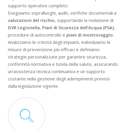
supporto operativo completo.
Eseguiamo sopralluoghi, audit, verifiche documentali e
valutazioni del rischio
, supportando la redazione di
DVR Legionella
,
Piani di Sicurezza dell’Acqua (PSA),
procedure di autocontrollo e
piani di monitoraggio
.
Analizziamo le criticità degli impianti, individuiamo le
misure di prevenzione più efficaci e definiamo
strategie personalizzate per garantire sicurezza,
conformità normativa e tutela della salute, assicurando
un’assistenza tecnica continuativa e un supporto
costante nella gestione degli adempimenti previsti
dalla legislazione vigente.