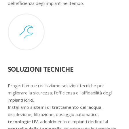
dell’efficienza degli impianti nel tempo.
SOLUZIONI TECNICHE
Progettiamo e realizziamo soluzioni tecniche per
migliorare la sicurezza, l’efficienza e l’affidabilità degli
impianti idrici.
Installiamo
sistemi di trattamento dell’acqua
,
disinfezione, filtrazione, dosaggio automatico,
tecnologie UV
, addolcimento e impianti dedicati al
controllo della Legionell
a, selezionando le tecnologie