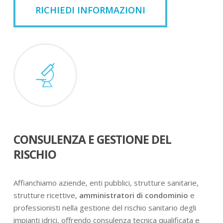
RICHIEDI INFORMAZIONI
CONSULENZA E GESTIONE DEL
RISCHIO
Affianchiamo aziende, enti pubblici, strutture sanitarie,
strutture ricettive,
amministratori di condominio
e
professionisti nella gestione del rischio sanitario degli
impianti idrici, offrendo consulenza tecnica qualificata e