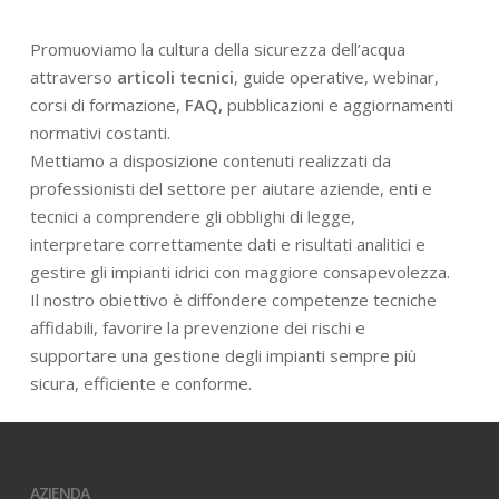
Promuoviamo la cultura della sicurezza dell’acqua
attraverso
articoli tecnici
, guide operative, webinar,
corsi di formazione,
FAQ,
pubblicazioni e aggiornamenti
normativi costanti.
Mettiamo a disposizione contenuti realizzati da
professionisti del settore per aiutare aziende, enti e
tecnici a comprendere gli obblighi di legge,
interpretare correttamente dati e risultati analitici e
gestire gli impianti idrici con maggiore consapevolezza.
Il nostro obiettivo è diffondere competenze tecniche
affidabili, favorire la prevenzione dei rischi e
supportare una gestione degli impianti sempre più
sicura, efficiente e conforme.
AZIENDA