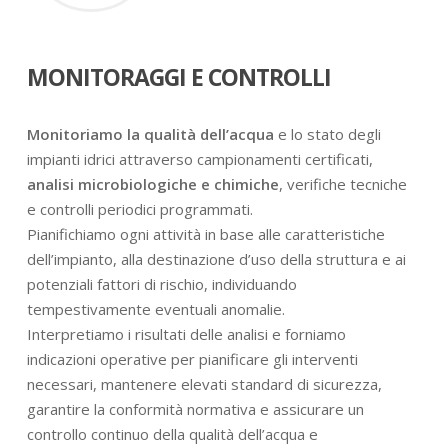
MONITORAGGI E CONTROLLI
Monitoriamo la qualità dell’acqua
e lo stato degli
impianti idrici attraverso campionamenti certificati,
analisi microbiologiche e chimiche
, verifiche tecniche
e controlli periodici programmati.
Pianifichiamo ogni attività in base alle caratteristiche
dell’impianto, alla destinazione d’uso della struttura e ai
potenziali fattori di rischio, individuando
tempestivamente eventuali anomalie.
Interpretiamo i risultati delle analisi e forniamo
indicazioni operative per pianificare gli interventi
necessari, mantenere elevati standard di sicurezza,
garantire la conformità normativa e assicurare un
controllo continuo della qualità dell’acqua e