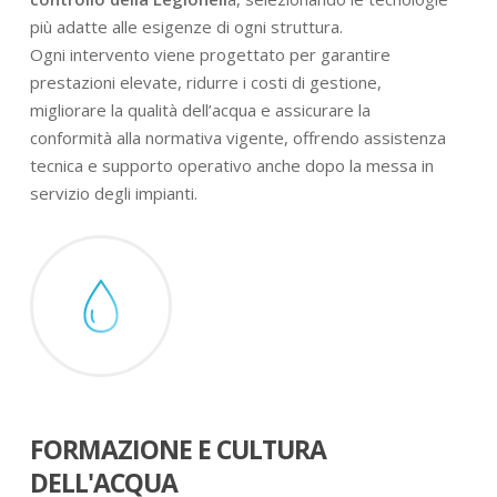
più adatte alle esigenze di ogni struttura.
Ogni intervento viene progettato per garantire
prestazioni elevate, ridurre i costi di gestione,
migliorare la qualità dell’acqua e assicurare la
conformità alla normativa vigente, offrendo assistenza
tecnica e supporto operativo anche dopo la messa in
servizio degli impianti.
FORMAZIONE E CULTURA
DELL'ACQUA