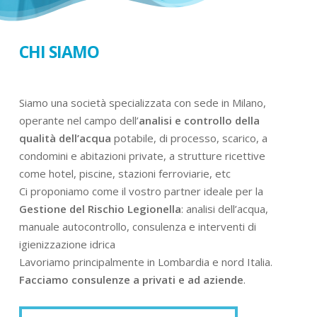
CHI SIAMO
Siamo una società specializzata con sede in Milano,
operante nel campo dell’
analisi e controllo della
qualità dell’acqua
potabile, di processo, scarico, a
condomini e abitazioni private, a strutture ricettive
come hotel, piscine, stazioni ferroviarie, etc
Ci proponiamo come il vostro partner ideale per la
Gestione del Rischio Legionella
: analisi dell’acqua,
manuale autocontrollo, consulenza e interventi di
igienizzazione idrica
Lavoriamo principalmente in Lombardia e nord Italia.
Facciamo consulenze a privati e ad aziende
.