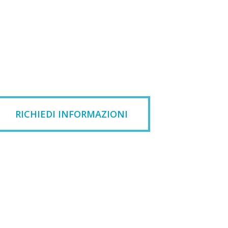
RICHIEDI INFORMAZIONI