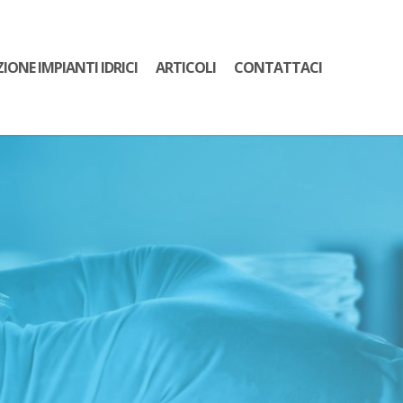
ZIONE IMPIANTI IDRICI
ARTICOLI
CONTATTACI