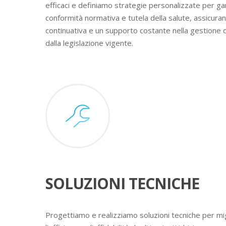
efficaci e definiamo strategie personalizzate per ga
conformità normativa e tutela della salute, assicura
continuativa e un supporto costante nella gestione 
dalla legislazione vigente.
SOLUZIONI TECNICHE
Progettiamo e realizziamo soluzioni tecniche per mig