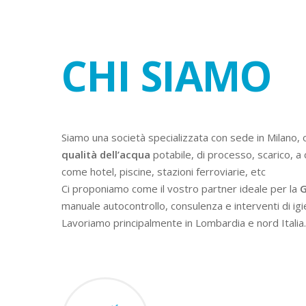
CHI SIAMO
Siamo una società specializzata con sede in Milano, 
qualità dell’acqua
potabile, di processo, scarico, a 
come hotel, piscine, stazioni ferroviarie, etc
Ci proponiamo come il vostro partner ideale per la
G
manuale autocontrollo, consulenza e interventi di igi
Lavoriamo principalmente in Lombardia e nord Italia