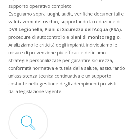
supporto operativo completo.
Eseguiamo sopralluoghi, audit, verifiche documentali e
valutazioni del rischio
, supportando la redazione di
DVR Legionella
,
Piani di Sicurezza dell’Acqua (PSA),
procedure di autocontrollo e
piani di monitoraggio
.
Analizziamo le criticità degli impianti, individuiamo le
misure di prevenzione più efficaci e definiamo
strategie personalizzate per garantire sicurezza,
conformità normativa e tutela della salute, assicurando
un’assistenza tecnica continuativa e un supporto
costante nella gestione degli adempimenti previsti
dalla legislazione vigente.