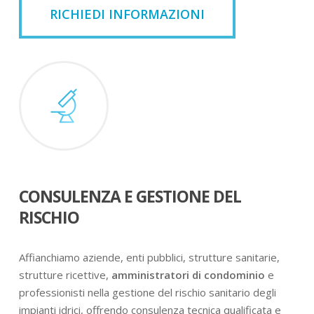
RICHIEDI INFORMAZIONI
CONSULENZA E GESTIONE DEL
RISCHIO
Affianchiamo aziende, enti pubblici, strutture sanitarie,
strutture ricettive,
amministratori di condominio
e
professionisti nella gestione del rischio sanitario degli
impianti idrici, offrendo consulenza tecnica qualificata e