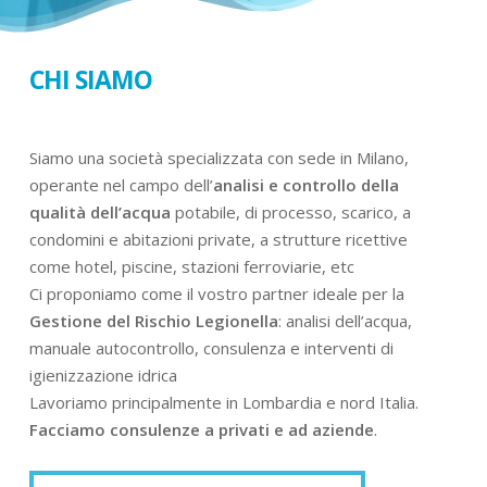
CHI SIAMO
Siamo una società specializzata con sede in Milano,
operante nel campo dell’
analisi e controllo della
qualità dell’acqua
potabile, di processo, scarico, a
condomini e abitazioni private, a strutture ricettive
come hotel, piscine, stazioni ferroviarie, etc
Ci proponiamo come il vostro partner ideale per la
Gestione del Rischio Legionella
: analisi dell’acqua,
manuale autocontrollo, consulenza e interventi di
igienizzazione idrica
Lavoriamo principalmente in Lombardia e nord Italia.
Facciamo consulenze a privati e ad aziende
.