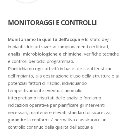
MONITORAGGI E CONTROLLI
Monitoriamo la qualità dell’acqua
e lo stato degli
impianti idrici attraverso campionamenti certificati,
analisi microbiologiche e chimiche
, verifiche tecniche
e controlli periodici programmati.
Pianifichiamo ogni attività in base alle caratteristiche
dell’impianto, alla destinazione d’uso della struttura e ai
potenziali fattori di rischio, individuando
tempestivamente eventuali anomalie.
Interpretiamo i risultati delle analisi e forniamo
indicazioni operative per pianificare gli interventi
necessari, mantenere elevati standard di sicurezza,
garantire la conformità normativa e assicurare un
controllo continuo della qualità dell’acqua e