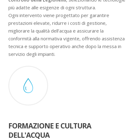
più adatte alle esigenze di ogni struttura.
Ogni intervento viene progettato per garantire
prestazioni elevate, ridurre i costi di gestione,
migliorare la qualità dell’acqua e assicurare la
conformità alla normativa vigente, offrendo assistenza
tecnica e supporto operativo anche dopo la messa in
servizio degli impianti.
FORMAZIONE E CULTURA
DELL'ACQUA