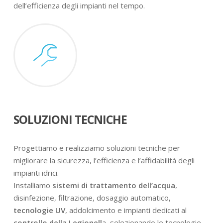
dell’efficienza degli impianti nel tempo.
SOLUZIONI TECNICHE
Progettiamo e realizziamo soluzioni tecniche per
migliorare la sicurezza, l’efficienza e l’affidabilità degli
impianti idrici.
Installiamo
sistemi di trattamento dell’acqua
,
disinfezione, filtrazione, dosaggio automatico,
tecnologie UV
, addolcimento e impianti dedicati al
controllo della Legionell
a, selezionando le tecnologie