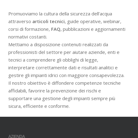
Promuoviamo la cultura della sicurezza dell’acqua
attraverso
articoli tecnici
, guide operative, webinar,
corsi di formazione,
FAQ,
pubblicazioni e aggiornamenti
normativi costanti.
Mettiamo a disposizione contenuti realizzati da
professionisti del settore per aiutare aziende, enti e
tecnici a comprendere gli obblighi di legge,
interpretare correttamente dati e risultati analitici e
gestire gli impianti idrici con maggiore consapevolezza.
Il nostro obiettivo è diffondere competenze tecniche
affidabili, favorire la prevenzione dei rischi e
supportare una gestione degli impianti sempre più
sicura, efficiente e conforme.
AZIENDA