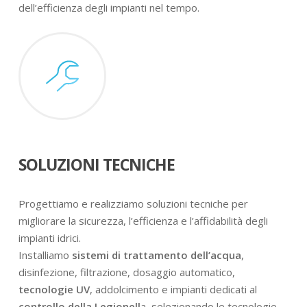
dell’efficienza degli impianti nel tempo.
SOLUZIONI TECNICHE
Progettiamo e realizziamo soluzioni tecniche per
migliorare la sicurezza, l’efficienza e l’affidabilità degli
impianti idrici.
Installiamo
sistemi di trattamento dell’acqua
,
disinfezione, filtrazione, dosaggio automatico,
tecnologie UV
, addolcimento e impianti dedicati al
controllo della Legionell
a, selezionando le tecnologie