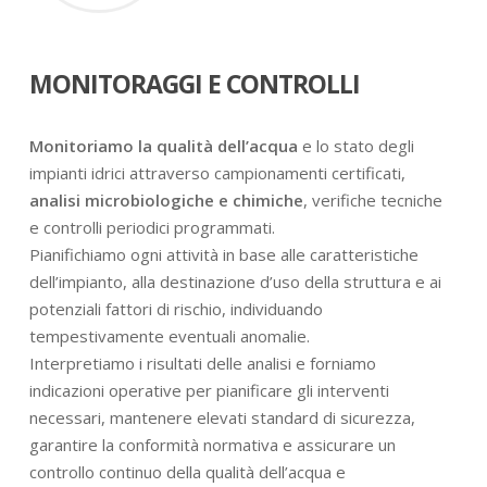
MONITORAGGI E CONTROLLI
Monitoriamo la qualità dell’acqua
e lo stato degli
impianti idrici attraverso campionamenti certificati,
analisi microbiologiche e chimiche
, verifiche tecniche
e controlli periodici programmati.
Pianifichiamo ogni attività in base alle caratteristiche
dell’impianto, alla destinazione d’uso della struttura e ai
potenziali fattori di rischio, individuando
tempestivamente eventuali anomalie.
Interpretiamo i risultati delle analisi e forniamo
indicazioni operative per pianificare gli interventi
necessari, mantenere elevati standard di sicurezza,
garantire la conformità normativa e assicurare un
controllo continuo della qualità dell’acqua e