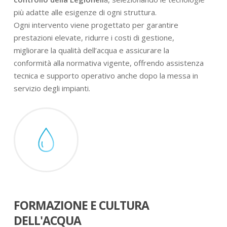
più adatte alle esigenze di ogni struttura.
Ogni intervento viene progettato per garantire
prestazioni elevate, ridurre i costi di gestione,
migliorare la qualità dell’acqua e assicurare la
conformità alla normativa vigente, offrendo assistenza
tecnica e supporto operativo anche dopo la messa in
servizio degli impianti.
FORMAZIONE E CULTURA
DELL'ACQUA