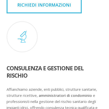
RICHIEDI INFORMAZIONI
CONSULENZA E GESTIONE DEL
RISCHIO
Affianchiamo aziende, enti pubblici, strutture sanitarie,
strutture ricettive,
amministratori di condominio
e
professionisti nella gestione del rischio sanitario degli
impianti idrici, offrendo consulenza tecnica qualificata e