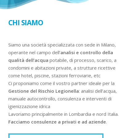
CHI SIAMO
Siamo una società specializzata con sede in Milano,
operante nel campo dell’
analisi e controllo della
qualità dell’acqua
potabile, di processo, scarico, a
condomini e abitazioni private, a strutture ricettive
come hotel, piscine, stazioni ferroviarie, etc
Ci proponiamo come il vostro partner ideale per la
Gestione del Rischio Legionella
: analisi dell’acqua,
manuale autocontrollo, consulenza e interventi di
igienizzazione idrica
Lavoriamo principalmente in Lombardia e nord Italia.
Facciamo consulenze a privati e ad aziende
.