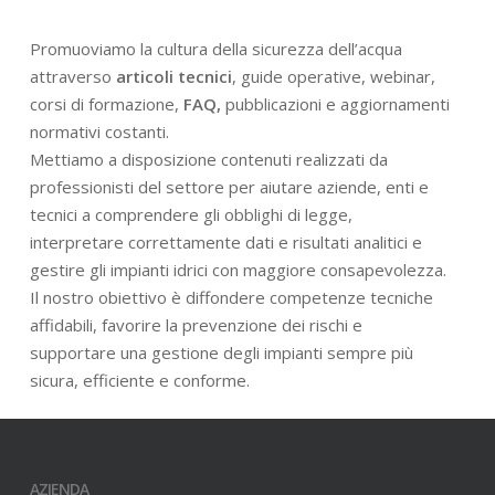
Promuoviamo la cultura della sicurezza dell’acqua
attraverso
articoli tecnici
, guide operative, webinar,
corsi di formazione,
FAQ,
pubblicazioni e aggiornamenti
normativi costanti.
Mettiamo a disposizione contenuti realizzati da
professionisti del settore per aiutare aziende, enti e
tecnici a comprendere gli obblighi di legge,
interpretare correttamente dati e risultati analitici e
gestire gli impianti idrici con maggiore consapevolezza.
Il nostro obiettivo è diffondere competenze tecniche
affidabili, favorire la prevenzione dei rischi e
supportare una gestione degli impianti sempre più
sicura, efficiente e conforme.
AZIENDA