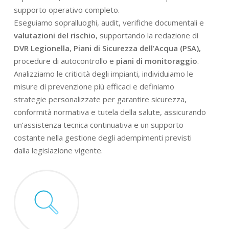
supporto operativo completo.
Eseguiamo sopralluoghi, audit, verifiche documentali e
valutazioni del rischio
, supportando la redazione di
DVR Legionella
,
Piani di Sicurezza dell’Acqua (PSA),
procedure di autocontrollo e
piani di monitoraggio
.
Analizziamo le criticità degli impianti, individuiamo le
misure di prevenzione più efficaci e definiamo
strategie personalizzate per garantire sicurezza,
conformità normativa e tutela della salute, assicurando
un’assistenza tecnica continuativa e un supporto
costante nella gestione degli adempimenti previsti
dalla legislazione vigente.