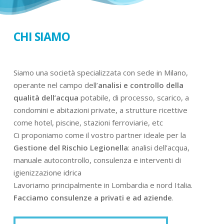
CHI SIAMO
Siamo una società specializzata con sede in Milano,
operante nel campo dell’
analisi e controllo della
qualità dell’acqua
potabile, di processo, scarico, a
condomini e abitazioni private, a strutture ricettive
come hotel, piscine, stazioni ferroviarie, etc
Ci proponiamo come il vostro partner ideale per la
Gestione del Rischio Legionella
: analisi dell’acqua,
manuale autocontrollo, consulenza e interventi di
igienizzazione idrica
Lavoriamo principalmente in Lombardia e nord Italia.
Facciamo consulenze a privati e ad aziende
.