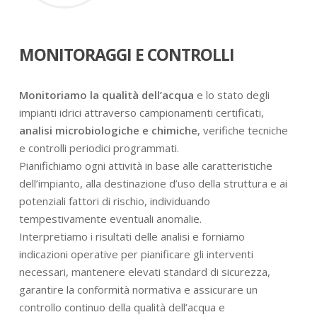
MONITORAGGI E CONTROLLI
Monitoriamo la qualità dell’acqua
e lo stato degli
impianti idrici attraverso campionamenti certificati,
analisi microbiologiche e chimiche
, verifiche tecniche
e controlli periodici programmati.
Pianifichiamo ogni attività in base alle caratteristiche
dell’impianto, alla destinazione d’uso della struttura e ai
potenziali fattori di rischio, individuando
tempestivamente eventuali anomalie.
Interpretiamo i risultati delle analisi e forniamo
indicazioni operative per pianificare gli interventi
necessari, mantenere elevati standard di sicurezza,
garantire la conformità normativa e assicurare un
controllo continuo della qualità dell’acqua e