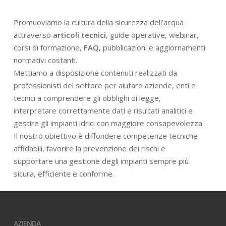
Promuoviamo la cultura della sicurezza dell’acqua
attraverso
articoli tecnici
, guide operative, webinar,
corsi di formazione,
FAQ,
pubblicazioni e aggiornamenti
normativi costanti.
Mettiamo a disposizione contenuti realizzati da
professionisti del settore per aiutare aziende, enti e
tecnici a comprendere gli obblighi di legge,
interpretare correttamente dati e risultati analitici e
gestire gli impianti idrici con maggiore consapevolezza.
Il nostro obiettivo è diffondere competenze tecniche
affidabili, favorire la prevenzione dei rischi e
supportare una gestione degli impianti sempre più
sicura, efficiente e conforme.
AZIENDA