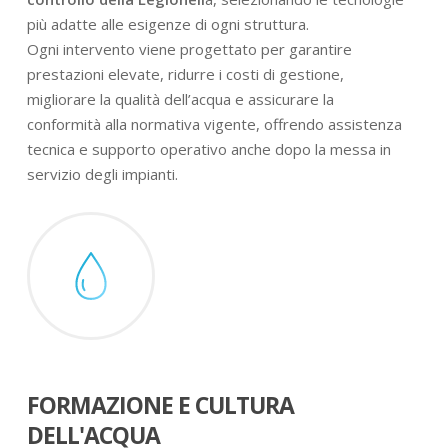
più adatte alle esigenze di ogni struttura.
Ogni intervento viene progettato per garantire
prestazioni elevate, ridurre i costi di gestione,
migliorare la qualità dell’acqua e assicurare la
conformità alla normativa vigente, offrendo assistenza
tecnica e supporto operativo anche dopo la messa in
servizio degli impianti.
FORMAZIONE E CULTURA
DELL'ACQUA