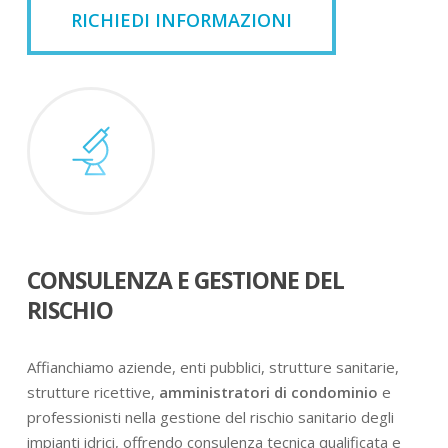
RICHIEDI INFORMAZIONI
CONSULENZA E GESTIONE DEL
RISCHIO
Affianchiamo aziende, enti pubblici, strutture sanitarie,
strutture ricettive,
amministratori di condominio
e
professionisti nella gestione del rischio sanitario degli
impianti idrici, offrendo consulenza tecnica qualificata e