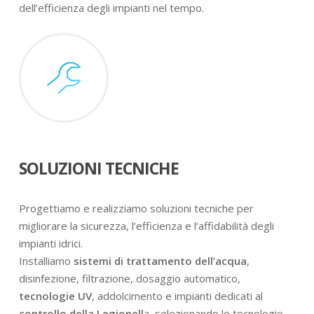
dell’efficienza degli impianti nel tempo.
SOLUZIONI TECNICHE
Progettiamo e realizziamo soluzioni tecniche per
migliorare la sicurezza, l’efficienza e l’affidabilità degli
impianti idrici.
Installiamo
sistemi di trattamento dell’acqua
,
disinfezione, filtrazione, dosaggio automatico,
tecnologie UV
, addolcimento e impianti dedicati al
controllo della Legionell
a, selezionando le tecnologie