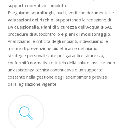
supporto operativo completo.
Eseguiamo sopralluoghi, audit, verifiche documentali e
valutazioni del rischio
, supportando la redazione di
DVR Legionella
,
Piani di Sicurezza dell’Acqua (PSA),
procedure di autocontrollo e
piani di monitoraggio
.
Analizziamo le criticità degli impianti, individuiamo le
misure di prevenzione più efficaci e definiamo
strategie personalizzate per garantire sicurezza,
conformità normativa e tutela della salute, assicurando
un’assistenza tecnica continuativa e un supporto
costante nella gestione degli adempimenti previsti
dalla legislazione vigente.