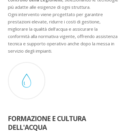
più adatte alle esigenze di ogni struttura.
Ogni intervento viene progettato per garantire
prestazioni elevate, ridurre i costi di gestione,
migliorare la qualità dell’acqua e assicurare la
conformità alla normativa vigente, offrendo assistenza
tecnica e supporto operativo anche dopo la messa in
servizio degli impianti.
FORMAZIONE E CULTURA
DELL'ACQUA