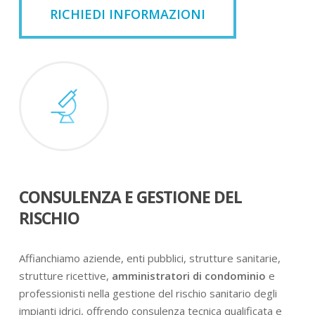
RICHIEDI INFORMAZIONI
CONSULENZA E GESTIONE DEL
RISCHIO
Affianchiamo aziende, enti pubblici, strutture sanitarie,
strutture ricettive,
amministratori di condominio
e
professionisti nella gestione del rischio sanitario degli
impianti idrici, offrendo consulenza tecnica qualificata e