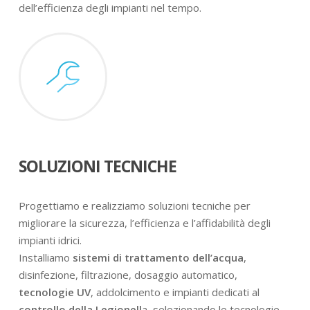
dell’efficienza degli impianti nel tempo.
SOLUZIONI TECNICHE
Progettiamo e realizziamo soluzioni tecniche per
migliorare la sicurezza, l’efficienza e l’affidabilità degli
impianti idrici.
Installiamo
sistemi di trattamento dell’acqua
,
disinfezione, filtrazione, dosaggio automatico,
tecnologie UV
, addolcimento e impianti dedicati al
controllo della Legionell
a, selezionando le tecnologie