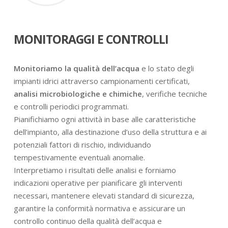
MONITORAGGI E CONTROLLI
Monitoriamo la qualità dell’acqua
e lo stato degli
impianti idrici attraverso campionamenti certificati,
analisi microbiologiche e chimiche
, verifiche tecniche
e controlli periodici programmati.
Pianifichiamo ogni attività in base alle caratteristiche
dell’impianto, alla destinazione d’uso della struttura e ai
potenziali fattori di rischio, individuando
tempestivamente eventuali anomalie.
Interpretiamo i risultati delle analisi e forniamo
indicazioni operative per pianificare gli interventi
necessari, mantenere elevati standard di sicurezza,
garantire la conformità normativa e assicurare un
controllo continuo della qualità dell’acqua e