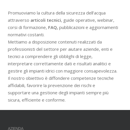
Promuoviamo la cultura della sicurezza dell’acqua
attraverso
articoli tecnici
, guide operative, webinar,
corsi di formazione,
FAQ,
pubblicazioni e aggiornamenti
normativi costanti.
Mettiamo a disposizione contenuti realizzati da
professionisti del settore per aiutare aziende, enti e
tecnici a comprendere gli obblighi di legge,
interpretare correttamente dati e risultati analitici e
gestire gli impianti idrici con maggiore consapevolezza.
Il nostro obiettivo è diffondere competenze tecniche
affidabili, favorire la prevenzione dei rischi e
supportare una gestione degli impianti sempre più
sicura, efficiente e conforme.
AZIENDA