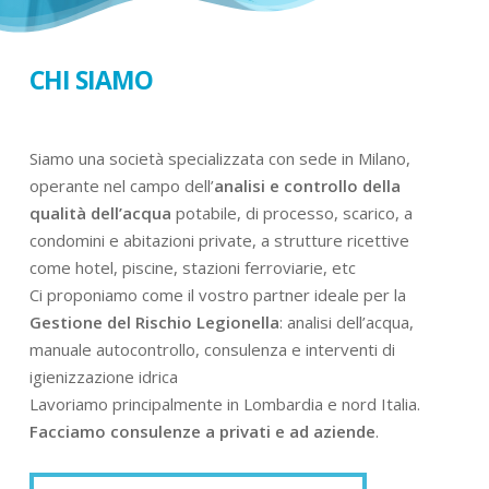
CHI SIAMO
Siamo una società specializzata con sede in Milano,
operante nel campo dell’
analisi e controllo della
qualità dell’acqua
potabile, di processo, scarico, a
condomini e abitazioni private, a strutture ricettive
come hotel, piscine, stazioni ferroviarie, etc
Ci proponiamo come il vostro partner ideale per la
Gestione del Rischio Legionella
: analisi dell’acqua,
manuale autocontrollo, consulenza e interventi di
igienizzazione idrica
Lavoriamo principalmente in Lombardia e nord Italia.
Facciamo consulenze a privati e ad aziende
.