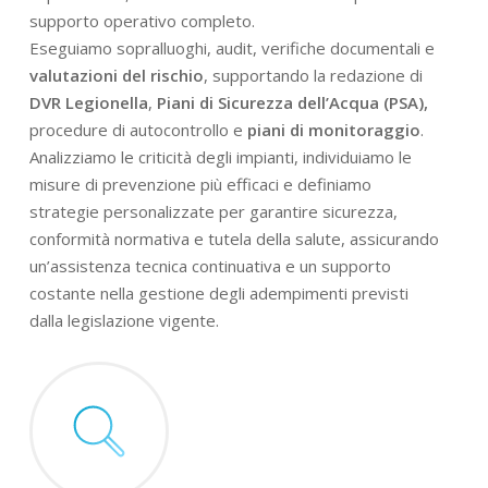
supporto operativo completo.
Eseguiamo sopralluoghi, audit, verifiche documentali e
valutazioni del rischio
, supportando la redazione di
DVR Legionella
,
Piani di Sicurezza dell’Acqua (PSA),
procedure di autocontrollo e
piani di monitoraggio
.
Analizziamo le criticità degli impianti, individuiamo le
misure di prevenzione più efficaci e definiamo
strategie personalizzate per garantire sicurezza,
conformità normativa e tutela della salute, assicurando
un’assistenza tecnica continuativa e un supporto
costante nella gestione degli adempimenti previsti
dalla legislazione vigente.