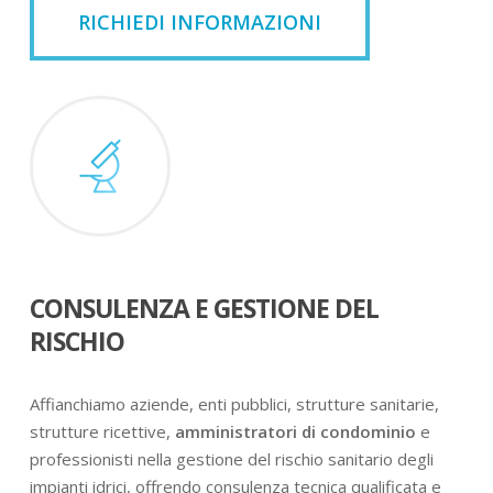
RICHIEDI INFORMAZIONI
CONSULENZA E GESTIONE DEL
RISCHIO
Affianchiamo aziende, enti pubblici, strutture sanitarie,
strutture ricettive,
amministratori di condominio
e
professionisti nella gestione del rischio sanitario degli
impianti idrici, offrendo consulenza tecnica qualificata e