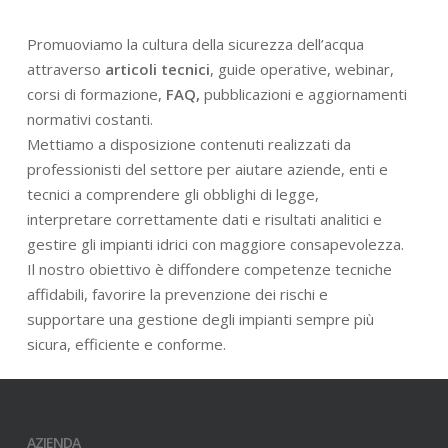
Promuoviamo la cultura della sicurezza dell’acqua
attraverso
articoli tecnici
, guide operative, webinar,
corsi di formazione,
FAQ,
pubblicazioni e aggiornamenti
normativi costanti.
Mettiamo a disposizione contenuti realizzati da
professionisti del settore per aiutare aziende, enti e
tecnici a comprendere gli obblighi di legge,
interpretare correttamente dati e risultati analitici e
gestire gli impianti idrici con maggiore consapevolezza.
Il nostro obiettivo è diffondere competenze tecniche
affidabili, favorire la prevenzione dei rischi e
supportare una gestione degli impianti sempre più
sicura, efficiente e conforme.
AZIENDA