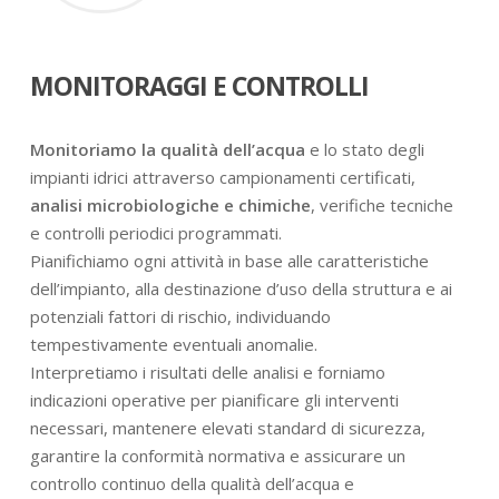
MONITORAGGI E CONTROLLI
Monitoriamo la qualità dell’acqua
e lo stato degli
impianti idrici attraverso campionamenti certificati,
analisi microbiologiche e chimiche
, verifiche tecniche
e controlli periodici programmati.
Pianifichiamo ogni attività in base alle caratteristiche
dell’impianto, alla destinazione d’uso della struttura e ai
potenziali fattori di rischio, individuando
tempestivamente eventuali anomalie.
Interpretiamo i risultati delle analisi e forniamo
indicazioni operative per pianificare gli interventi
necessari, mantenere elevati standard di sicurezza,
garantire la conformità normativa e assicurare un
controllo continuo della qualità dell’acqua e