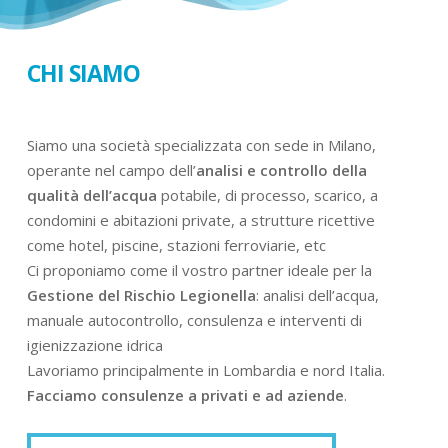
CHI SIAMO
Siamo una società specializzata con sede in Milano,
operante nel campo dell’
analisi e controllo della
qualità dell’acqua
potabile, di processo, scarico, a
condomini e abitazioni private, a strutture ricettive
come hotel, piscine, stazioni ferroviarie, etc
Ci proponiamo come il vostro partner ideale per la
Gestione del Rischio Legionella
: analisi dell’acqua,
manuale autocontrollo, consulenza e interventi di
igienizzazione idrica
Lavoriamo principalmente in Lombardia e nord Italia.
Facciamo consulenze a privati e ad aziende
.