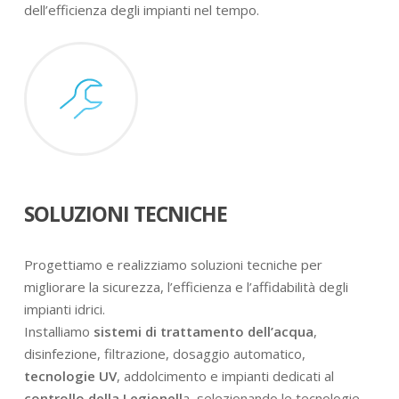
dell’efficienza degli impianti nel tempo.
SOLUZIONI TECNICHE
Progettiamo e realizziamo soluzioni tecniche per
migliorare la sicurezza, l’efficienza e l’affidabilità degli
impianti idrici.
Installiamo
sistemi di trattamento dell’acqua
,
disinfezione, filtrazione, dosaggio automatico,
tecnologie UV
, addolcimento e impianti dedicati al
controllo della Legionell
a, selezionando le tecnologie