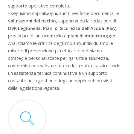
supporto operativo completo.
Eseguiamo sopralluoghi, audit, verifiche documentali e
valutazioni del rischio
, supportando la redazione di
DVR Legionella
,
Piani di Sicurezza dell’Acqua (PSA),
procedure di autocontrollo e
piani di monitoraggio
.
Analizziamo le criticità degli impianti, individuiamo le
misure di prevenzione più efficaci e definiamo
strategie personalizzate per garantire sicurezza,
conformità normativa e tutela della salute, assicurando
un’assistenza tecnica continuativa e un supporto
costante nella gestione degli adempimenti previsti
dalla legislazione vigente.