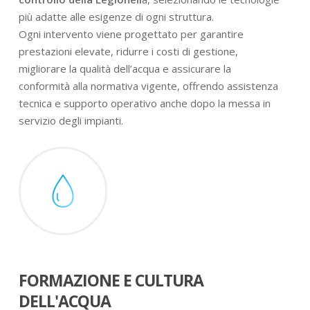
più adatte alle esigenze di ogni struttura.
Ogni intervento viene progettato per garantire
prestazioni elevate, ridurre i costi di gestione,
migliorare la qualità dell’acqua e assicurare la
conformità alla normativa vigente, offrendo assistenza
tecnica e supporto operativo anche dopo la messa in
servizio degli impianti.
FORMAZIONE E CULTURA
DELL'ACQUA