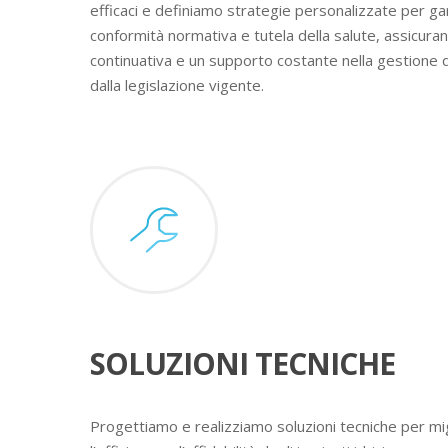
efficaci e definiamo strategie personalizzate per ga
conformità normativa e tutela della salute, assicura
continuativa e un supporto costante nella gestione 
dalla legislazione vigente.
SOLUZIONI TECNICHE
Progettiamo e realizziamo soluzioni tecniche per mig