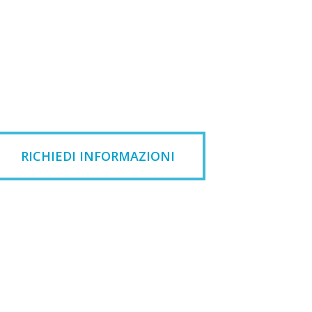
RICHIEDI INFORMAZIONI