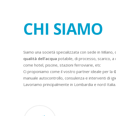
CHI SIAMO
Siamo una società specializzata con sede in Milano, 
qualità dell’acqua
potabile, di processo, scarico, a 
come hotel, piscine, stazioni ferroviarie, etc
Ci proponiamo come il vostro partner ideale per la
G
manuale autocontrollo, consulenza e interventi di igi
Lavoriamo principalmente in Lombardia e nord Italia