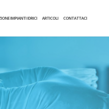
ZIONE IMPIANTI IDRICI
ARTICOLI
CONTATTACI