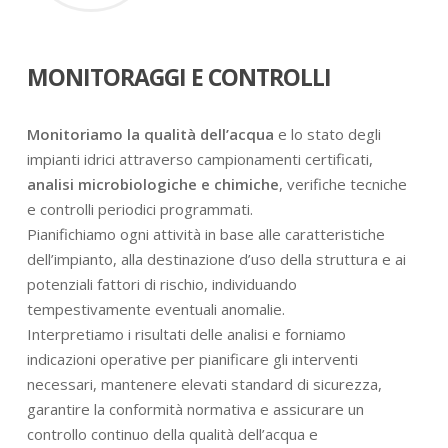
MONITORAGGI E CONTROLLI
Monitoriamo la qualità dell’acqua
e lo stato degli
impianti idrici attraverso campionamenti certificati,
analisi microbiologiche e chimiche
, verifiche tecniche
e controlli periodici programmati.
Pianifichiamo ogni attività in base alle caratteristiche
dell’impianto, alla destinazione d’uso della struttura e ai
potenziali fattori di rischio, individuando
tempestivamente eventuali anomalie.
Interpretiamo i risultati delle analisi e forniamo
indicazioni operative per pianificare gli interventi
necessari, mantenere elevati standard di sicurezza,
garantire la conformità normativa e assicurare un
controllo continuo della qualità dell’acqua e