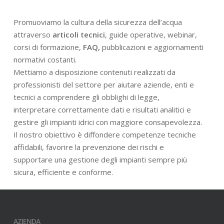
Promuoviamo la cultura della sicurezza dell’acqua
attraverso
articoli tecnici
, guide operative, webinar,
corsi di formazione,
FAQ,
pubblicazioni e aggiornamenti
normativi costanti.
Mettiamo a disposizione contenuti realizzati da
professionisti del settore per aiutare aziende, enti e
tecnici a comprendere gli obblighi di legge,
interpretare correttamente dati e risultati analitici e
gestire gli impianti idrici con maggiore consapevolezza.
Il nostro obiettivo è diffondere competenze tecniche
affidabili, favorire la prevenzione dei rischi e
supportare una gestione degli impianti sempre più
sicura, efficiente e conforme.
AZIENDA