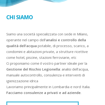
CHI SIAMO
Siamo una società specializzata con sede in Milano,
operante nel campo dell’
analisi e controllo della
qualità dell’acqua
potabile, di processo, scarico, a
condomini e abitazioni private, a strutture ricettive
come hotel, piscine, stazioni ferroviarie, etc
Ci proponiamo come il vostro partner ideale per la
Gestione del Rischio Legionella
: analisi dell’acqua,
manuale autocontrollo, consulenza e interventi di
igienizzazione idrica
Lavoriamo principalmente in Lombardia e nord Italia.
Facciamo consulenze a privati e ad aziende
.