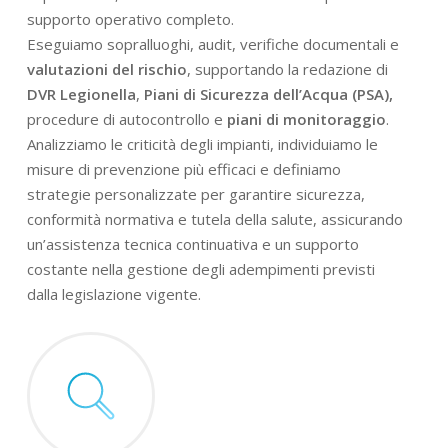
supporto operativo completo.
Eseguiamo sopralluoghi, audit, verifiche documentali e
valutazioni del rischio
, supportando la redazione di
DVR Legionella
,
Piani di Sicurezza dell’Acqua (PSA),
procedure di autocontrollo e
piani di monitoraggio
.
Analizziamo le criticità degli impianti, individuiamo le
misure di prevenzione più efficaci e definiamo
strategie personalizzate per garantire sicurezza,
conformità normativa e tutela della salute, assicurando
un’assistenza tecnica continuativa e un supporto
costante nella gestione degli adempimenti previsti
dalla legislazione vigente.