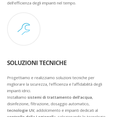
dell’efficienza degli impianti nel tempo.
SOLUZIONI TECNICHE
Progettiamo e realizziamo soluzioni tecniche per
migliorare la sicurezza, l’efficienza e l’affidabilità degli
impianti idrici.
Installiamo
sistemi di trattamento dell’acqua
,
disinfezione, filtrazione, dosaggio automatico,
tecnologie UV
, addolcimento e impianti dedicati al
controllo della Legionell
a, selezionando le tecnologie