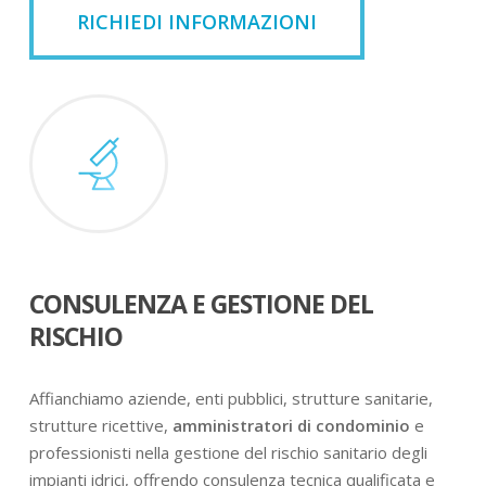
RICHIEDI INFORMAZIONI
CONSULENZA E GESTIONE DEL
RISCHIO
Affianchiamo aziende, enti pubblici, strutture sanitarie,
strutture ricettive,
amministratori di condominio
e
professionisti nella gestione del rischio sanitario degli
impianti idrici, offrendo consulenza tecnica qualificata e