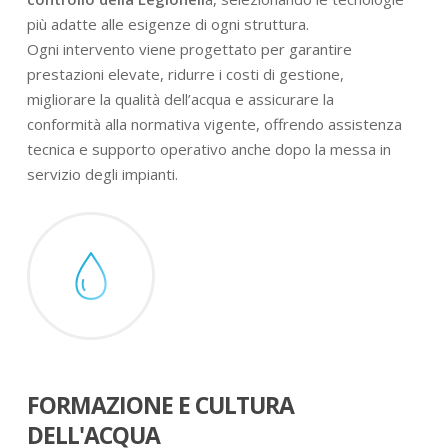
più adatte alle esigenze di ogni struttura.
Ogni intervento viene progettato per garantire
prestazioni elevate, ridurre i costi di gestione,
migliorare la qualità dell’acqua e assicurare la
conformità alla normativa vigente, offrendo assistenza
tecnica e supporto operativo anche dopo la messa in
servizio degli impianti.
FORMAZIONE E CULTURA
DELL'ACQUA