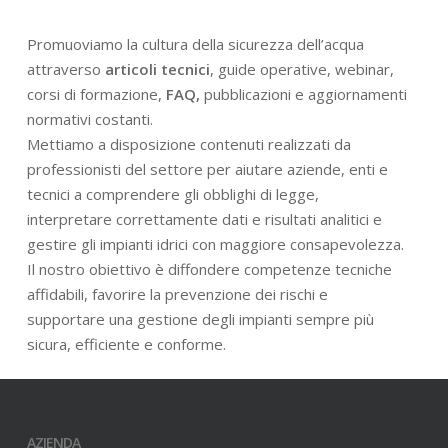
Promuoviamo la cultura della sicurezza dell’acqua
attraverso
articoli tecnici
, guide operative, webinar,
corsi di formazione,
FAQ,
pubblicazioni e aggiornamenti
normativi costanti.
Mettiamo a disposizione contenuti realizzati da
professionisti del settore per aiutare aziende, enti e
tecnici a comprendere gli obblighi di legge,
interpretare correttamente dati e risultati analitici e
gestire gli impianti idrici con maggiore consapevolezza.
Il nostro obiettivo è diffondere competenze tecniche
affidabili, favorire la prevenzione dei rischi e
supportare una gestione degli impianti sempre più
sicura, efficiente e conforme.
AZIENDA