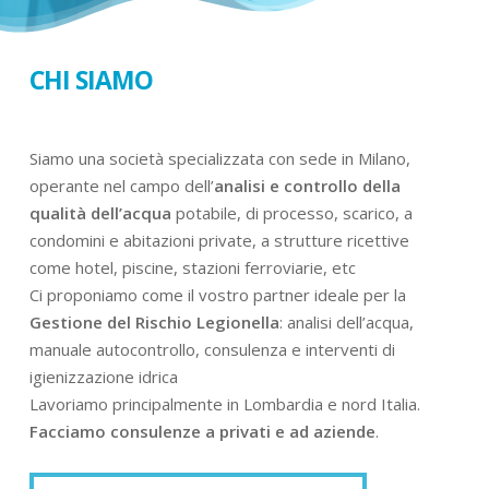
CHI SIAMO
Siamo una società specializzata con sede in Milano,
operante nel campo dell’
analisi e controllo della
qualità dell’acqua
potabile, di processo, scarico, a
condomini e abitazioni private, a strutture ricettive
come hotel, piscine, stazioni ferroviarie, etc
Ci proponiamo come il vostro partner ideale per la
Gestione del Rischio Legionella
: analisi dell’acqua,
manuale autocontrollo, consulenza e interventi di
igienizzazione idrica
Lavoriamo principalmente in Lombardia e nord Italia.
Facciamo consulenze a privati e ad aziende
.