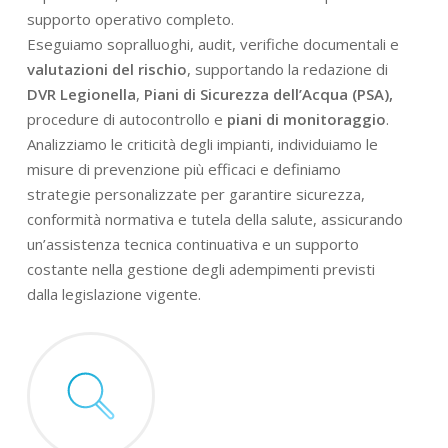
supporto operativo completo.
Eseguiamo sopralluoghi, audit, verifiche documentali e
valutazioni del rischio
, supportando la redazione di
DVR Legionella
,
Piani di Sicurezza dell’Acqua (PSA),
procedure di autocontrollo e
piani di monitoraggio
.
Analizziamo le criticità degli impianti, individuiamo le
misure di prevenzione più efficaci e definiamo
strategie personalizzate per garantire sicurezza,
conformità normativa e tutela della salute, assicurando
un’assistenza tecnica continuativa e un supporto
costante nella gestione degli adempimenti previsti
dalla legislazione vigente.