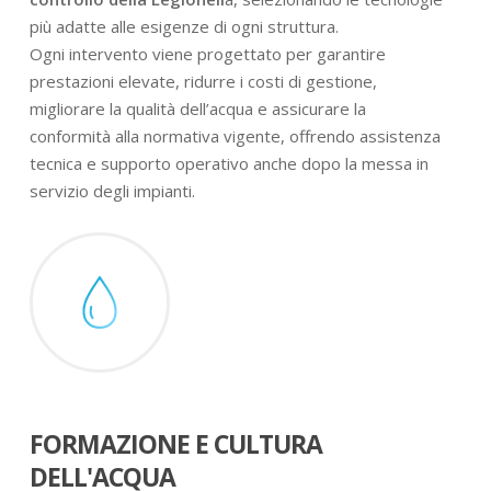
più adatte alle esigenze di ogni struttura.
Ogni intervento viene progettato per garantire
prestazioni elevate, ridurre i costi di gestione,
migliorare la qualità dell’acqua e assicurare la
conformità alla normativa vigente, offrendo assistenza
tecnica e supporto operativo anche dopo la messa in
servizio degli impianti.
FORMAZIONE E CULTURA
DELL'ACQUA