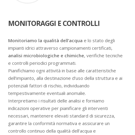
MONITORAGGI E CONTROLLI
Monitoriamo la qualità dell’acqua
e lo stato degli
impianti idrici attraverso campionamenti certificati,
analisi microbiologiche e chimiche
, verifiche tecniche
e controlli periodici programmati.
Pianifichiamo ogni attività in base alle caratteristiche
dell’impianto, alla destinazione d’uso della struttura e ai
potenziali fattori di rischio, individuando
tempestivamente eventuali anomalie.
Interpretiamo i risultati delle analisi e forniamo
indicazioni operative per pianificare gli interventi
necessari, mantenere elevati standard di sicurezza,
garantire la conformità normativa e assicurare un
controllo continuo della qualità dell’acqua e