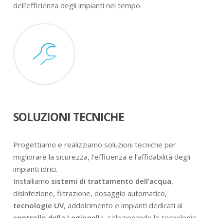
dell’efficienza degli impianti nel tempo.
SOLUZIONI TECNICHE
Progettiamo e realizziamo soluzioni tecniche per
migliorare la sicurezza, l’efficienza e l’affidabilità degli
impianti idrici.
Installiamo
sistemi di trattamento dell’acqua
,
disinfezione, filtrazione, dosaggio automatico,
tecnologie UV
, addolcimento e impianti dedicati al
controllo della Legionell
a, selezionando le tecnologie