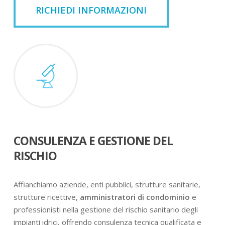
RICHIEDI INFORMAZIONI
CONSULENZA E GESTIONE DEL
RISCHIO
Affianchiamo aziende, enti pubblici, strutture sanitarie,
strutture ricettive,
amministratori di condominio
e
professionisti nella gestione del rischio sanitario degli
impianti idrici, offrendo consulenza tecnica qualificata e