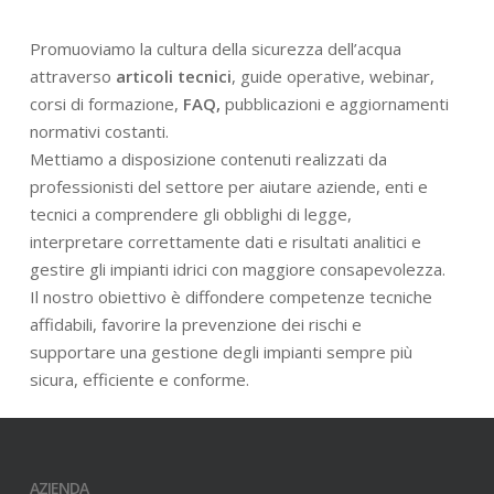
Promuoviamo la cultura della sicurezza dell’acqua
attraverso
articoli tecnici
, guide operative, webinar,
corsi di formazione,
FAQ,
pubblicazioni e aggiornamenti
normativi costanti.
Mettiamo a disposizione contenuti realizzati da
professionisti del settore per aiutare aziende, enti e
tecnici a comprendere gli obblighi di legge,
interpretare correttamente dati e risultati analitici e
gestire gli impianti idrici con maggiore consapevolezza.
Il nostro obiettivo è diffondere competenze tecniche
affidabili, favorire la prevenzione dei rischi e
supportare una gestione degli impianti sempre più
sicura, efficiente e conforme.
AZIENDA