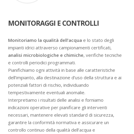
MONITORAGGI E CONTROLLI
Monitoriamo la qualità dell’acqua
e lo stato degli
impianti idrici attraverso campionamenti certificati,
analisi microbiologiche e chimiche
, verifiche tecniche
e controlli periodici programmati.
Pianifichiamo ogni attività in base alle caratteristiche
dell’impianto, alla destinazione d’uso della struttura e ai
potenziali fattori di rischio, individuando
tempestivamente eventuali anomalie.
Interpretiamo i risultati delle analisi e forniamo
indicazioni operative per pianificare gli interventi
necessari, mantenere elevati standard di sicurezza,
garantire la conformità normativa e assicurare un
controllo continuo della qualità dell’acqua e