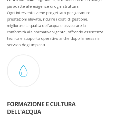
più adatte alle esigenze di ogni struttura.
Ogni intervento viene progettato per garantire
prestazioni elevate, ridurre i costi di gestione,
migliorare la qualità dell’acqua e assicurare la
conformità alla normativa vigente, offrendo assistenza
tecnica e supporto operativo anche dopo la messa in
servizio degli impianti.
FORMAZIONE E CULTURA
DELL'ACQUA