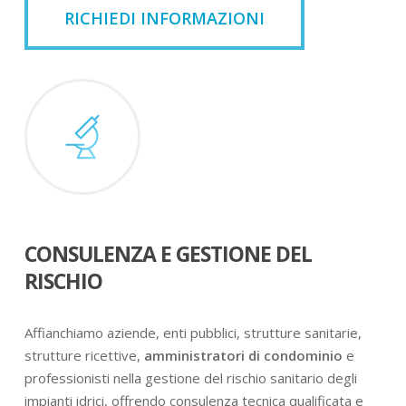
RICHIEDI INFORMAZIONI
CONSULENZA E GESTIONE DEL
RISCHIO
Affianchiamo aziende, enti pubblici, strutture sanitarie,
strutture ricettive,
amministratori di condominio
e
professionisti nella gestione del rischio sanitario degli
impianti idrici, offrendo consulenza tecnica qualificata e