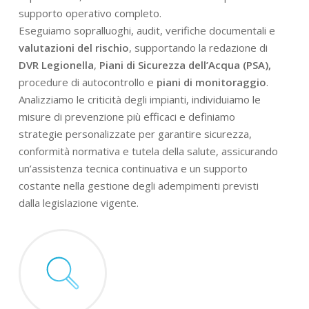
supporto operativo completo.
Eseguiamo sopralluoghi, audit, verifiche documentali e
valutazioni del rischio
, supportando la redazione di
DVR Legionella
,
Piani di Sicurezza dell’Acqua (PSA),
procedure di autocontrollo e
piani di monitoraggio
.
Analizziamo le criticità degli impianti, individuiamo le
misure di prevenzione più efficaci e definiamo
strategie personalizzate per garantire sicurezza,
conformità normativa e tutela della salute, assicurando
un’assistenza tecnica continuativa e un supporto
costante nella gestione degli adempimenti previsti
dalla legislazione vigente.