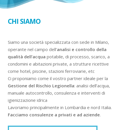
CHI SIAMO
Siamo una società specializzata con sede in Milano,
operante nel campo dell’
analisi e controllo della
qualità dell’acqua
potabile, di processo, scarico, a
condomini e abitazioni private, a strutture ricettive
come hotel, piscine, stazioni ferroviarie, etc
Ci proponiamo come il vostro partner ideale per la
Gestione del Rischio Legionella
: analisi dell’acqua,
manuale autocontrollo, consulenza e interventi di
igienizzazione idrica
Lavoriamo principalmente in Lombardia e nord Italia.
Facciamo consulenze a privati e ad aziende
.