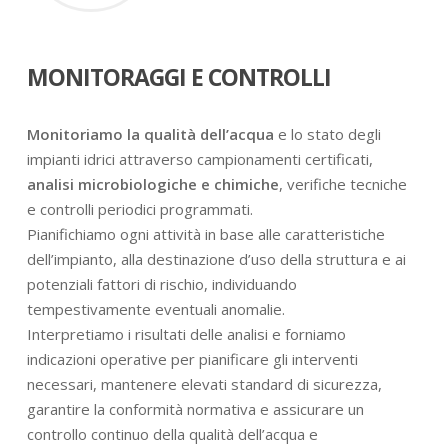
MONITORAGGI E CONTROLLI
Monitoriamo la qualità dell’acqua
e lo stato degli
impianti idrici attraverso campionamenti certificati,
analisi microbiologiche e chimiche
, verifiche tecniche
e controlli periodici programmati.
Pianifichiamo ogni attività in base alle caratteristiche
dell’impianto, alla destinazione d’uso della struttura e ai
potenziali fattori di rischio, individuando
tempestivamente eventuali anomalie.
Interpretiamo i risultati delle analisi e forniamo
indicazioni operative per pianificare gli interventi
necessari, mantenere elevati standard di sicurezza,
garantire la conformità normativa e assicurare un
controllo continuo della qualità dell’acqua e