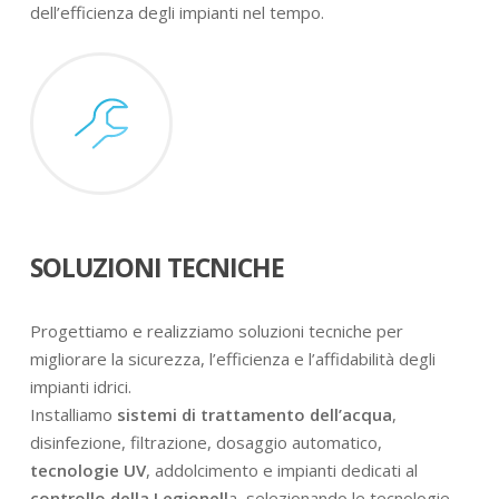
dell’efficienza degli impianti nel tempo.
SOLUZIONI TECNICHE
Progettiamo e realizziamo soluzioni tecniche per
migliorare la sicurezza, l’efficienza e l’affidabilità degli
impianti idrici.
Installiamo
sistemi di trattamento dell’acqua
,
disinfezione, filtrazione, dosaggio automatico,
tecnologie UV
, addolcimento e impianti dedicati al
controllo della Legionell
a, selezionando le tecnologie