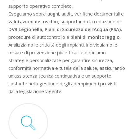
supporto operativo completo.
Eseguiamo sopralluoghi, audit, verifiche documentali e
valutazioni del rischio
, supportando la redazione di
DVR Legionella
,
Piani di Sicurezza dell’Acqua (PSA),
procedure di autocontrollo e
piani di monitoraggio
.
Analizziamo le criticità degli impianti, individuiamo le
misure di prevenzione più efficaci e definiamo
strategie personalizzate per garantire sicurezza,
conformità normativa e tutela della salute, assicurando
un’assistenza tecnica continuativa e un supporto
costante nella gestione degli adempimenti previsti
dalla legislazione vigente.