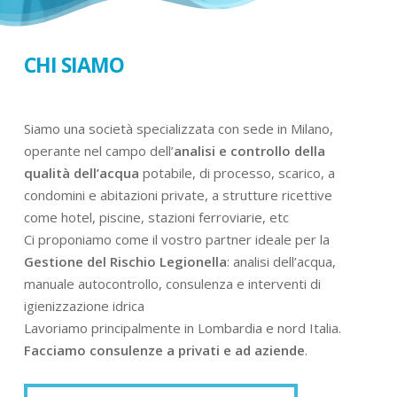
CHI SIAMO
Siamo una società specializzata con sede in Milano,
operante nel campo dell’
analisi e controllo della
qualità dell’acqua
potabile, di processo, scarico, a
condomini e abitazioni private, a strutture ricettive
come hotel, piscine, stazioni ferroviarie, etc
Ci proponiamo come il vostro partner ideale per la
Gestione del Rischio Legionella
: analisi dell’acqua,
manuale autocontrollo, consulenza e interventi di
igienizzazione idrica
Lavoriamo principalmente in Lombardia e nord Italia.
Facciamo consulenze a privati e ad aziende
.