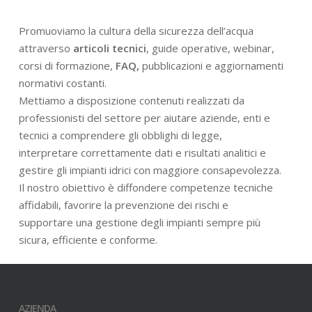
Promuoviamo la cultura della sicurezza dell’acqua
attraverso
articoli tecnici
, guide operative, webinar,
corsi di formazione,
FAQ,
pubblicazioni e aggiornamenti
normativi costanti.
Mettiamo a disposizione contenuti realizzati da
professionisti del settore per aiutare aziende, enti e
tecnici a comprendere gli obblighi di legge,
interpretare correttamente dati e risultati analitici e
gestire gli impianti idrici con maggiore consapevolezza.
Il nostro obiettivo è diffondere competenze tecniche
affidabili, favorire la prevenzione dei rischi e
supportare una gestione degli impianti sempre più
sicura, efficiente e conforme.
AZIENDA