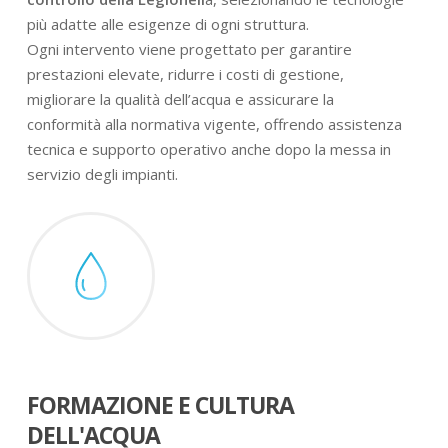
più adatte alle esigenze di ogni struttura.
Ogni intervento viene progettato per garantire
prestazioni elevate, ridurre i costi di gestione,
migliorare la qualità dell’acqua e assicurare la
conformità alla normativa vigente, offrendo assistenza
tecnica e supporto operativo anche dopo la messa in
servizio degli impianti.
FORMAZIONE E CULTURA
DELL'ACQUA