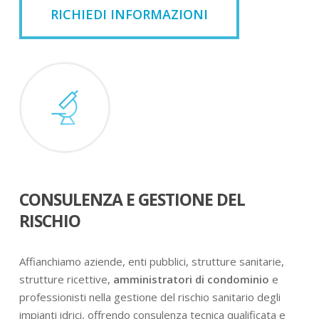
RICHIEDI INFORMAZIONI
CONSULENZA E GESTIONE DEL
RISCHIO
Affianchiamo aziende, enti pubblici, strutture sanitarie,
strutture ricettive,
amministratori di condominio
e
professionisti nella gestione del rischio sanitario degli
impianti idrici, offrendo consulenza tecnica qualificata e