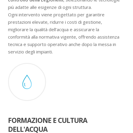
più adatte alle esigenze di ogni struttura.
Ogni intervento viene progettato per garantire
prestazioni elevate, ridurre i costi di gestione,
migliorare la qualità dell’acqua e assicurare la
conformità alla normativa vigente, offrendo assistenza
tecnica e supporto operativo anche dopo la messa in
servizio degli impianti.
FORMAZIONE E CULTURA
DELL'ACQUA