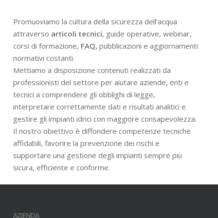
Promuoviamo la cultura della sicurezza dell’acqua
attraverso
articoli tecnici
, guide operative, webinar,
corsi di formazione,
FAQ,
pubblicazioni e aggiornamenti
normativi costanti.
Mettiamo a disposizione contenuti realizzati da
professionisti del settore per aiutare aziende, enti e
tecnici a comprendere gli obblighi di legge,
interpretare correttamente dati e risultati analitici e
gestire gli impianti idrici con maggiore consapevolezza.
Il nostro obiettivo è diffondere competenze tecniche
affidabili, favorire la prevenzione dei rischi e
supportare una gestione degli impianti sempre più
sicura, efficiente e conforme.
AZIENDA