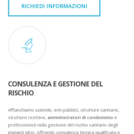
RICHIEDI INFORMAZIONI
CONSULENZA E GESTIONE DEL
RISCHIO
Affianchiamo aziende, enti pubblici, strutture sanitarie,
strutture ricettive,
amministratori di condominio
e
professionisti nella gestione del rischio sanitario degli
impianti idrici, offrendo consulenza tecnica qualificata e