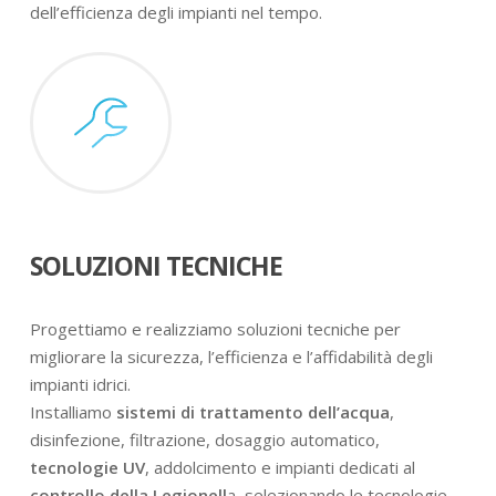
dell’efficienza degli impianti nel tempo.
SOLUZIONI TECNICHE
Progettiamo e realizziamo soluzioni tecniche per
migliorare la sicurezza, l’efficienza e l’affidabilità degli
impianti idrici.
Installiamo
sistemi di trattamento dell’acqua
,
disinfezione, filtrazione, dosaggio automatico,
tecnologie UV
, addolcimento e impianti dedicati al
controllo della Legionell
a, selezionando le tecnologie