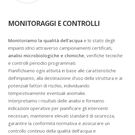
MONITORAGGI E CONTROLLI
Monitoriamo la qualità dell’acqua
e lo stato degli
impianti idrici attraverso campionamenti certificati,
analisi microbiologiche e chimiche
, verifiche tecniche
e controlli periodici programmati.
Pianifichiamo ogni attività in base alle caratteristiche
dell’impianto, alla destinazione d’uso della struttura e ai
potenziali fattori di rischio, individuando
tempestivamente eventuali anomalie.
Interpretiamo i risultati delle analisi e forniamo
indicazioni operative per pianificare gli interventi
necessari, mantenere elevati standard di sicurezza,
garantire la conformità normativa e assicurare un
controllo continuo della qualità dell’acqua e