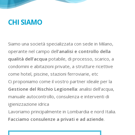
CHI SIAMO
Siamo una società specializzata con sede in Milano,
operante nel campo dell’
analisi e controllo della
qualità dell’acqua
potabile, di processo, scarico, a
condomini e abitazioni private, a strutture ricettive
come hotel, piscine, stazioni ferroviarie, etc
Ci proponiamo come il vostro partner ideale per la
Gestione del Rischio Legionella
: analisi dell’acqua,
manuale autocontrollo, consulenza e interventi di
igienizzazione idrica
Lavoriamo principalmente in Lombardia e nord Italia.
Facciamo consulenze a privati e ad aziende
.