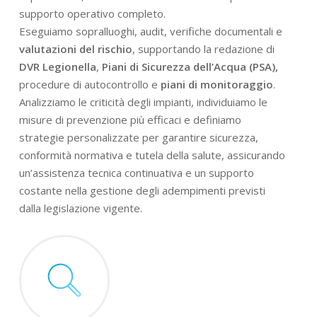
supporto operativo completo.
Eseguiamo sopralluoghi, audit, verifiche documentali e
valutazioni del rischio
, supportando la redazione di
DVR Legionella
,
Piani di Sicurezza dell’Acqua (PSA),
procedure di autocontrollo e
piani di monitoraggio
.
Analizziamo le criticità degli impianti, individuiamo le
misure di prevenzione più efficaci e definiamo
strategie personalizzate per garantire sicurezza,
conformità normativa e tutela della salute, assicurando
un’assistenza tecnica continuativa e un supporto
costante nella gestione degli adempimenti previsti
dalla legislazione vigente.