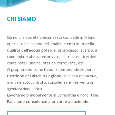
CHI SIAMO
Siamo una società specializzata con sede in Milano,
operante nel campo dell’
analisi e controllo della
qualità dell’acqua
potabile, di processo, scarico, a
condomini e abitazioni private, a strutture ricettive
come hotel, piscine, stazioni ferroviarie, etc
Ci proponiamo come il vostro partner ideale per la
Gestione del Rischio Legionella
: analisi dell’acqua,
manuale autocontrollo, consulenza e interventi di
igienizzazione idrica
Lavoriamo principalmente in Lombardia e nord Italia.
Facciamo consulenze a privati e ad aziende
.