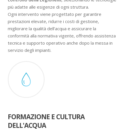
più adatte alle esigenze di ogni struttura.
Ogni intervento viene progettato per garantire
prestazioni elevate, ridurre i costi di gestione,
migliorare la qualità dell’acqua e assicurare la
conformità alla normativa vigente, offrendo assistenza
tecnica e supporto operativo anche dopo la messa in
servizio degli impianti.
FORMAZIONE E CULTURA
DELL'ACQUA