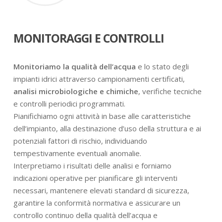
MONITORAGGI E CONTROLLI
Monitoriamo la qualità dell’acqua
e lo stato degli
impianti idrici attraverso campionamenti certificati,
analisi microbiologiche e chimiche
, verifiche tecniche
e controlli periodici programmati.
Pianifichiamo ogni attività in base alle caratteristiche
dell’impianto, alla destinazione d’uso della struttura e ai
potenziali fattori di rischio, individuando
tempestivamente eventuali anomalie.
Interpretiamo i risultati delle analisi e forniamo
indicazioni operative per pianificare gli interventi
necessari, mantenere elevati standard di sicurezza,
garantire la conformità normativa e assicurare un
controllo continuo della qualità dell’acqua e