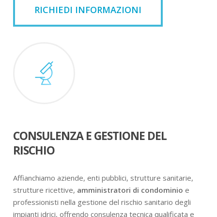
RICHIEDI INFORMAZIONI
CONSULENZA E GESTIONE DEL
RISCHIO
Affianchiamo aziende, enti pubblici, strutture sanitarie,
strutture ricettive,
amministratori di condominio
e
professionisti nella gestione del rischio sanitario degli
impianti idrici, offrendo consulenza tecnica qualificata e