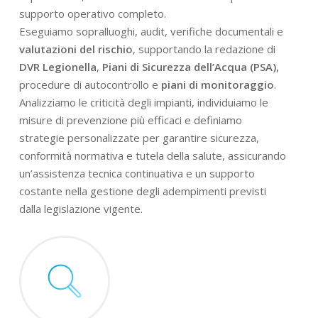
supporto operativo completo.
Eseguiamo sopralluoghi, audit, verifiche documentali e
valutazioni del rischio
, supportando la redazione di
DVR Legionella
,
Piani di Sicurezza dell’Acqua (PSA),
procedure di autocontrollo e
piani di monitoraggio
.
Analizziamo le criticità degli impianti, individuiamo le
misure di prevenzione più efficaci e definiamo
strategie personalizzate per garantire sicurezza,
conformità normativa e tutela della salute, assicurando
un’assistenza tecnica continuativa e un supporto
costante nella gestione degli adempimenti previsti
dalla legislazione vigente.