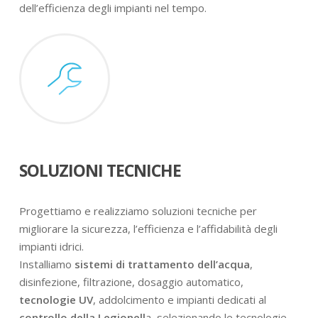
dell’efficienza degli impianti nel tempo.
SOLUZIONI TECNICHE
Progettiamo e realizziamo soluzioni tecniche per
migliorare la sicurezza, l’efficienza e l’affidabilità degli
impianti idrici.
Installiamo
sistemi di trattamento dell’acqua
,
disinfezione, filtrazione, dosaggio automatico,
tecnologie UV
, addolcimento e impianti dedicati al
controllo della Legionell
a, selezionando le tecnologie