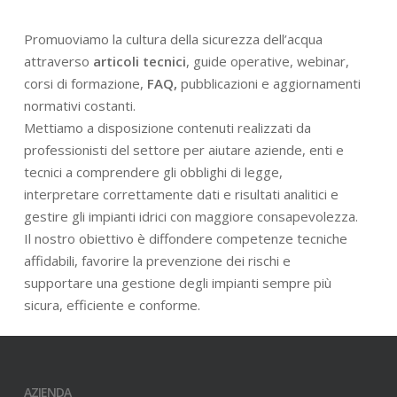
Promuoviamo la cultura della sicurezza dell’acqua
attraverso
articoli tecnici
, guide operative, webinar,
corsi di formazione,
FAQ,
pubblicazioni e aggiornamenti
normativi costanti.
Mettiamo a disposizione contenuti realizzati da
professionisti del settore per aiutare aziende, enti e
tecnici a comprendere gli obblighi di legge,
interpretare correttamente dati e risultati analitici e
gestire gli impianti idrici con maggiore consapevolezza.
Il nostro obiettivo è diffondere competenze tecniche
affidabili, favorire la prevenzione dei rischi e
supportare una gestione degli impianti sempre più
sicura, efficiente e conforme.
AZIENDA