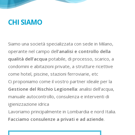
CHI SIAMO
Siamo una società specializzata con sede in Milano,
operante nel campo dell’
analisi e controllo della
qualità dell’acqua
potabile, di processo, scarico, a
condomini e abitazioni private, a strutture ricettive
come hotel, piscine, stazioni ferroviarie, etc
Ci proponiamo come il vostro partner ideale per la
Gestione del Rischio Legionella
: analisi dell’acqua,
manuale autocontrollo, consulenza e interventi di
igienizzazione idrica
Lavoriamo principalmente in Lombardia e nord Italia.
Facciamo consulenze a privati e ad aziende
.