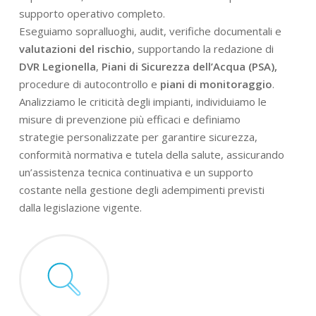
supporto operativo completo.
Eseguiamo sopralluoghi, audit, verifiche documentali e
valutazioni del rischio
, supportando la redazione di
DVR Legionella
,
Piani di Sicurezza dell’Acqua (PSA),
procedure di autocontrollo e
piani di monitoraggio
.
Analizziamo le criticità degli impianti, individuiamo le
misure di prevenzione più efficaci e definiamo
strategie personalizzate per garantire sicurezza,
conformità normativa e tutela della salute, assicurando
un’assistenza tecnica continuativa e un supporto
costante nella gestione degli adempimenti previsti
dalla legislazione vigente.