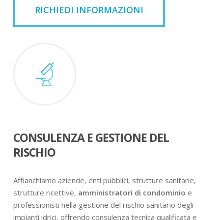
RICHIEDI INFORMAZIONI
CONSULENZA E GESTIONE DEL
RISCHIO
Affianchiamo aziende, enti pubblici, strutture sanitarie,
strutture ricettive,
amministratori di condominio
e
professionisti nella gestione del rischio sanitario degli
impianti idrici, offrendo consulenza tecnica qualificata e