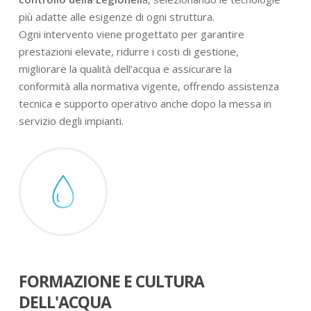
più adatte alle esigenze di ogni struttura.
Ogni intervento viene progettato per garantire
prestazioni elevate, ridurre i costi di gestione,
migliorare la qualità dell’acqua e assicurare la
conformità alla normativa vigente, offrendo assistenza
tecnica e supporto operativo anche dopo la messa in
servizio degli impianti.
FORMAZIONE E CULTURA
DELL'ACQUA