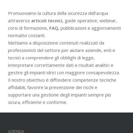
Promuoviamo la cultura della sicurezza dell’acqua
attraverso
articoli tecnici
, guide operative, webinar,
corsi di formazione,
FAQ,
pubblicazioni e aggiornamenti
normativi costanti.
Mettiamo a disposizione contenuti realizzati da
professionisti del settore per aiutare aziende, enti e
tecnici a comprendere gli obblighi di legge,
interpretare correttamente dati e risultati analitici e
gestire gli impianti idrici con maggiore consapevolezza.
Il nostro obiettivo è diffondere competenze tecniche
affidabili, favorire la prevenzione dei rischi e
supportare una gestione degli impianti sempre più
sicura, efficiente e conforme.
AZIENDA