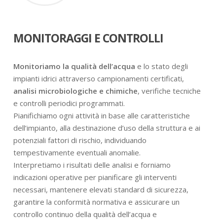
MONITORAGGI E CONTROLLI
Monitoriamo la qualità dell’acqua
e lo stato degli
impianti idrici attraverso campionamenti certificati,
analisi microbiologiche e chimiche
, verifiche tecniche
e controlli periodici programmati.
Pianifichiamo ogni attività in base alle caratteristiche
dell’impianto, alla destinazione d’uso della struttura e ai
potenziali fattori di rischio, individuando
tempestivamente eventuali anomalie.
Interpretiamo i risultati delle analisi e forniamo
indicazioni operative per pianificare gli interventi
necessari, mantenere elevati standard di sicurezza,
garantire la conformità normativa e assicurare un
controllo continuo della qualità dell’acqua e