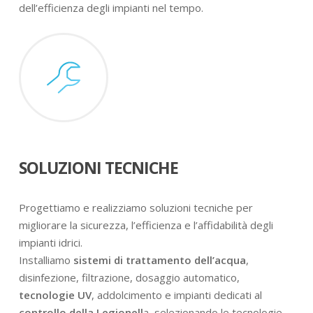
dell’efficienza degli impianti nel tempo.
SOLUZIONI TECNICHE
Progettiamo e realizziamo soluzioni tecniche per
migliorare la sicurezza, l’efficienza e l’affidabilità degli
impianti idrici.
Installiamo
sistemi di trattamento dell’acqua
,
disinfezione, filtrazione, dosaggio automatico,
tecnologie UV
, addolcimento e impianti dedicati al
controllo della Legionell
a, selezionando le tecnologie