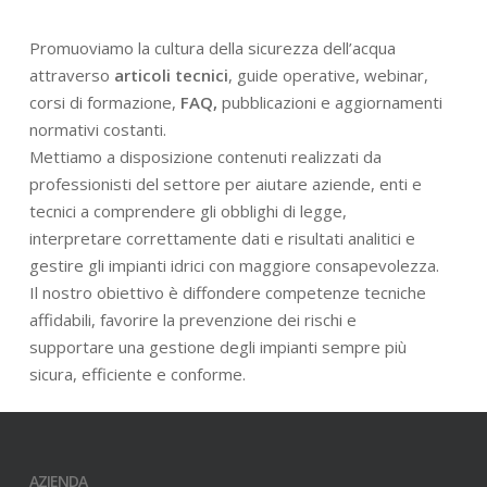
Promuoviamo la cultura della sicurezza dell’acqua
attraverso
articoli tecnici
, guide operative, webinar,
corsi di formazione,
FAQ,
pubblicazioni e aggiornamenti
normativi costanti.
Mettiamo a disposizione contenuti realizzati da
professionisti del settore per aiutare aziende, enti e
tecnici a comprendere gli obblighi di legge,
interpretare correttamente dati e risultati analitici e
gestire gli impianti idrici con maggiore consapevolezza.
Il nostro obiettivo è diffondere competenze tecniche
affidabili, favorire la prevenzione dei rischi e
supportare una gestione degli impianti sempre più
sicura, efficiente e conforme.
AZIENDA