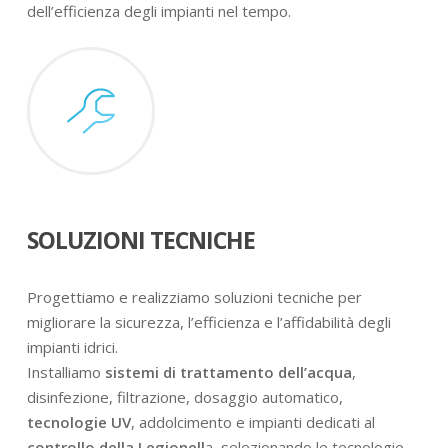
dell’efficienza degli impianti nel tempo.
SOLUZIONI TECNICHE
Progettiamo e realizziamo soluzioni tecniche per
migliorare la sicurezza, l’efficienza e l’affidabilità degli
impianti idrici.
Installiamo
sistemi di trattamento dell’acqua
,
disinfezione, filtrazione, dosaggio automatico,
tecnologie UV
, addolcimento e impianti dedicati al
controllo della Legionell
a, selezionando le tecnologie