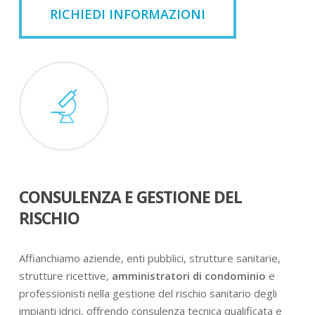
RICHIEDI INFORMAZIONI
CONSULENZA E GESTIONE DEL
RISCHIO
Affianchiamo aziende, enti pubblici, strutture sanitarie,
strutture ricettive,
amministratori di condominio
e
professionisti nella gestione del rischio sanitario degli
impianti idrici, offrendo consulenza tecnica qualificata e