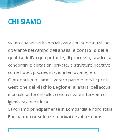
CHI SIAMO
Siamo una società specializzata con sede in Milano,
operante nel campo dell’
analisi e controllo della
qualità dell’acqua
potabile, di processo, scarico, a
condomini e abitazioni private, a strutture ricettive
come hotel, piscine, stazioni ferroviarie, etc
Ci proponiamo come il vostro partner ideale per la
Gestione del Rischio Legionella
: analisi dell’acqua,
manuale autocontrollo, consulenza e interventi di
igienizzazione idrica
Lavoriamo principalmente in Lombardia e nord Italia.
Facciamo consulenze a privati e ad aziende
.