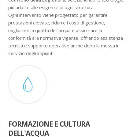
più adatte alle esigenze di ogni struttura.
Ogni intervento viene progettato per garantire
prestazioni elevate, ridurre i costi di gestione,
migliorare la qualità dell’acqua e assicurare la
conformità alla normativa vigente, offrendo assistenza
tecnica e supporto operativo anche dopo la messa in
servizio degli impianti.
FORMAZIONE E CULTURA
DELL'ACQUA