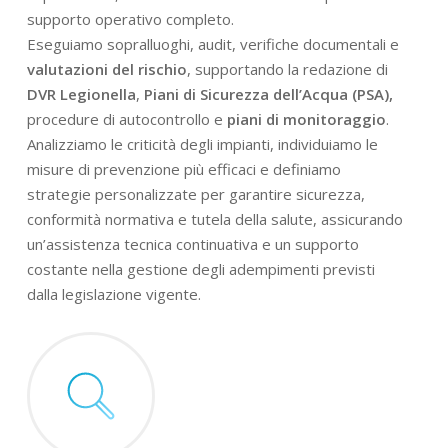
supporto operativo completo.
Eseguiamo sopralluoghi, audit, verifiche documentali e
valutazioni del rischio
, supportando la redazione di
DVR Legionella
,
Piani di Sicurezza dell’Acqua (PSA),
procedure di autocontrollo e
piani di monitoraggio
.
Analizziamo le criticità degli impianti, individuiamo le
misure di prevenzione più efficaci e definiamo
strategie personalizzate per garantire sicurezza,
conformità normativa e tutela della salute, assicurando
un’assistenza tecnica continuativa e un supporto
costante nella gestione degli adempimenti previsti
dalla legislazione vigente.