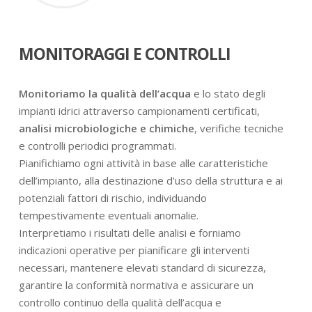
MONITORAGGI E CONTROLLI
Monitoriamo la qualità dell’acqua
e lo stato degli
impianti idrici attraverso campionamenti certificati,
analisi microbiologiche e chimiche
, verifiche tecniche
e controlli periodici programmati.
Pianifichiamo ogni attività in base alle caratteristiche
dell’impianto, alla destinazione d’uso della struttura e ai
potenziali fattori di rischio, individuando
tempestivamente eventuali anomalie.
Interpretiamo i risultati delle analisi e forniamo
indicazioni operative per pianificare gli interventi
necessari, mantenere elevati standard di sicurezza,
garantire la conformità normativa e assicurare un
controllo continuo della qualità dell’acqua e