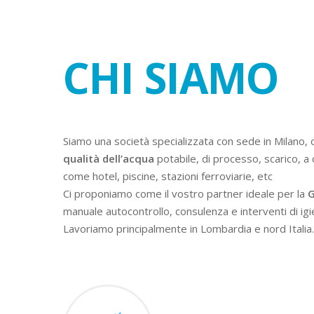
CHI SIAMO
Siamo una società specializzata con sede in Milano, 
qualità dell’acqua
potabile, di processo, scarico, a 
come hotel, piscine, stazioni ferroviarie, etc
Ci proponiamo come il vostro partner ideale per la
G
manuale autocontrollo, consulenza e interventi di igi
Lavoriamo principalmente in Lombardia e nord Italia