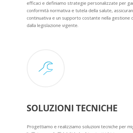
efficaci e definiamo strategie personalizzate per ga
conformità normativa e tutela della salute, assicura
continuativa e un supporto costante nella gestione 
dalla legislazione vigente.
SOLUZIONI TECNICHE
Progettiamo e realizziamo soluzioni tecniche per mig