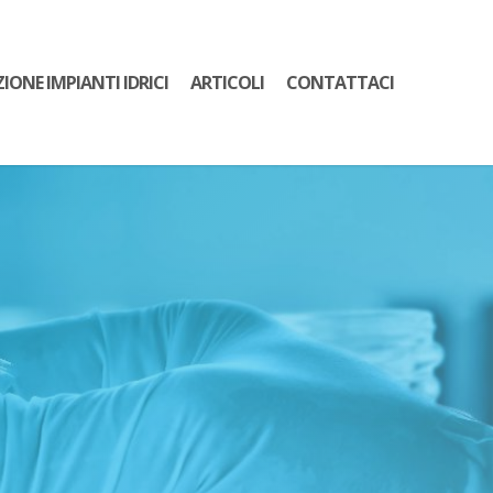
ZIONE IMPIANTI IDRICI
ARTICOLI
CONTATTACI