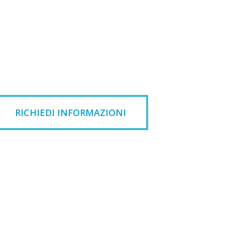
RICHIEDI INFORMAZIONI