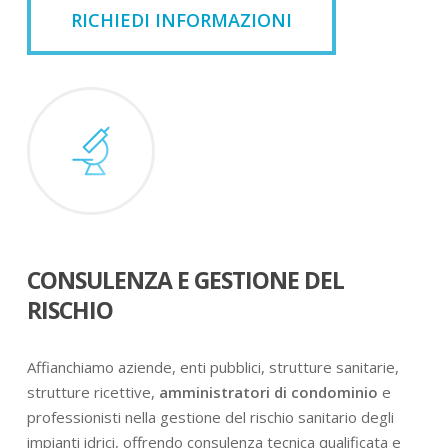
RICHIEDI INFORMAZIONI
CONSULENZA E GESTIONE DEL
RISCHIO
Affianchiamo aziende, enti pubblici, strutture sanitarie,
strutture ricettive,
amministratori di condominio
e
professionisti nella gestione del rischio sanitario degli
impianti idrici, offrendo consulenza tecnica qualificata e