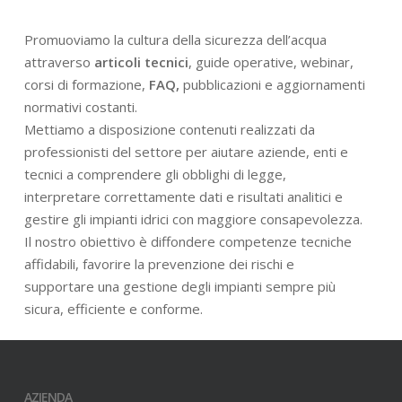
Promuoviamo la cultura della sicurezza dell’acqua
attraverso
articoli tecnici
, guide operative, webinar,
corsi di formazione,
FAQ,
pubblicazioni e aggiornamenti
normativi costanti.
Mettiamo a disposizione contenuti realizzati da
professionisti del settore per aiutare aziende, enti e
tecnici a comprendere gli obblighi di legge,
interpretare correttamente dati e risultati analitici e
gestire gli impianti idrici con maggiore consapevolezza.
Il nostro obiettivo è diffondere competenze tecniche
affidabili, favorire la prevenzione dei rischi e
supportare una gestione degli impianti sempre più
sicura, efficiente e conforme.
AZIENDA