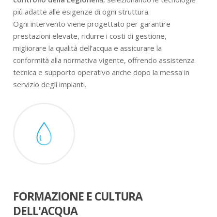
più adatte alle esigenze di ogni struttura.
Ogni intervento viene progettato per garantire
prestazioni elevate, ridurre i costi di gestione,
migliorare la qualità dell’acqua e assicurare la
conformità alla normativa vigente, offrendo assistenza
tecnica e supporto operativo anche dopo la messa in
servizio degli impianti.
FORMAZIONE E CULTURA
DELL'ACQUA