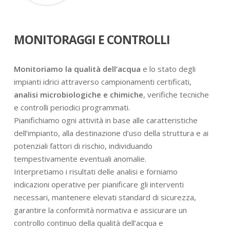
MONITORAGGI E CONTROLLI
Monitoriamo la qualità dell’acqua
e lo stato degli
impianti idrici attraverso campionamenti certificati,
analisi microbiologiche e chimiche
, verifiche tecniche
e controlli periodici programmati.
Pianifichiamo ogni attività in base alle caratteristiche
dell’impianto, alla destinazione d’uso della struttura e ai
potenziali fattori di rischio, individuando
tempestivamente eventuali anomalie.
Interpretiamo i risultati delle analisi e forniamo
indicazioni operative per pianificare gli interventi
necessari, mantenere elevati standard di sicurezza,
garantire la conformità normativa e assicurare un
controllo continuo della qualità dell’acqua e