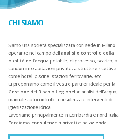
CHI SIAMO
Siamo una società specializzata con sede in Milano,
operante nel campo dell’
analisi e controllo della
qualità dell’acqua
potabile, di processo, scarico, a
condomini e abitazioni private, a strutture ricettive
come hotel, piscine, stazioni ferroviarie, etc
Ci proponiamo come il vostro partner ideale per la
Gestione del Rischio Legionella
: analisi dell’acqua,
manuale autocontrollo, consulenza e interventi di
igienizzazione idrica
Lavoriamo principalmente in Lombardia e nord Italia.
Facciamo consulenze a privati e ad aziende
.