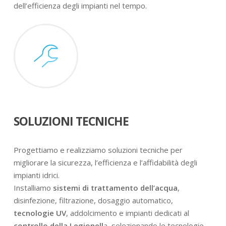
dell’efficienza degli impianti nel tempo.
SOLUZIONI TECNICHE
Progettiamo e realizziamo soluzioni tecniche per
migliorare la sicurezza, l’efficienza e l’affidabilità degli
impianti idrici.
Installiamo
sistemi di trattamento dell’acqua
,
disinfezione, filtrazione, dosaggio automatico,
tecnologie UV
, addolcimento e impianti dedicati al
controllo della Legionell
a, selezionando le tecnologie