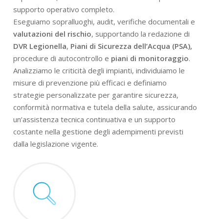
supporto operativo completo.
Eseguiamo sopralluoghi, audit, verifiche documentali e
valutazioni del rischio
, supportando la redazione di
DVR Legionella
,
Piani di Sicurezza dell’Acqua (PSA),
procedure di autocontrollo e
piani di monitoraggio
.
Analizziamo le criticità degli impianti, individuiamo le
misure di prevenzione più efficaci e definiamo
strategie personalizzate per garantire sicurezza,
conformità normativa e tutela della salute, assicurando
un’assistenza tecnica continuativa e un supporto
costante nella gestione degli adempimenti previsti
dalla legislazione vigente.