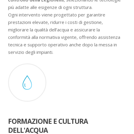
più adatte alle esigenze di ogni struttura.
Ogni intervento viene progettato per garantire
prestazioni elevate, ridurre i costi di gestione,
migliorare la qualità dell’acqua e assicurare la
conformità alla normativa vigente, offrendo assistenza
tecnica e supporto operativo anche dopo la messa in
servizio degli impianti.
FORMAZIONE E CULTURA
DELL'ACQUA