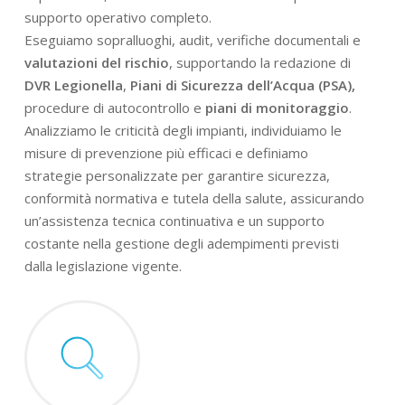
supporto operativo completo.
Eseguiamo sopralluoghi, audit, verifiche documentali e
valutazioni del rischio
, supportando la redazione di
DVR Legionella
,
Piani di Sicurezza dell’Acqua (PSA),
procedure di autocontrollo e
piani di monitoraggio
.
Analizziamo le criticità degli impianti, individuiamo le
misure di prevenzione più efficaci e definiamo
strategie personalizzate per garantire sicurezza,
conformità normativa e tutela della salute, assicurando
un’assistenza tecnica continuativa e un supporto
costante nella gestione degli adempimenti previsti
dalla legislazione vigente.