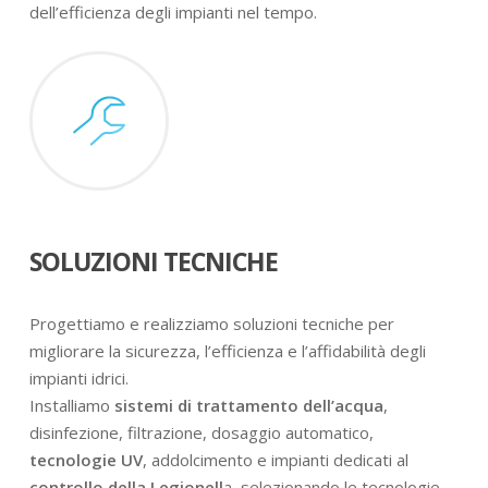
dell’efficienza degli impianti nel tempo.
SOLUZIONI TECNICHE
Progettiamo e realizziamo soluzioni tecniche per
migliorare la sicurezza, l’efficienza e l’affidabilità degli
impianti idrici.
Installiamo
sistemi di trattamento dell’acqua
,
disinfezione, filtrazione, dosaggio automatico,
tecnologie UV
, addolcimento e impianti dedicati al
controllo della Legionell
a, selezionando le tecnologie