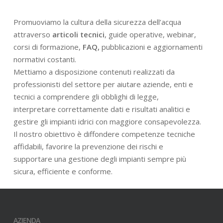
Promuoviamo la cultura della sicurezza dell’acqua
attraverso
articoli tecnici
, guide operative, webinar,
corsi di formazione,
FAQ,
pubblicazioni e aggiornamenti
normativi costanti.
Mettiamo a disposizione contenuti realizzati da
professionisti del settore per aiutare aziende, enti e
tecnici a comprendere gli obblighi di legge,
interpretare correttamente dati e risultati analitici e
gestire gli impianti idrici con maggiore consapevolezza.
Il nostro obiettivo è diffondere competenze tecniche
affidabili, favorire la prevenzione dei rischi e
supportare una gestione degli impianti sempre più
sicura, efficiente e conforme.
AZIENDA