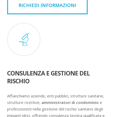
RICHIEDI INFORMAZIONI
CONSULENZA E GESTIONE DEL
RISCHIO
Affianchiamo aziende, enti pubblici, strutture sanitarie,
strutture ricettive,
amministratori di condominio
e
professionisti nella gestione del rischio sanitario degli
impianti idrici, offrendo consulenza tecnica qualificata e