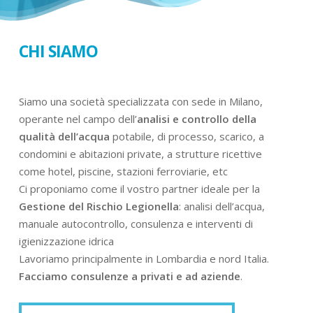
CHI SIAMO
Siamo una società specializzata con sede in Milano,
operante nel campo dell’
analisi e controllo della
qualità dell’acqua
potabile, di processo, scarico, a
condomini e abitazioni private, a strutture ricettive
come hotel, piscine, stazioni ferroviarie, etc
Ci proponiamo come il vostro partner ideale per la
Gestione del Rischio Legionella
: analisi dell’acqua,
manuale autocontrollo, consulenza e interventi di
igienizzazione idrica
Lavoriamo principalmente in Lombardia e nord Italia.
Facciamo consulenze a privati e ad aziende
.