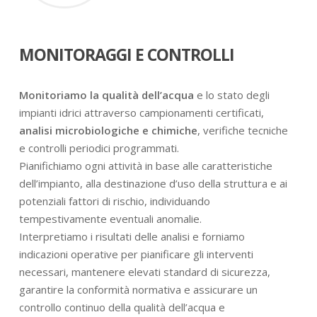
MONITORAGGI E CONTROLLI
Monitoriamo la qualità dell’acqua
e lo stato degli
impianti idrici attraverso campionamenti certificati,
analisi microbiologiche e chimiche
, verifiche tecniche
e controlli periodici programmati.
Pianifichiamo ogni attività in base alle caratteristiche
dell’impianto, alla destinazione d’uso della struttura e ai
potenziali fattori di rischio, individuando
tempestivamente eventuali anomalie.
Interpretiamo i risultati delle analisi e forniamo
indicazioni operative per pianificare gli interventi
necessari, mantenere elevati standard di sicurezza,
garantire la conformità normativa e assicurare un
controllo continuo della qualità dell’acqua e