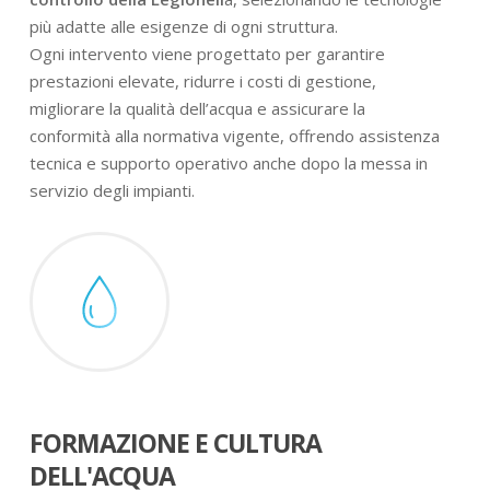
più adatte alle esigenze di ogni struttura.
Ogni intervento viene progettato per garantire
prestazioni elevate, ridurre i costi di gestione,
migliorare la qualità dell’acqua e assicurare la
conformità alla normativa vigente, offrendo assistenza
tecnica e supporto operativo anche dopo la messa in
servizio degli impianti.
FORMAZIONE E CULTURA
DELL'ACQUA