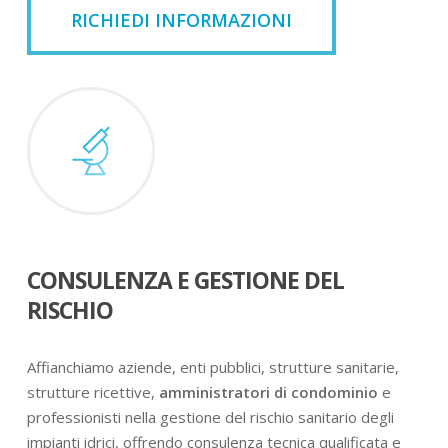
RICHIEDI INFORMAZIONI
CONSULENZA E GESTIONE DEL
RISCHIO
Affianchiamo aziende, enti pubblici, strutture sanitarie,
strutture ricettive,
amministratori di condominio
e
professionisti nella gestione del rischio sanitario degli
impianti idrici, offrendo consulenza tecnica qualificata e