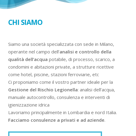
CHI SIAMO
Siamo una società specializzata con sede in Milano,
operante nel campo dell’
analisi e controllo della
qualità dell’acqua
potabile, di processo, scarico, a
condomini e abitazioni private, a strutture ricettive
come hotel, piscine, stazioni ferroviarie, etc
Ci proponiamo come il vostro partner ideale per la
Gestione del Rischio Legionella
: analisi dell’acqua,
manuale autocontrollo, consulenza e interventi di
igienizzazione idrica
Lavoriamo principalmente in Lombardia e nord Italia.
Facciamo consulenze a privati e ad aziende
.