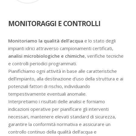
MONITORAGGI E CONTROLLI
Monitoriamo la qualità dell’acqua
e lo stato degli
impianti idrici attraverso campionamenti certificati,
analisi microbiologiche e chimiche
, verifiche tecniche
e controlli periodici programmati.
Pianifichiamo ogni attività in base alle caratteristiche
dell’impianto, alla destinazione d’uso della struttura e ai
potenziali fattori di rischio, individuando
tempestivamente eventuali anomalie.
Interpretiamo i risultati delle analisi e forniamo
indicazioni operative per pianificare gli interventi
necessari, mantenere elevati standard di sicurezza,
garantire la conformità normativa e assicurare un
controllo continuo della qualità dell’acqua e