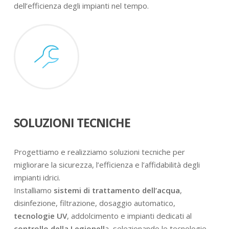
dell’efficienza degli impianti nel tempo.
SOLUZIONI TECNICHE
Progettiamo e realizziamo soluzioni tecniche per
migliorare la sicurezza, l’efficienza e l’affidabilità degli
impianti idrici.
Installiamo
sistemi di trattamento dell’acqua
,
disinfezione, filtrazione, dosaggio automatico,
tecnologie UV
, addolcimento e impianti dedicati al
controllo della Legionell
a, selezionando le tecnologie