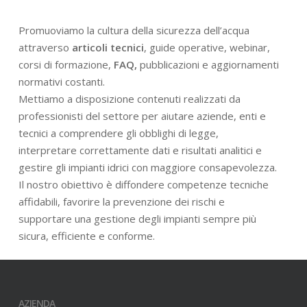
Promuoviamo la cultura della sicurezza dell’acqua
attraverso
articoli tecnici
, guide operative, webinar,
corsi di formazione,
FAQ,
pubblicazioni e aggiornamenti
normativi costanti.
Mettiamo a disposizione contenuti realizzati da
professionisti del settore per aiutare aziende, enti e
tecnici a comprendere gli obblighi di legge,
interpretare correttamente dati e risultati analitici e
gestire gli impianti idrici con maggiore consapevolezza.
Il nostro obiettivo è diffondere competenze tecniche
affidabili, favorire la prevenzione dei rischi e
supportare una gestione degli impianti sempre più
sicura, efficiente e conforme.
AZIENDA