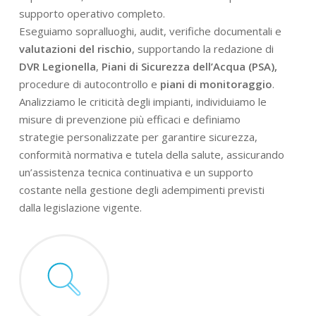
supporto operativo completo.
Eseguiamo sopralluoghi, audit, verifiche documentali e
valutazioni del rischio
, supportando la redazione di
DVR Legionella
,
Piani di Sicurezza dell’Acqua (PSA),
procedure di autocontrollo e
piani di monitoraggio
.
Analizziamo le criticità degli impianti, individuiamo le
misure di prevenzione più efficaci e definiamo
strategie personalizzate per garantire sicurezza,
conformità normativa e tutela della salute, assicurando
un’assistenza tecnica continuativa e un supporto
costante nella gestione degli adempimenti previsti
dalla legislazione vigente.