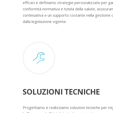
efficaci e definiamo strategie personalizzate per ga
conformità normativa e tutela della salute, assicura
continuativa e un supporto costante nella gestione 
dalla legislazione vigente.
SOLUZIONI TECNICHE
Progettiamo e realizziamo soluzioni tecniche per mig