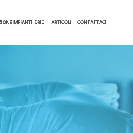
ZIONE IMPIANTI IDRICI
ARTICOLI
CONTATTACI