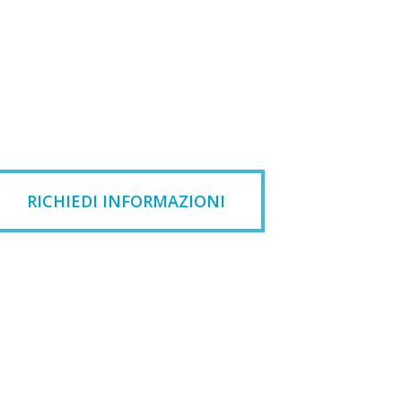
RICHIEDI INFORMAZIONI