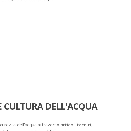
 CULTURA DELL'ACQUA
icurezza dell’acqua attraverso
articoli tecnici
,