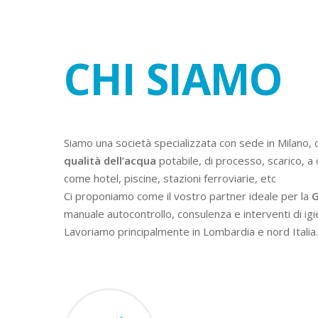
CHI SIAMO
Siamo una società specializzata con sede in Milano, 
qualità dell’acqua
potabile, di processo, scarico, a 
come hotel, piscine, stazioni ferroviarie, etc
Ci proponiamo come il vostro partner ideale per la
G
manuale autocontrollo, consulenza e interventi di igi
Lavoriamo principalmente in Lombardia e nord Italia