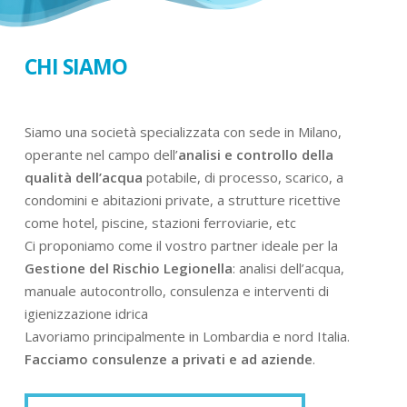
CHI SIAMO
Siamo una società specializzata con sede in Milano,
operante nel campo dell’
analisi e controllo della
qualità dell’acqua
potabile, di processo, scarico, a
condomini e abitazioni private, a strutture ricettive
come hotel, piscine, stazioni ferroviarie, etc
Ci proponiamo come il vostro partner ideale per la
Gestione del Rischio Legionella
: analisi dell’acqua,
manuale autocontrollo, consulenza e interventi di
igienizzazione idrica
Lavoriamo principalmente in Lombardia e nord Italia.
Facciamo consulenze a privati e ad aziende
.