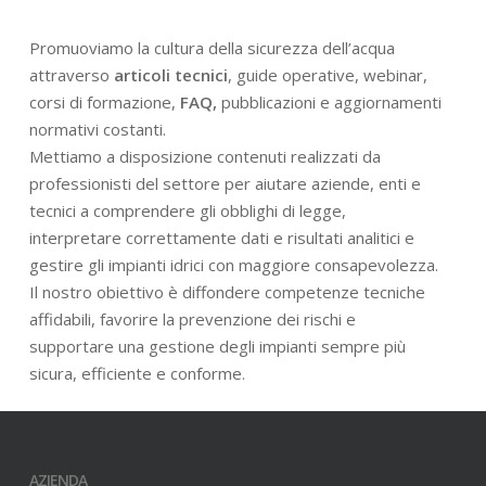
Promuoviamo la cultura della sicurezza dell’acqua
attraverso
articoli tecnici
, guide operative, webinar,
corsi di formazione,
FAQ,
pubblicazioni e aggiornamenti
normativi costanti.
Mettiamo a disposizione contenuti realizzati da
professionisti del settore per aiutare aziende, enti e
tecnici a comprendere gli obblighi di legge,
interpretare correttamente dati e risultati analitici e
gestire gli impianti idrici con maggiore consapevolezza.
Il nostro obiettivo è diffondere competenze tecniche
affidabili, favorire la prevenzione dei rischi e
supportare una gestione degli impianti sempre più
sicura, efficiente e conforme.
AZIENDA