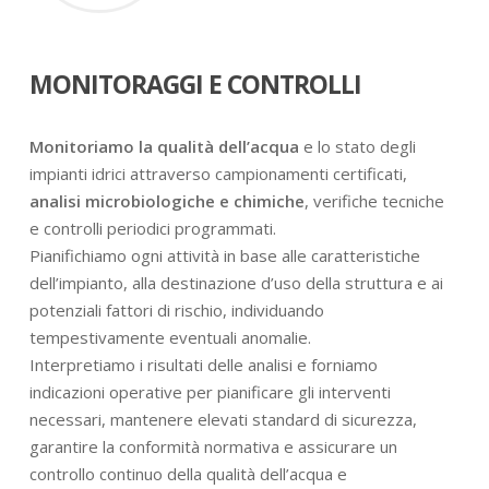
MONITORAGGI E CONTROLLI
Monitoriamo la qualità dell’acqua
e lo stato degli
impianti idrici attraverso campionamenti certificati,
analisi microbiologiche e chimiche
, verifiche tecniche
e controlli periodici programmati.
Pianifichiamo ogni attività in base alle caratteristiche
dell’impianto, alla destinazione d’uso della struttura e ai
potenziali fattori di rischio, individuando
tempestivamente eventuali anomalie.
Interpretiamo i risultati delle analisi e forniamo
indicazioni operative per pianificare gli interventi
necessari, mantenere elevati standard di sicurezza,
garantire la conformità normativa e assicurare un
controllo continuo della qualità dell’acqua e