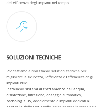
dell’efficienza degli impianti nel tempo.
SOLUZIONI TECNICHE
Progettiamo e realizziamo soluzioni tecniche per
migliorare la sicurezza, l’efficienza e l’affidabilità degli
impianti idrici.
Installiamo
sistemi di trattamento dell’acqua
,
disinfezione, filtrazione, dosaggio automatico,
tecnologie UV
, addolcimento e impianti dedicati al
controllo della Legionell
a, selezionando le tecnologie