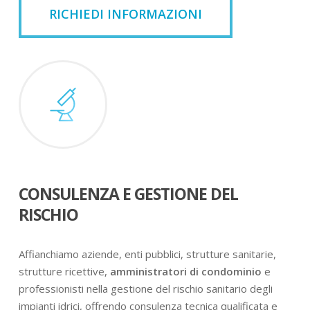
RICHIEDI INFORMAZIONI
CONSULENZA E GESTIONE DEL
RISCHIO
Affianchiamo aziende, enti pubblici, strutture sanitarie,
strutture ricettive,
amministratori di condominio
e
professionisti nella gestione del rischio sanitario degli
impianti idrici, offrendo consulenza tecnica qualificata e