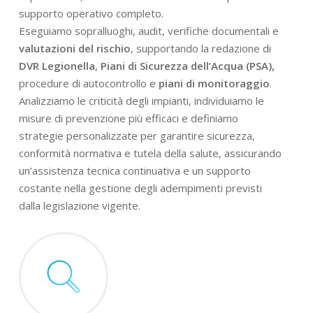
supporto operativo completo.
Eseguiamo sopralluoghi, audit, verifiche documentali e
valutazioni del rischio
, supportando la redazione di
DVR Legionella
,
Piani di Sicurezza dell’Acqua (PSA),
procedure di autocontrollo e
piani di monitoraggio
.
Analizziamo le criticità degli impianti, individuiamo le
misure di prevenzione più efficaci e definiamo
strategie personalizzate per garantire sicurezza,
conformità normativa e tutela della salute, assicurando
un’assistenza tecnica continuativa e un supporto
costante nella gestione degli adempimenti previsti
dalla legislazione vigente.