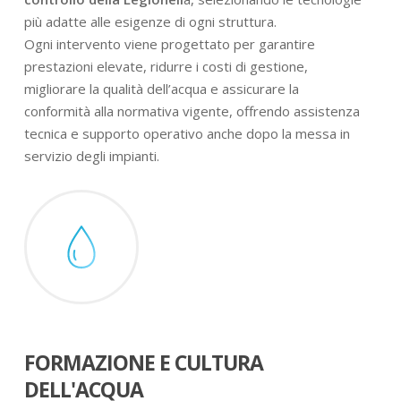
più adatte alle esigenze di ogni struttura.
Ogni intervento viene progettato per garantire
prestazioni elevate, ridurre i costi di gestione,
migliorare la qualità dell’acqua e assicurare la
conformità alla normativa vigente, offrendo assistenza
tecnica e supporto operativo anche dopo la messa in
servizio degli impianti.
FORMAZIONE E CULTURA
DELL'ACQUA