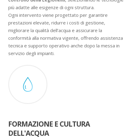
più adatte alle esigenze di ogni struttura.
Ogni intervento viene progettato per garantire
prestazioni elevate, ridurre i costi di gestione,
migliorare la qualità dell’acqua e assicurare la
conformità alla normativa vigente, offrendo assistenza
tecnica e supporto operativo anche dopo la messa in
servizio degli impianti.
FORMAZIONE E CULTURA
DELL'ACQUA