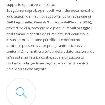
supporto operativo completo.
Eseguiamo sopralluoghi, audit, verifiche documentali e
valutazioni del rischio
, supportando la redazione di
DVR Legionella
,
Piani di Sicurezza dell’Acqua (PSA),
procedure di autocontrollo e
piani di monitoraggio
.
Analizziamo le criticità degli impianti, individuiamo le
misure di prevenzione più efficaci e definiamo
strategie personalizzate per garantire sicurezza,
conformità normativa e tutela della salute, assicurando
un’assistenza tecnica continuativa e un supporto
costante nella gestione degli adempimenti previsti
dalla legislazione vigente.