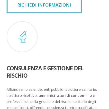
RICHIEDI INFORMAZIONI
CONSULENZA E GESTIONE DEL
RISCHIO
Affianchiamo aziende, enti pubblici, strutture sanitarie,
strutture ricettive,
amministratori di condominio
e
professionisti nella gestione del rischio sanitario degli
impianti idrici, offrendo consulenza tecnica qualificata e