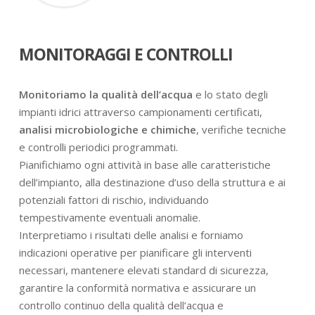
MONITORAGGI E CONTROLLI
Monitoriamo la qualità dell’acqua
e lo stato degli
impianti idrici attraverso campionamenti certificati,
analisi microbiologiche e chimiche
, verifiche tecniche
e controlli periodici programmati.
Pianifichiamo ogni attività in base alle caratteristiche
dell’impianto, alla destinazione d’uso della struttura e ai
potenziali fattori di rischio, individuando
tempestivamente eventuali anomalie.
Interpretiamo i risultati delle analisi e forniamo
indicazioni operative per pianificare gli interventi
necessari, mantenere elevati standard di sicurezza,
garantire la conformità normativa e assicurare un
controllo continuo della qualità dell’acqua e