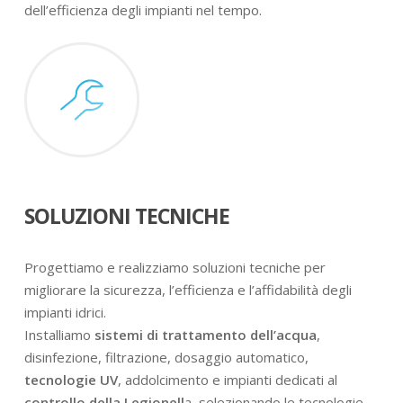
dell’efficienza degli impianti nel tempo.
SOLUZIONI TECNICHE
Progettiamo e realizziamo soluzioni tecniche per
migliorare la sicurezza, l’efficienza e l’affidabilità degli
impianti idrici.
Installiamo
sistemi di trattamento dell’acqua
,
disinfezione, filtrazione, dosaggio automatico,
tecnologie UV
, addolcimento e impianti dedicati al
controllo della Legionell
a, selezionando le tecnologie