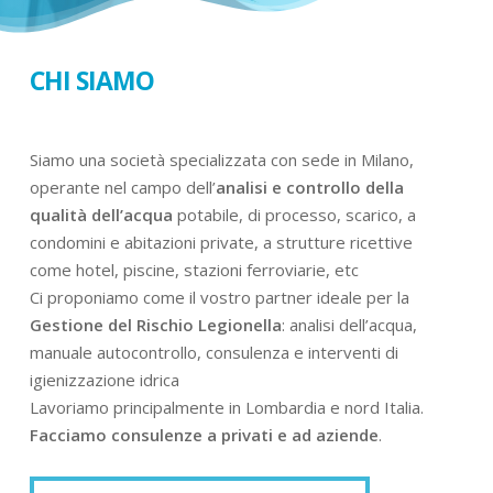
CHI SIAMO
Siamo una società specializzata con sede in Milano,
operante nel campo dell’
analisi e controllo della
qualità dell’acqua
potabile, di processo, scarico, a
condomini e abitazioni private, a strutture ricettive
come hotel, piscine, stazioni ferroviarie, etc
Ci proponiamo come il vostro partner ideale per la
Gestione del Rischio Legionella
: analisi dell’acqua,
manuale autocontrollo, consulenza e interventi di
igienizzazione idrica
Lavoriamo principalmente in Lombardia e nord Italia.
Facciamo consulenze a privati e ad aziende
.