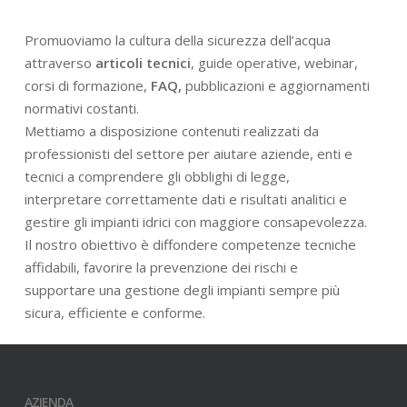
Promuoviamo la cultura della sicurezza dell’acqua
attraverso
articoli tecnici
, guide operative, webinar,
corsi di formazione,
FAQ,
pubblicazioni e aggiornamenti
normativi costanti.
Mettiamo a disposizione contenuti realizzati da
professionisti del settore per aiutare aziende, enti e
tecnici a comprendere gli obblighi di legge,
interpretare correttamente dati e risultati analitici e
gestire gli impianti idrici con maggiore consapevolezza.
Il nostro obiettivo è diffondere competenze tecniche
affidabili, favorire la prevenzione dei rischi e
supportare una gestione degli impianti sempre più
sicura, efficiente e conforme.
AZIENDA