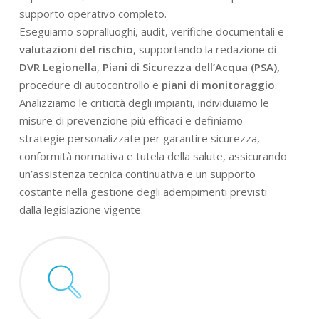
supporto operativo completo.
Eseguiamo sopralluoghi, audit, verifiche documentali e
valutazioni del rischio
, supportando la redazione di
DVR Legionella
,
Piani di Sicurezza dell’Acqua (PSA),
procedure di autocontrollo e
piani di monitoraggio
.
Analizziamo le criticità degli impianti, individuiamo le
misure di prevenzione più efficaci e definiamo
strategie personalizzate per garantire sicurezza,
conformità normativa e tutela della salute, assicurando
un’assistenza tecnica continuativa e un supporto
costante nella gestione degli adempimenti previsti
dalla legislazione vigente.