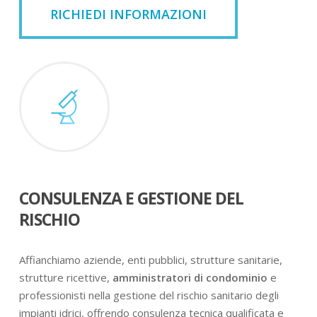
RICHIEDI INFORMAZIONI
CONSULENZA E GESTIONE DEL
RISCHIO
Affianchiamo aziende, enti pubblici, strutture sanitarie,
strutture ricettive,
amministratori di condominio
e
professionisti nella gestione del rischio sanitario degli
impianti idrici, offrendo consulenza tecnica qualificata e