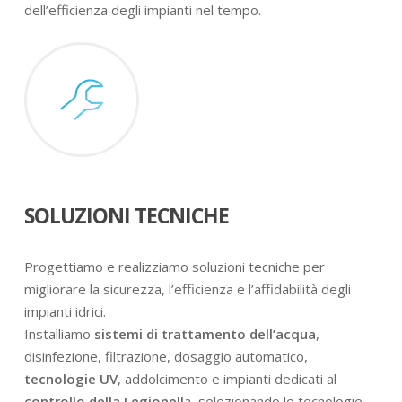
dell’efficienza degli impianti nel tempo.
SOLUZIONI TECNICHE
Progettiamo e realizziamo soluzioni tecniche per
migliorare la sicurezza, l’efficienza e l’affidabilità degli
impianti idrici.
Installiamo
sistemi di trattamento dell’acqua
,
disinfezione, filtrazione, dosaggio automatico,
tecnologie UV
, addolcimento e impianti dedicati al
controllo della Legionell
a, selezionando le tecnologie