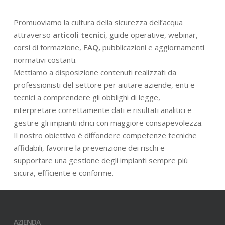
Promuoviamo la cultura della sicurezza dell’acqua
attraverso
articoli tecnici
, guide operative, webinar,
corsi di formazione,
FAQ,
pubblicazioni e aggiornamenti
normativi costanti.
Mettiamo a disposizione contenuti realizzati da
professionisti del settore per aiutare aziende, enti e
tecnici a comprendere gli obblighi di legge,
interpretare correttamente dati e risultati analitici e
gestire gli impianti idrici con maggiore consapevolezza.
Il nostro obiettivo è diffondere competenze tecniche
affidabili, favorire la prevenzione dei rischi e
supportare una gestione degli impianti sempre più
sicura, efficiente e conforme.
AZIENDA