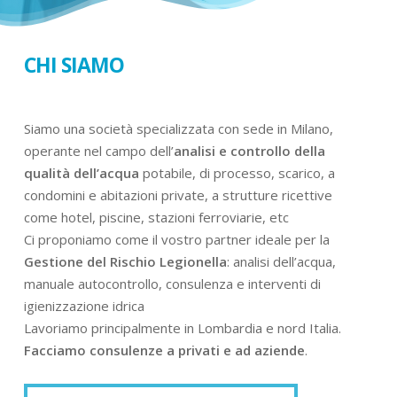
CHI SIAMO
Siamo una società specializzata con sede in Milano,
operante nel campo dell’
analisi e controllo della
qualità dell’acqua
potabile, di processo, scarico, a
condomini e abitazioni private, a strutture ricettive
come hotel, piscine, stazioni ferroviarie, etc
Ci proponiamo come il vostro partner ideale per la
Gestione del Rischio Legionella
: analisi dell’acqua,
manuale autocontrollo, consulenza e interventi di
igienizzazione idrica
Lavoriamo principalmente in Lombardia e nord Italia.
Facciamo consulenze a privati e ad aziende
.