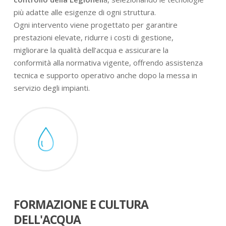
più adatte alle esigenze di ogni struttura.
Ogni intervento viene progettato per garantire
prestazioni elevate, ridurre i costi di gestione,
migliorare la qualità dell’acqua e assicurare la
conformità alla normativa vigente, offrendo assistenza
tecnica e supporto operativo anche dopo la messa in
servizio degli impianti.
FORMAZIONE E CULTURA
DELL'ACQUA