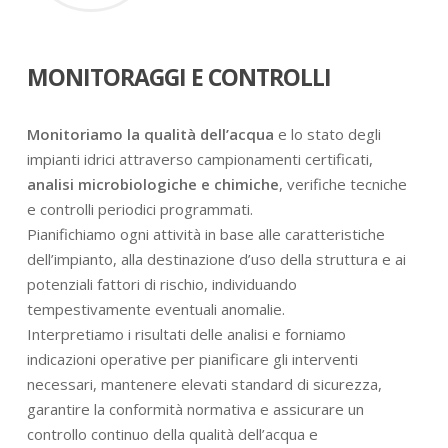
MONITORAGGI E CONTROLLI
Monitoriamo la qualità dell’acqua
e lo stato degli
impianti idrici attraverso campionamenti certificati,
analisi microbiologiche e chimiche
, verifiche tecniche
e controlli periodici programmati.
Pianifichiamo ogni attività in base alle caratteristiche
dell’impianto, alla destinazione d’uso della struttura e ai
potenziali fattori di rischio, individuando
tempestivamente eventuali anomalie.
Interpretiamo i risultati delle analisi e forniamo
indicazioni operative per pianificare gli interventi
necessari, mantenere elevati standard di sicurezza,
garantire la conformità normativa e assicurare un
controllo continuo della qualità dell’acqua e