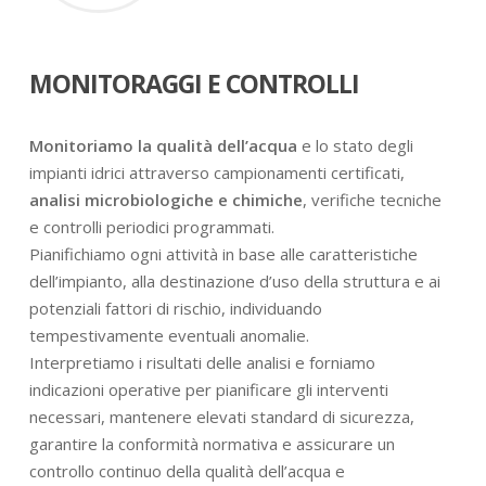
MONITORAGGI E CONTROLLI
Monitoriamo la qualità dell’acqua
e lo stato degli
impianti idrici attraverso campionamenti certificati,
analisi microbiologiche e chimiche
, verifiche tecniche
e controlli periodici programmati.
Pianifichiamo ogni attività in base alle caratteristiche
dell’impianto, alla destinazione d’uso della struttura e ai
potenziali fattori di rischio, individuando
tempestivamente eventuali anomalie.
Interpretiamo i risultati delle analisi e forniamo
indicazioni operative per pianificare gli interventi
necessari, mantenere elevati standard di sicurezza,
garantire la conformità normativa e assicurare un
controllo continuo della qualità dell’acqua e