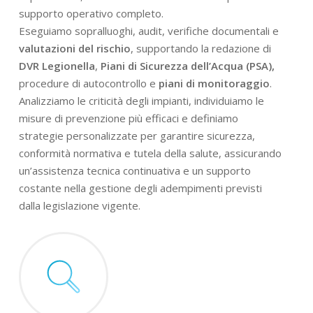
supporto operativo completo.
Eseguiamo sopralluoghi, audit, verifiche documentali e
valutazioni del rischio
, supportando la redazione di
DVR Legionella
,
Piani di Sicurezza dell’Acqua (PSA),
procedure di autocontrollo e
piani di monitoraggio
.
Analizziamo le criticità degli impianti, individuiamo le
misure di prevenzione più efficaci e definiamo
strategie personalizzate per garantire sicurezza,
conformità normativa e tutela della salute, assicurando
un’assistenza tecnica continuativa e un supporto
costante nella gestione degli adempimenti previsti
dalla legislazione vigente.