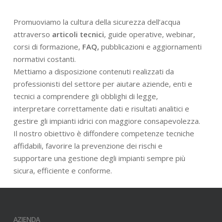
Promuoviamo la cultura della sicurezza dell’acqua
attraverso
articoli tecnici
, guide operative, webinar,
corsi di formazione,
FAQ,
pubblicazioni e aggiornamenti
normativi costanti.
Mettiamo a disposizione contenuti realizzati da
professionisti del settore per aiutare aziende, enti e
tecnici a comprendere gli obblighi di legge,
interpretare correttamente dati e risultati analitici e
gestire gli impianti idrici con maggiore consapevolezza.
Il nostro obiettivo è diffondere competenze tecniche
affidabili, favorire la prevenzione dei rischi e
supportare una gestione degli impianti sempre più
sicura, efficiente e conforme.
AZIENDA