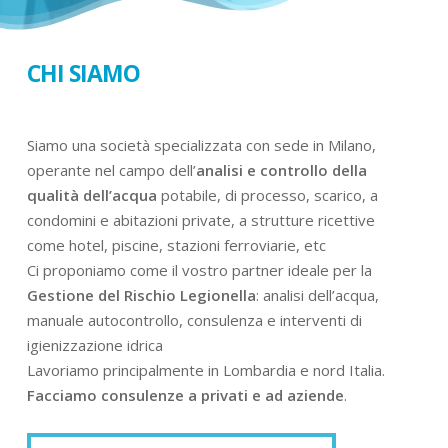
CHI SIAMO
Siamo una società specializzata con sede in Milano,
operante nel campo dell’
analisi e controllo della
qualità dell’acqua
potabile, di processo, scarico, a
condomini e abitazioni private, a strutture ricettive
come hotel, piscine, stazioni ferroviarie, etc
Ci proponiamo come il vostro partner ideale per la
Gestione del Rischio Legionella
: analisi dell’acqua,
manuale autocontrollo, consulenza e interventi di
igienizzazione idrica
Lavoriamo principalmente in Lombardia e nord Italia.
Facciamo consulenze a privati e ad aziende
.