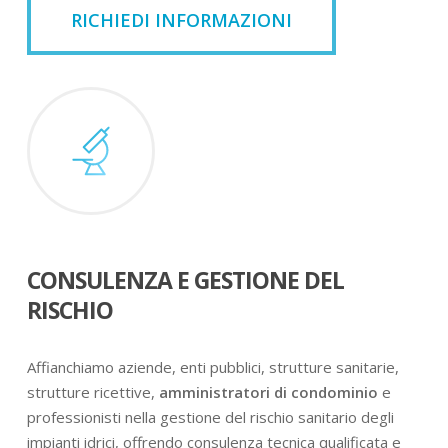
RICHIEDI INFORMAZIONI
CONSULENZA E GESTIONE DEL
RISCHIO
Affianchiamo aziende, enti pubblici, strutture sanitarie,
strutture ricettive,
amministratori di condominio
e
professionisti nella gestione del rischio sanitario degli
impianti idrici, offrendo consulenza tecnica qualificata e