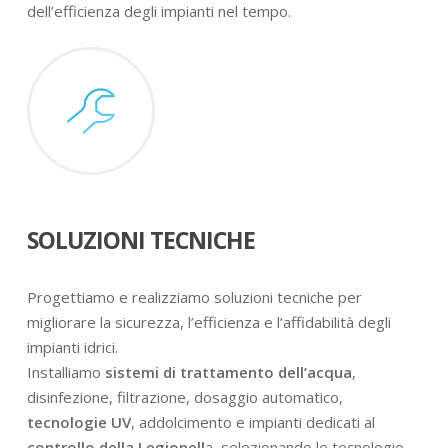
dell’efficienza degli impianti nel tempo.
SOLUZIONI TECNICHE
Progettiamo e realizziamo soluzioni tecniche per
migliorare la sicurezza, l’efficienza e l’affidabilità degli
impianti idrici.
Installiamo
sistemi di trattamento dell’acqua
,
disinfezione, filtrazione, dosaggio automatico,
tecnologie UV
, addolcimento e impianti dedicati al
controllo della Legionell
a, selezionando le tecnologie