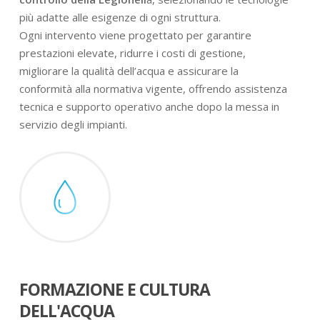
più adatte alle esigenze di ogni struttura.
Ogni intervento viene progettato per garantire
prestazioni elevate, ridurre i costi di gestione,
migliorare la qualità dell’acqua e assicurare la
conformità alla normativa vigente, offrendo assistenza
tecnica e supporto operativo anche dopo la messa in
servizio degli impianti.
FORMAZIONE E CULTURA
DELL'ACQUA