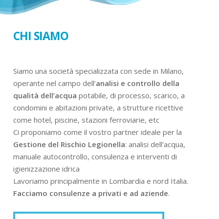
CHI SIAMO
Siamo una società specializzata con sede in Milano,
operante nel campo dell’
analisi e controllo della
qualità dell’acqua
potabile, di processo, scarico, a
condomini e abitazioni private, a strutture ricettive
come hotel, piscine, stazioni ferroviarie, etc
Ci proponiamo come il vostro partner ideale per la
Gestione del Rischio Legionella
: analisi dell’acqua,
manuale autocontrollo, consulenza e interventi di
igienizzazione idrica
Lavoriamo principalmente in Lombardia e nord Italia.
Facciamo consulenze a privati e ad aziende
.