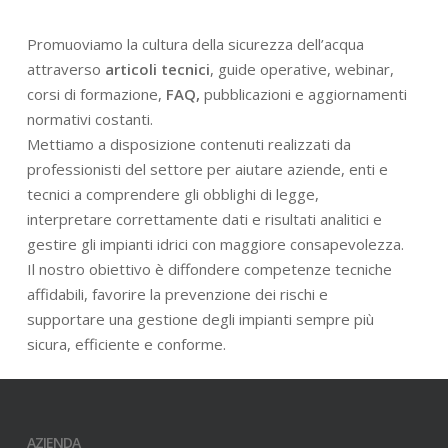
Promuoviamo la cultura della sicurezza dell’acqua
attraverso
articoli tecnici
, guide operative, webinar,
corsi di formazione,
FAQ,
pubblicazioni e aggiornamenti
normativi costanti.
Mettiamo a disposizione contenuti realizzati da
professionisti del settore per aiutare aziende, enti e
tecnici a comprendere gli obblighi di legge,
interpretare correttamente dati e risultati analitici e
gestire gli impianti idrici con maggiore consapevolezza.
Il nostro obiettivo è diffondere competenze tecniche
affidabili, favorire la prevenzione dei rischi e
supportare una gestione degli impianti sempre più
sicura, efficiente e conforme.
AZIENDA