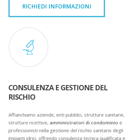
RICHIEDI INFORMAZIONI
CONSULENZA E GESTIONE DEL
RISCHIO
Affianchiamo aziende, enti pubblici, strutture sanitarie,
strutture ricettive,
amministratori di condominio
e
professionisti nella gestione del rischio sanitario degli
impianti idrici, offrendo consulenza tecnica qualificata e