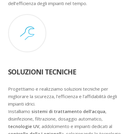
dell’efficienza degli impianti nel tempo.
SOLUZIONI TECNICHE
Progettiamo e realizziamo soluzioni tecniche per
migliorare la sicurezza, l’efficienza e l’affidabilità degli
impianti idrici.
Installiamo
sistemi di trattamento dell’acqua
,
disinfezione, filtrazione, dosaggio automatico,
tecnologie UV
, addolcimento e impianti dedicati al
controllo della Legionell
a, selezionando le tecnologie