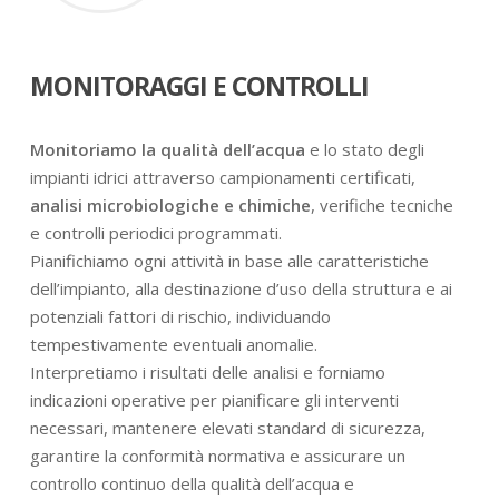
MONITORAGGI E CONTROLLI
Monitoriamo la qualità dell’acqua
e lo stato degli
impianti idrici attraverso campionamenti certificati,
analisi microbiologiche e chimiche
, verifiche tecniche
e controlli periodici programmati.
Pianifichiamo ogni attività in base alle caratteristiche
dell’impianto, alla destinazione d’uso della struttura e ai
potenziali fattori di rischio, individuando
tempestivamente eventuali anomalie.
Interpretiamo i risultati delle analisi e forniamo
indicazioni operative per pianificare gli interventi
necessari, mantenere elevati standard di sicurezza,
garantire la conformità normativa e assicurare un
controllo continuo della qualità dell’acqua e