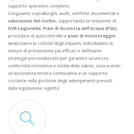
supporto operativo completo.
Eseguiamo sopralluoghi, audit, verifiche documentali e
valutazioni del rischio
, supportando la redazione di
DVR Legionella
,
Piani di Sicurezza dell’Acqua (PSA),
procedure di autocontrollo e
piani di monitoraggio
.
Analizziamo le criticità degli impianti, individuiamo le
misure di prevenzione più efficaci e definiamo
strategie personalizzate per garantire sicurezza,
conformità normativa e tutela della salute, assicurando
un’assistenza tecnica continuativa e un supporto
costante nella gestione degli adempimenti previsti
dalla legislazione vigente.