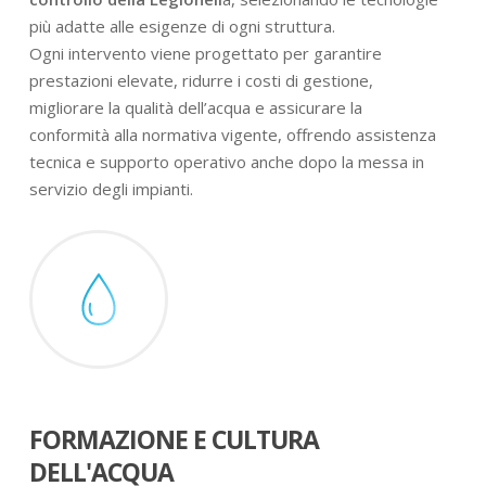
più adatte alle esigenze di ogni struttura.
Ogni intervento viene progettato per garantire
prestazioni elevate, ridurre i costi di gestione,
migliorare la qualità dell’acqua e assicurare la
conformità alla normativa vigente, offrendo assistenza
tecnica e supporto operativo anche dopo la messa in
servizio degli impianti.
FORMAZIONE E CULTURA
DELL'ACQUA