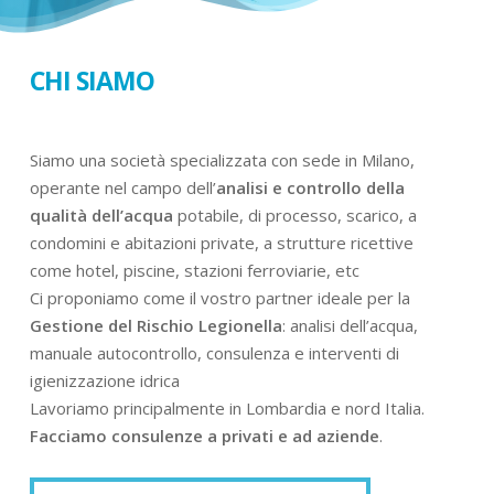
CHI SIAMO
Siamo una società specializzata con sede in Milano,
operante nel campo dell’
analisi e controllo della
qualità dell’acqua
potabile, di processo, scarico, a
condomini e abitazioni private, a strutture ricettive
come hotel, piscine, stazioni ferroviarie, etc
Ci proponiamo come il vostro partner ideale per la
Gestione del Rischio Legionella
: analisi dell’acqua,
manuale autocontrollo, consulenza e interventi di
igienizzazione idrica
Lavoriamo principalmente in Lombardia e nord Italia.
Facciamo consulenze a privati e ad aziende
.