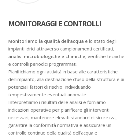
MONITORAGGI E CONTROLLI
Monitoriamo la qualità dell’acqua
e lo stato degli
impianti idrici attraverso campionamenti certificati,
analisi microbiologiche e chimiche
, verifiche tecniche
e controlli periodici programmati.
Pianifichiamo ogni attività in base alle caratteristiche
dell’impianto, alla destinazione d’uso della struttura e ai
potenziali fattori di rischio, individuando
tempestivamente eventuali anomalie.
Interpretiamo i risultati delle analisi e forniamo
indicazioni operative per pianificare gli interventi
necessari, mantenere elevati standard di sicurezza,
garantire la conformità normativa e assicurare un
controllo continuo della qualità dell’acqua e