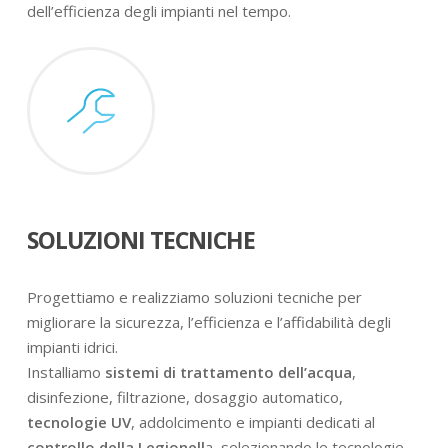
dell’efficienza degli impianti nel tempo.
SOLUZIONI TECNICHE
Progettiamo e realizziamo soluzioni tecniche per
migliorare la sicurezza, l’efficienza e l’affidabilità degli
impianti idrici.
Installiamo
sistemi di trattamento dell’acqua
,
disinfezione, filtrazione, dosaggio automatico,
tecnologie UV
, addolcimento e impianti dedicati al
controllo della Legionell
a, selezionando le tecnologie