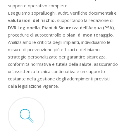
supporto operativo completo.
Eseguiamo sopralluoghi, audit, verifiche documentali e
valutazioni del rischio
, supportando la redazione di
DVR Legionella
,
Piani di Sicurezza dell’Acqua (PSA),
procedure di autocontrollo e
piani di monitoraggio
.
Analizziamo le criticità degli impianti, individuiamo le
misure di prevenzione più efficaci e definiamo
strategie personalizzate per garantire sicurezza,
conformità normativa e tutela della salute, assicurando
un’assistenza tecnica continuativa e un supporto
costante nella gestione degli adempimenti previsti
dalla legislazione vigente.