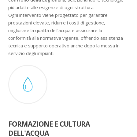
più adatte alle esigenze di ogni struttura.
Ogni intervento viene progettato per garantire
prestazioni elevate, ridurre i costi di gestione,
migliorare la qualità dell’acqua e assicurare la
conformità alla normativa vigente, offrendo assistenza
tecnica e supporto operativo anche dopo la messa in
servizio degli impianti.
FORMAZIONE E CULTURA
DELL'ACQUA