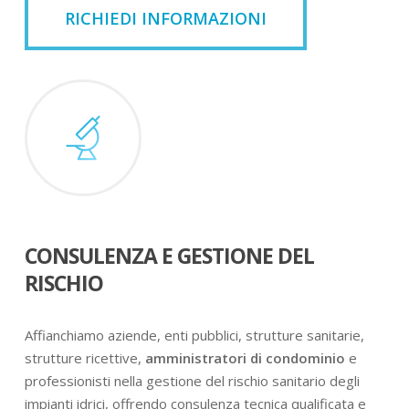
RICHIEDI INFORMAZIONI
CONSULENZA E GESTIONE DEL
RISCHIO
Affianchiamo aziende, enti pubblici, strutture sanitarie,
strutture ricettive,
amministratori di condominio
e
professionisti nella gestione del rischio sanitario degli
impianti idrici, offrendo consulenza tecnica qualificata e