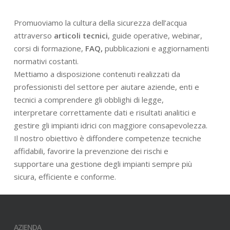
Promuoviamo la cultura della sicurezza dell’acqua
attraverso
articoli tecnici
, guide operative, webinar,
corsi di formazione,
FAQ,
pubblicazioni e aggiornamenti
normativi costanti.
Mettiamo a disposizione contenuti realizzati da
professionisti del settore per aiutare aziende, enti e
tecnici a comprendere gli obblighi di legge,
interpretare correttamente dati e risultati analitici e
gestire gli impianti idrici con maggiore consapevolezza.
Il nostro obiettivo è diffondere competenze tecniche
affidabili, favorire la prevenzione dei rischi e
supportare una gestione degli impianti sempre più
sicura, efficiente e conforme.
AZIENDA