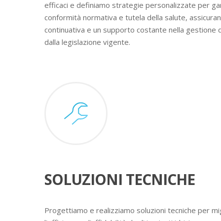
efficaci e definiamo strategie personalizzate per ga
conformità normativa e tutela della salute, assicura
continuativa e un supporto costante nella gestione 
dalla legislazione vigente.
SOLUZIONI TECNICHE
Progettiamo e realizziamo soluzioni tecniche per mig