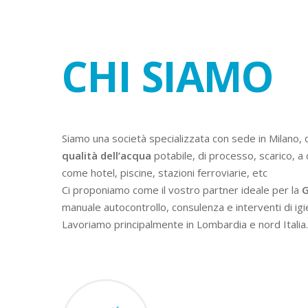
CHI SIAMO
Siamo una società specializzata con sede in Milano, 
qualità dell’acqua
potabile, di processo, scarico, a 
come hotel, piscine, stazioni ferroviarie, etc
Ci proponiamo come il vostro partner ideale per la
G
manuale autocontrollo, consulenza e interventi di igi
Lavoriamo principalmente in Lombardia e nord Italia