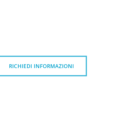
RICHIEDI INFORMAZIONI