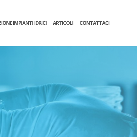
ZIONE IMPIANTI IDRICI
ARTICOLI
CONTATTACI