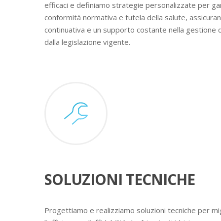
efficaci e definiamo strategie personalizzate per ga
conformità normativa e tutela della salute, assicura
continuativa e un supporto costante nella gestione 
dalla legislazione vigente.
SOLUZIONI TECNICHE
Progettiamo e realizziamo soluzioni tecniche per mig