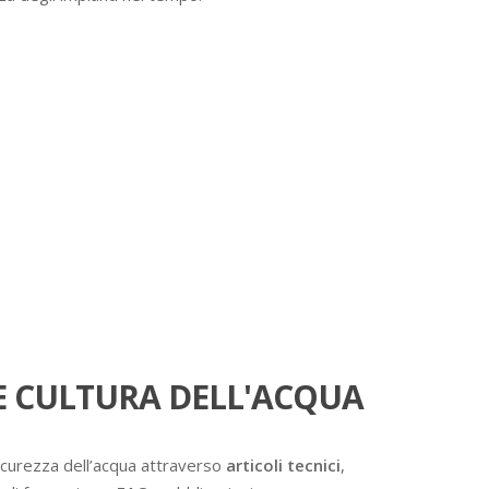
 CULTURA DELL'ACQUA
icurezza dell’acqua attraverso
articoli tecnici
,