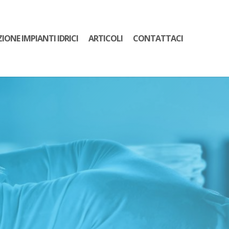
ZIONE IMPIANTI IDRICI
ARTICOLI
CONTATTACI