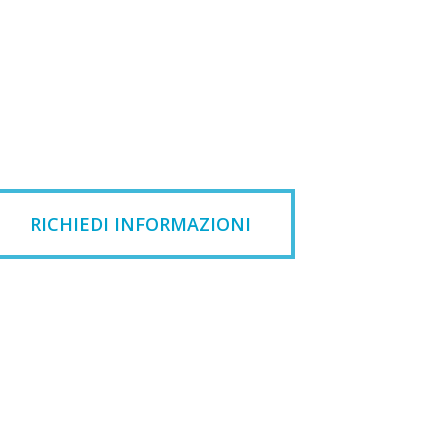
RICHIEDI INFORMAZIONI