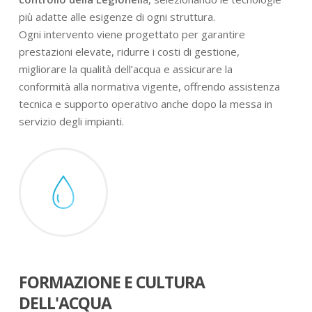
più adatte alle esigenze di ogni struttura.
Ogni intervento viene progettato per garantire
prestazioni elevate, ridurre i costi di gestione,
migliorare la qualità dell’acqua e assicurare la
conformità alla normativa vigente, offrendo assistenza
tecnica e supporto operativo anche dopo la messa in
servizio degli impianti.
FORMAZIONE E CULTURA
DELL'ACQUA