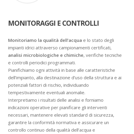
MONITORAGGI E CONTROLLI
Monitoriamo la qualità dell’acqua
e lo stato degli
impianti idrici attraverso campionamenti certificati,
analisi microbiologiche e chimiche
, verifiche tecniche
e controlli periodici programmati.
Pianifichiamo ogni attività in base alle caratteristiche
dell’impianto, alla destinazione d’uso della struttura e ai
potenziali fattori di rischio, individuando
tempestivamente eventuali anomalie.
Interpretiamo i risultati delle analisi e forniamo
indicazioni operative per pianificare gli interventi
necessari, mantenere elevati standard di sicurezza,
garantire la conformità normativa e assicurare un
controllo continuo della qualità dell’acqua e