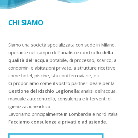
CHI SIAMO
Siamo una società specializzata con sede in Milano,
operante nel campo dell’
analisi e controllo della
qualità dell’acqua
potabile, di processo, scarico, a
condomini e abitazioni private, a strutture ricettive
come hotel, piscine, stazioni ferroviarie, etc
Ci proponiamo come il vostro partner ideale per la
Gestione del Rischio Legionella
: analisi dell’acqua,
manuale autocontrollo, consulenza e interventi di
igienizzazione idrica
Lavoriamo principalmente in Lombardia e nord Italia.
Facciamo consulenze a privati e ad aziende
.