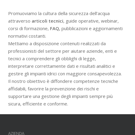
Promuoviamo la cultura della sicurezza dell’acqua
attraverso
articoli tecnici
, guide operative, webinar,
corsi di formazione,
FAQ,
pubblicazioni e aggiornamenti
normativi costanti.
Mettiamo a disposizione contenuti realizzati da
professionisti del settore per aiutare aziende, enti e
tecnici a comprendere gli obblighi di legge,
interpretare correttamente dati e risultati analitici e
gestire gli impianti idrici con maggiore consapevolezza.
Il nostro obiettivo è diffondere competenze tecniche
affidabili, favorire la prevenzione dei rischi e
supportare una gestione degli impianti sempre più
sicura, efficiente e conforme.
AZIENDA