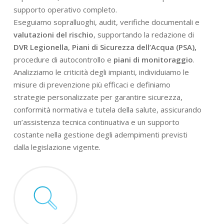
supporto operativo completo.
Eseguiamo sopralluoghi, audit, verifiche documentali e
valutazioni del rischio
, supportando la redazione di
DVR Legionella
,
Piani di Sicurezza dell’Acqua (PSA),
procedure di autocontrollo e
piani di monitoraggio
.
Analizziamo le criticità degli impianti, individuiamo le
misure di prevenzione più efficaci e definiamo
strategie personalizzate per garantire sicurezza,
conformità normativa e tutela della salute, assicurando
un’assistenza tecnica continuativa e un supporto
costante nella gestione degli adempimenti previsti
dalla legislazione vigente.