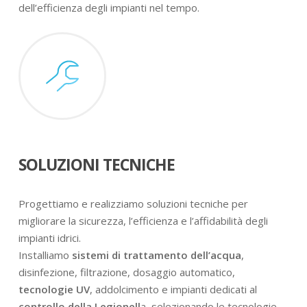
dell’efficienza degli impianti nel tempo.
SOLUZIONI TECNICHE
Progettiamo e realizziamo soluzioni tecniche per
migliorare la sicurezza, l’efficienza e l’affidabilità degli
impianti idrici.
Installiamo
sistemi di trattamento dell’acqua
,
disinfezione, filtrazione, dosaggio automatico,
tecnologie UV
, addolcimento e impianti dedicati al
controllo della Legionell
a, selezionando le tecnologie