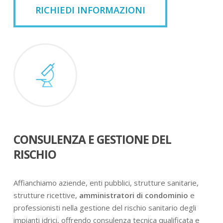
RICHIEDI INFORMAZIONI
CONSULENZA E GESTIONE DEL
RISCHIO
Affianchiamo aziende, enti pubblici, strutture sanitarie,
strutture ricettive,
amministratori di condominio
e
professionisti nella gestione del rischio sanitario degli
impianti idrici, offrendo consulenza tecnica qualificata e