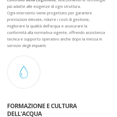
più adatte alle esigenze di ogni struttura.
Ogni intervento viene progettato per garantire
prestazioni elevate, ridurre i costi di gestione,
migliorare la qualità dell’acqua e assicurare la
conformità alla normativa vigente, offrendo assistenza
tecnica e supporto operativo anche dopo la messa in
servizio degli impianti.
FORMAZIONE E CULTURA
DELL'ACQUA