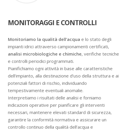
MONITORAGGI E CONTROLLI
Monitoriamo la qualità dell’acqua
e lo stato degli
impianti idrici attraverso campionamenti certificati,
analisi microbiologiche e chimiche
, verifiche tecniche
e controlli periodici programmati.
Pianifichiamo ogni attività in base alle caratteristiche
dell’impianto, alla destinazione d’uso della struttura e ai
potenziali fattori di rischio, individuando
tempestivamente eventuali anomalie.
Interpretiamo i risultati delle analisi e forniamo
indicazioni operative per pianificare gli interventi
necessari, mantenere elevati standard di sicurezza,
garantire la conformità normativa e assicurare un
controllo continuo della qualità dell’acqua e