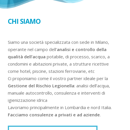
CHI SIAMO
Siamo una società specializzata con sede in Milano,
operante nel campo dell’
analisi e controllo della
qualità dell’acqua
potabile, di processo, scarico, a
condomini e abitazioni private, a strutture ricettive
come hotel, piscine, stazioni ferroviarie, etc
Ci proponiamo come il vostro partner ideale per la
Gestione del Rischio Legionella
: analisi dell’acqua,
manuale autocontrollo, consulenza e interventi di
igienizzazione idrica
Lavoriamo principalmente in Lombardia e nord Italia.
Facciamo consulenze a privati e ad aziende
.