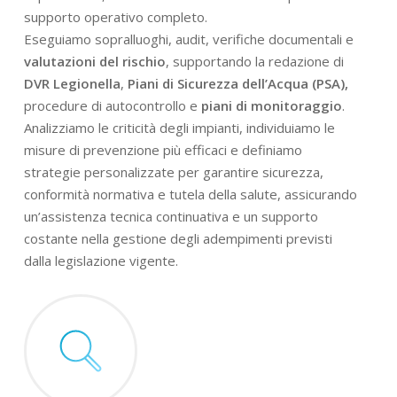
supporto operativo completo.
Eseguiamo sopralluoghi, audit, verifiche documentali e
valutazioni del rischio
, supportando la redazione di
DVR Legionella
,
Piani di Sicurezza dell’Acqua (PSA),
procedure di autocontrollo e
piani di monitoraggio
.
Analizziamo le criticità degli impianti, individuiamo le
misure di prevenzione più efficaci e definiamo
strategie personalizzate per garantire sicurezza,
conformità normativa e tutela della salute, assicurando
un’assistenza tecnica continuativa e un supporto
costante nella gestione degli adempimenti previsti
dalla legislazione vigente.