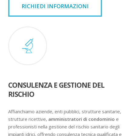
RICHIEDI INFORMAZIONI
CONSULENZA E GESTIONE DEL
RISCHIO
Affianchiamo aziende, enti pubblici, strutture sanitarie,
strutture ricettive,
amministratori di condominio
e
professionisti nella gestione del rischio sanitario degli
impianti idrici, offrendo consulenza tecnica qualificata e