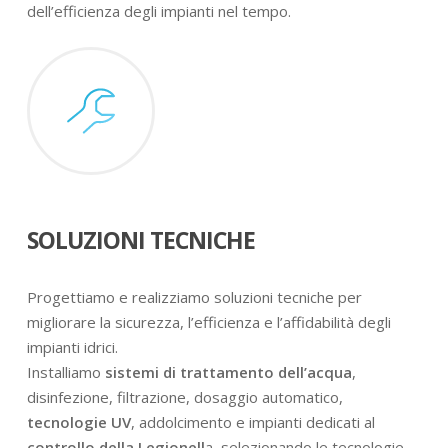
dell’efficienza degli impianti nel tempo.
SOLUZIONI TECNICHE
Progettiamo e realizziamo soluzioni tecniche per
migliorare la sicurezza, l’efficienza e l’affidabilità degli
impianti idrici.
Installiamo
sistemi di trattamento dell’acqua
,
disinfezione, filtrazione, dosaggio automatico,
tecnologie UV
, addolcimento e impianti dedicati al
controllo della Legionell
a, selezionando le tecnologie