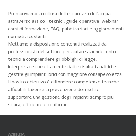
Promuoviamo la cultura della sicurezza dell’acqua
attraverso
articoli tecnici
, guide operative, webinar,
corsi di formazione,
FAQ,
pubblicazioni e aggiornamenti
normativi costanti.
Mettiamo a disposizione contenuti realizzati da
professionisti del settore per aiutare aziende, enti e
tecnici a comprendere gli obblighi di legge,
interpretare correttamente dati e risultati analitici e
gestire gli impianti idrici con maggiore consapevolezza.
Il nostro obiettivo è diffondere competenze tecniche
affidabili, favorire la prevenzione dei rischi e
supportare una gestione degli impianti sempre più
sicura, efficiente e conforme.
AZIENDA