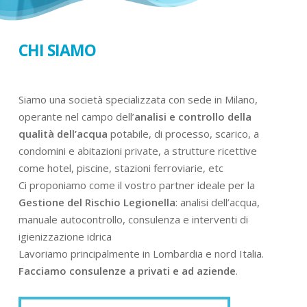
CHI SIAMO
Siamo una società specializzata con sede in Milano,
operante nel campo dell’
analisi e controllo della
qualità dell’acqua
potabile, di processo, scarico, a
condomini e abitazioni private, a strutture ricettive
come hotel, piscine, stazioni ferroviarie, etc
Ci proponiamo come il vostro partner ideale per la
Gestione del Rischio Legionella
: analisi dell’acqua,
manuale autocontrollo, consulenza e interventi di
igienizzazione idrica
Lavoriamo principalmente in Lombardia e nord Italia.
Facciamo consulenze a privati e ad aziende
.