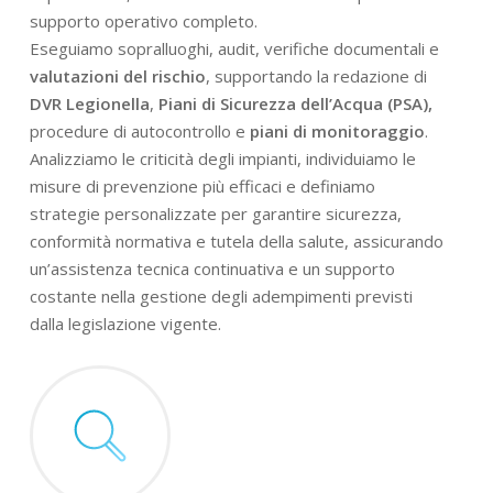
supporto operativo completo.
Eseguiamo sopralluoghi, audit, verifiche documentali e
valutazioni del rischio
, supportando la redazione di
DVR Legionella
,
Piani di Sicurezza dell’Acqua (PSA),
procedure di autocontrollo e
piani di monitoraggio
.
Analizziamo le criticità degli impianti, individuiamo le
misure di prevenzione più efficaci e definiamo
strategie personalizzate per garantire sicurezza,
conformità normativa e tutela della salute, assicurando
un’assistenza tecnica continuativa e un supporto
costante nella gestione degli adempimenti previsti
dalla legislazione vigente.