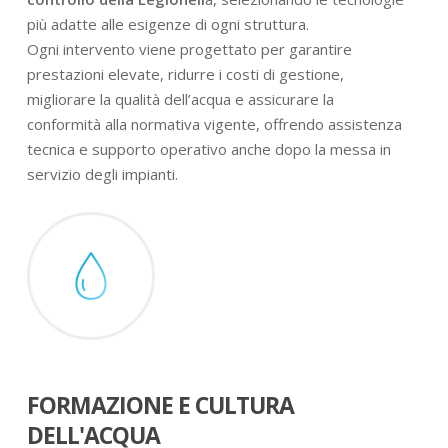
più adatte alle esigenze di ogni struttura.
Ogni intervento viene progettato per garantire
prestazioni elevate, ridurre i costi di gestione,
migliorare la qualità dell’acqua e assicurare la
conformità alla normativa vigente, offrendo assistenza
tecnica e supporto operativo anche dopo la messa in
servizio degli impianti.
FORMAZIONE E CULTURA
DELL'ACQUA