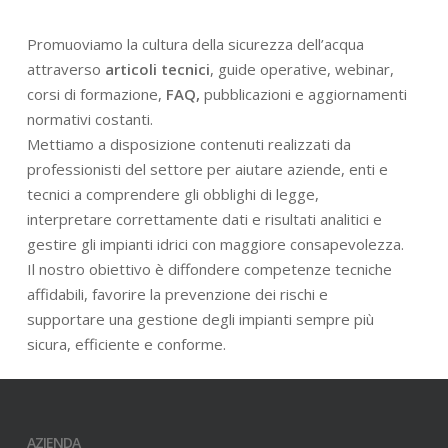
Promuoviamo la cultura della sicurezza dell’acqua
attraverso
articoli tecnici
, guide operative, webinar,
corsi di formazione,
FAQ,
pubblicazioni e aggiornamenti
normativi costanti.
Mettiamo a disposizione contenuti realizzati da
professionisti del settore per aiutare aziende, enti e
tecnici a comprendere gli obblighi di legge,
interpretare correttamente dati e risultati analitici e
gestire gli impianti idrici con maggiore consapevolezza.
Il nostro obiettivo è diffondere competenze tecniche
affidabili, favorire la prevenzione dei rischi e
supportare una gestione degli impianti sempre più
sicura, efficiente e conforme.
AZIENDA