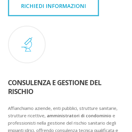
RICHIEDI INFORMAZIONI
CONSULENZA E GESTIONE DEL
RISCHIO
Affianchiamo aziende, enti pubblici, strutture sanitarie,
strutture ricettive,
amministratori di condominio
e
professionisti nella gestione del rischio sanitario degli
impianti idrici, offrendo consulenza tecnica qualificata e