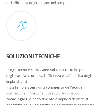
dell’efficienza degli impianti nel tempo.
SOLUZIONI TECNICHE
Progettiamo e realizziamo soluzioni tecniche per
migliorare la sicurezza, l’efficienza e l’affidabilità degli
impianti idrici.
Installiamo
sistemi di trattamento dell’acqua
,
disinfezione, filtrazione, dosaggio automatico,
tecnologie UV
, addolcimento e impianti dedicati al
controllo della Legionell
a, selezionando le tecnologie