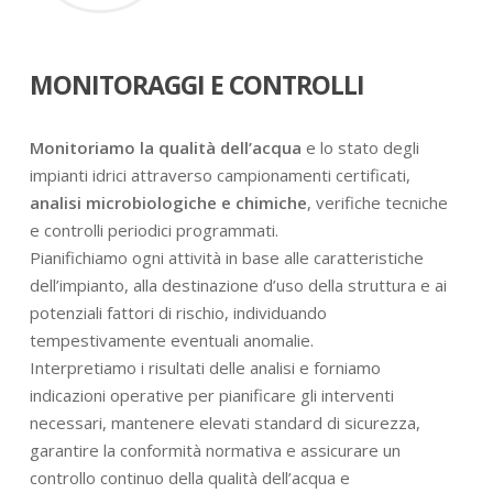
MONITORAGGI E CONTROLLI
Monitoriamo la qualità dell’acqua
e lo stato degli
impianti idrici attraverso campionamenti certificati,
analisi microbiologiche e chimiche
, verifiche tecniche
e controlli periodici programmati.
Pianifichiamo ogni attività in base alle caratteristiche
dell’impianto, alla destinazione d’uso della struttura e ai
potenziali fattori di rischio, individuando
tempestivamente eventuali anomalie.
Interpretiamo i risultati delle analisi e forniamo
indicazioni operative per pianificare gli interventi
necessari, mantenere elevati standard di sicurezza,
garantire la conformità normativa e assicurare un
controllo continuo della qualità dell’acqua e