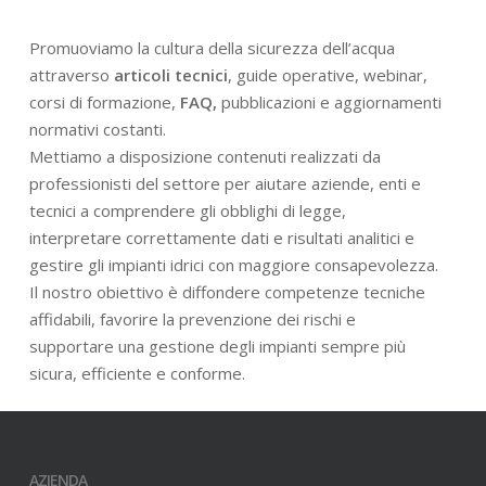
Promuoviamo la cultura della sicurezza dell’acqua
attraverso
articoli tecnici
, guide operative, webinar,
corsi di formazione,
FAQ,
pubblicazioni e aggiornamenti
normativi costanti.
Mettiamo a disposizione contenuti realizzati da
professionisti del settore per aiutare aziende, enti e
tecnici a comprendere gli obblighi di legge,
interpretare correttamente dati e risultati analitici e
gestire gli impianti idrici con maggiore consapevolezza.
Il nostro obiettivo è diffondere competenze tecniche
affidabili, favorire la prevenzione dei rischi e
supportare una gestione degli impianti sempre più
sicura, efficiente e conforme.
AZIENDA