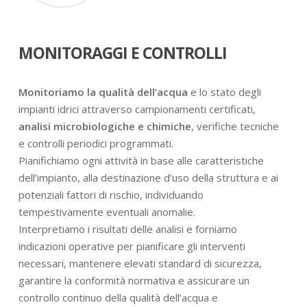
MONITORAGGI E CONTROLLI
Monitoriamo la qualità dell’acqua
e lo stato degli
impianti idrici attraverso campionamenti certificati,
analisi microbiologiche e chimiche
, verifiche tecniche
e controlli periodici programmati.
Pianifichiamo ogni attività in base alle caratteristiche
dell’impianto, alla destinazione d’uso della struttura e ai
potenziali fattori di rischio, individuando
tempestivamente eventuali anomalie.
Interpretiamo i risultati delle analisi e forniamo
indicazioni operative per pianificare gli interventi
necessari, mantenere elevati standard di sicurezza,
garantire la conformità normativa e assicurare un
controllo continuo della qualità dell’acqua e