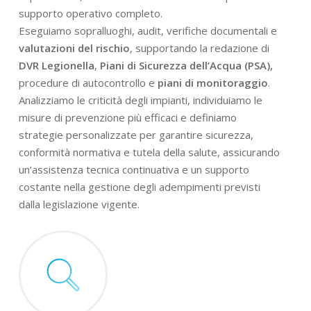
supporto operativo completo.
Eseguiamo sopralluoghi, audit, verifiche documentali e
valutazioni del rischio
, supportando la redazione di
DVR Legionella
,
Piani di Sicurezza dell’Acqua (PSA),
procedure di autocontrollo e
piani di monitoraggio
.
Analizziamo le criticità degli impianti, individuiamo le
misure di prevenzione più efficaci e definiamo
strategie personalizzate per garantire sicurezza,
conformità normativa e tutela della salute, assicurando
un’assistenza tecnica continuativa e un supporto
costante nella gestione degli adempimenti previsti
dalla legislazione vigente.