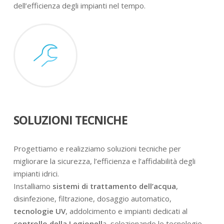
dell’efficienza degli impianti nel tempo.
SOLUZIONI TECNICHE
Progettiamo e realizziamo soluzioni tecniche per
migliorare la sicurezza, l’efficienza e l’affidabilità degli
impianti idrici.
Installiamo
sistemi di trattamento dell’acqua
,
disinfezione, filtrazione, dosaggio automatico,
tecnologie UV
, addolcimento e impianti dedicati al
controllo della Legionell
a, selezionando le tecnologie