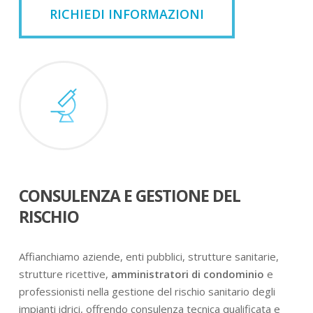
RICHIEDI INFORMAZIONI
CONSULENZA E GESTIONE DEL
RISCHIO
Affianchiamo aziende, enti pubblici, strutture sanitarie,
strutture ricettive,
amministratori di condominio
e
professionisti nella gestione del rischio sanitario degli
impianti idrici, offrendo consulenza tecnica qualificata e