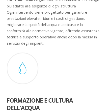
più adatte alle esigenze di ogni struttura.
Ogni intervento viene progettato per garantire
prestazioni elevate, ridurre i costi di gestione,
migliorare la qualità dell’acqua e assicurare la
conformità alla normativa vigente, offrendo assistenza
tecnica e supporto operativo anche dopo la messa in
servizio degli impianti.
FORMAZIONE E CULTURA
DELL'ACQUA