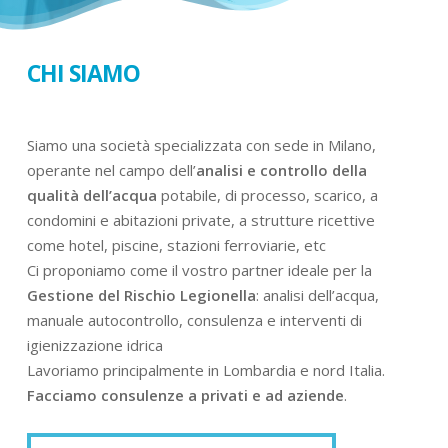
CHI SIAMO
Siamo una società specializzata con sede in Milano,
operante nel campo dell’
analisi e controllo della
qualità dell’acqua
potabile, di processo, scarico, a
condomini e abitazioni private, a strutture ricettive
come hotel, piscine, stazioni ferroviarie, etc
Ci proponiamo come il vostro partner ideale per la
Gestione del Rischio Legionella
: analisi dell’acqua,
manuale autocontrollo, consulenza e interventi di
igienizzazione idrica
Lavoriamo principalmente in Lombardia e nord Italia.
Facciamo consulenze a privati e ad aziende
.