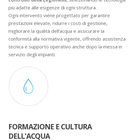
più adatte alle esigenze di ogni struttura.
Ogni intervento viene progettato per garantire
prestazioni elevate, ridurre i costi di gestione,
migliorare la qualità dell’acqua e assicurare la
conformità alla normativa vigente, offrendo assistenza
tecnica e supporto operativo anche dopo la messa in
servizio degli impianti.
FORMAZIONE E CULTURA
DELL'ACQUA