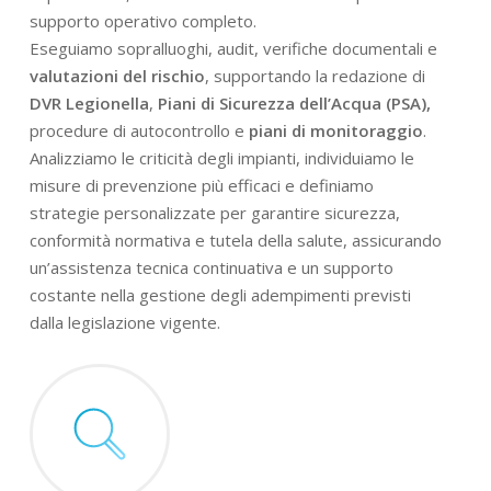
supporto operativo completo.
Eseguiamo sopralluoghi, audit, verifiche documentali e
valutazioni del rischio
, supportando la redazione di
DVR Legionella
,
Piani di Sicurezza dell’Acqua (PSA),
procedure di autocontrollo e
piani di monitoraggio
.
Analizziamo le criticità degli impianti, individuiamo le
misure di prevenzione più efficaci e definiamo
strategie personalizzate per garantire sicurezza,
conformità normativa e tutela della salute, assicurando
un’assistenza tecnica continuativa e un supporto
costante nella gestione degli adempimenti previsti
dalla legislazione vigente.