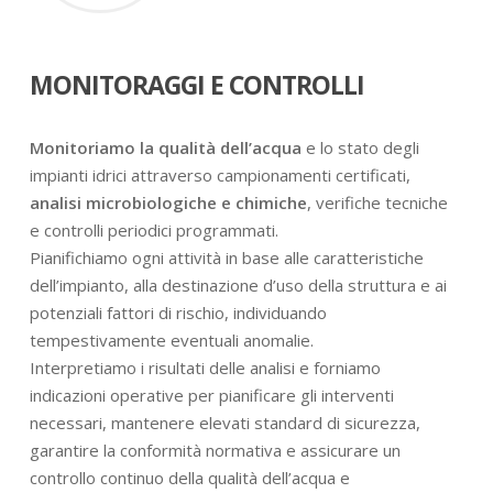
MONITORAGGI E CONTROLLI
Monitoriamo la qualità dell’acqua
e lo stato degli
impianti idrici attraverso campionamenti certificati,
analisi microbiologiche e chimiche
, verifiche tecniche
e controlli periodici programmati.
Pianifichiamo ogni attività in base alle caratteristiche
dell’impianto, alla destinazione d’uso della struttura e ai
potenziali fattori di rischio, individuando
tempestivamente eventuali anomalie.
Interpretiamo i risultati delle analisi e forniamo
indicazioni operative per pianificare gli interventi
necessari, mantenere elevati standard di sicurezza,
garantire la conformità normativa e assicurare un
controllo continuo della qualità dell’acqua e