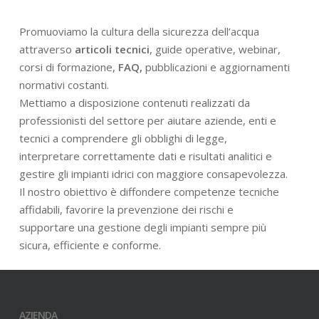
Promuoviamo la cultura della sicurezza dell’acqua
attraverso
articoli tecnici
, guide operative, webinar,
corsi di formazione,
FAQ,
pubblicazioni e aggiornamenti
normativi costanti.
Mettiamo a disposizione contenuti realizzati da
professionisti del settore per aiutare aziende, enti e
tecnici a comprendere gli obblighi di legge,
interpretare correttamente dati e risultati analitici e
gestire gli impianti idrici con maggiore consapevolezza.
Il nostro obiettivo è diffondere competenze tecniche
affidabili, favorire la prevenzione dei rischi e
supportare una gestione degli impianti sempre più
sicura, efficiente e conforme.
AZIENDA