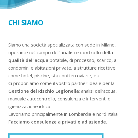
CHI SIAMO
Siamo una società specializzata con sede in Milano,
operante nel campo dell’
analisi e controllo della
qualità dell’acqua
potabile, di processo, scarico, a
condomini e abitazioni private, a strutture ricettive
come hotel, piscine, stazioni ferroviarie, etc
Ci proponiamo come il vostro partner ideale per la
Gestione del Rischio Legionella
: analisi dell’acqua,
manuale autocontrollo, consulenza e interventi di
igienizzazione idrica
Lavoriamo principalmente in Lombardia e nord Italia.
Facciamo consulenze a privati e ad aziende
.