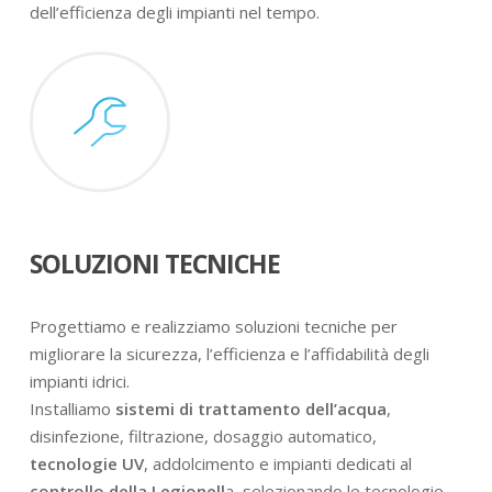
dell’efficienza degli impianti nel tempo.
SOLUZIONI TECNICHE
Progettiamo e realizziamo soluzioni tecniche per
migliorare la sicurezza, l’efficienza e l’affidabilità degli
impianti idrici.
Installiamo
sistemi di trattamento dell’acqua
,
disinfezione, filtrazione, dosaggio automatico,
tecnologie UV
, addolcimento e impianti dedicati al
controllo della Legionell
a, selezionando le tecnologie