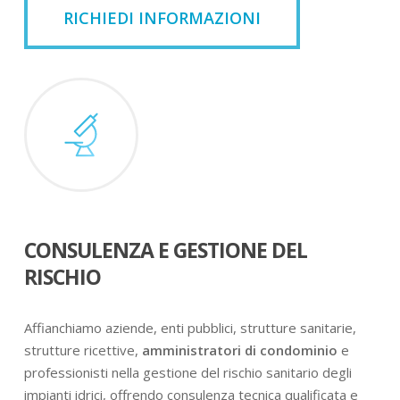
RICHIEDI INFORMAZIONI
CONSULENZA E GESTIONE DEL
RISCHIO
Affianchiamo aziende, enti pubblici, strutture sanitarie,
strutture ricettive,
amministratori di condominio
e
professionisti nella gestione del rischio sanitario degli
impianti idrici, offrendo consulenza tecnica qualificata e