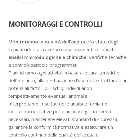
MONITORAGGI E CONTROLLI
Monitoriamo la qualità dell’acqua
e lo stato degli
impianti idrici attraverso campionamenti certificati,
analisi microbiologiche e chimiche
, verifiche tecniche
e controlli periodici programmati.
Pianifichiamo ogni attività in base alle caratteristiche
dell’impianto, alla destinazione d’uso della struttura e ai
potenziali fattori di rischio, individuando
tempestivamente eventuali anomalie.
Interpretiamo i risultati delle analisi e forniamo
indicazioni operative per pianificare gli interventi
necessari, mantenere elevati standard di sicurezza,
garantire la conformità normativa e assicurare un
controllo continuo della qualità dell’acqua e