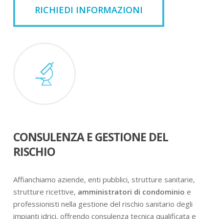
RICHIEDI INFORMAZIONI
CONSULENZA E GESTIONE DEL
RISCHIO
Affianchiamo aziende, enti pubblici, strutture sanitarie,
strutture ricettive,
amministratori di condominio
e
professionisti nella gestione del rischio sanitario degli
impianti idrici, offrendo consulenza tecnica qualificata e