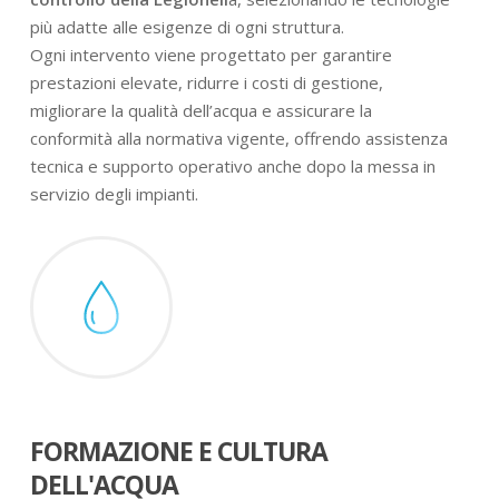
più adatte alle esigenze di ogni struttura.
Ogni intervento viene progettato per garantire
prestazioni elevate, ridurre i costi di gestione,
migliorare la qualità dell’acqua e assicurare la
conformità alla normativa vigente, offrendo assistenza
tecnica e supporto operativo anche dopo la messa in
servizio degli impianti.
FORMAZIONE E CULTURA
DELL'ACQUA