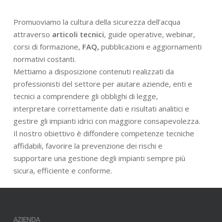
Promuoviamo la cultura della sicurezza dell’acqua
attraverso
articoli tecnici
, guide operative, webinar,
corsi di formazione,
FAQ,
pubblicazioni e aggiornamenti
normativi costanti.
Mettiamo a disposizione contenuti realizzati da
professionisti del settore per aiutare aziende, enti e
tecnici a comprendere gli obblighi di legge,
interpretare correttamente dati e risultati analitici e
gestire gli impianti idrici con maggiore consapevolezza.
Il nostro obiettivo è diffondere competenze tecniche
affidabili, favorire la prevenzione dei rischi e
supportare una gestione degli impianti sempre più
sicura, efficiente e conforme.
AZIENDA