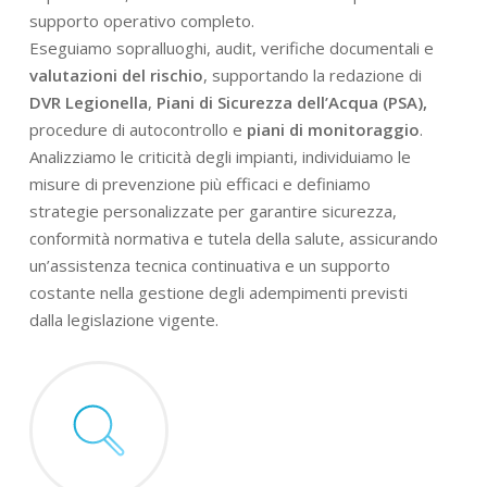
supporto operativo completo.
Eseguiamo sopralluoghi, audit, verifiche documentali e
valutazioni del rischio
, supportando la redazione di
DVR Legionella
,
Piani di Sicurezza dell’Acqua (PSA),
procedure di autocontrollo e
piani di monitoraggio
.
Analizziamo le criticità degli impianti, individuiamo le
misure di prevenzione più efficaci e definiamo
strategie personalizzate per garantire sicurezza,
conformità normativa e tutela della salute, assicurando
un’assistenza tecnica continuativa e un supporto
costante nella gestione degli adempimenti previsti
dalla legislazione vigente.