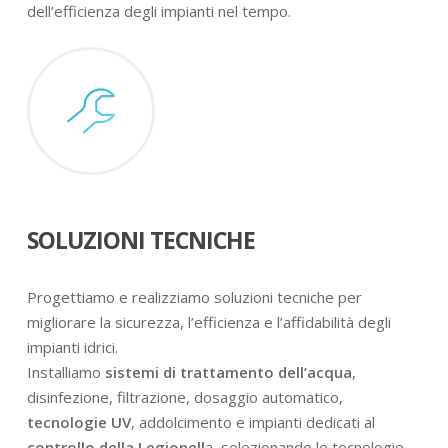
dell’efficienza degli impianti nel tempo.
SOLUZIONI TECNICHE
Progettiamo e realizziamo soluzioni tecniche per
migliorare la sicurezza, l’efficienza e l’affidabilità degli
impianti idrici.
Installiamo
sistemi di trattamento dell’acqua
,
disinfezione, filtrazione, dosaggio automatico,
tecnologie UV
, addolcimento e impianti dedicati al
controllo della Legionell
a, selezionando le tecnologie