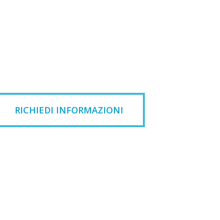
RICHIEDI INFORMAZIONI