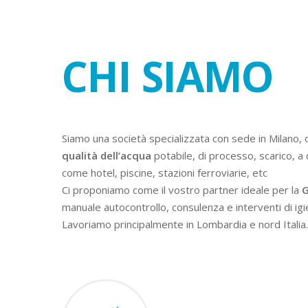
CHI SIAMO
Siamo una società specializzata con sede in Milano, 
qualità dell’acqua
potabile, di processo, scarico, a 
come hotel, piscine, stazioni ferroviarie, etc
Ci proponiamo come il vostro partner ideale per la
G
manuale autocontrollo, consulenza e interventi di igi
Lavoriamo principalmente in Lombardia e nord Italia