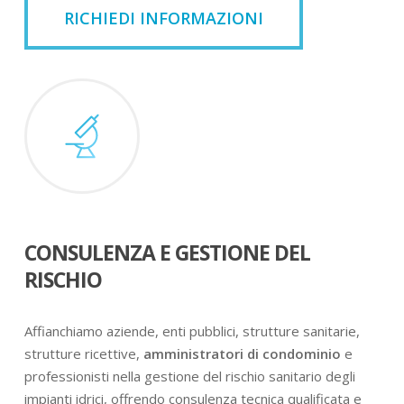
RICHIEDI INFORMAZIONI
CONSULENZA E GESTIONE DEL
RISCHIO
Affianchiamo aziende, enti pubblici, strutture sanitarie,
strutture ricettive,
amministratori di condominio
e
professionisti nella gestione del rischio sanitario degli
impianti idrici, offrendo consulenza tecnica qualificata e