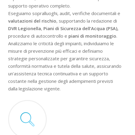
supporto operativo completo.
Eseguiamo sopralluoghi, audit, verifiche documentali e
valutazioni del rischio
, supportando la redazione di
DVR Legionella
,
Piani di Sicurezza dell’Acqua (PSA),
procedure di autocontrollo e
piani di monitoraggio
.
Analizziamo le criticità degli impianti, individuiamo le
misure di prevenzione più efficaci e definiamo
strategie personalizzate per garantire sicurezza,
conformità normativa e tutela della salute, assicurando
un’assistenza tecnica continuativa e un supporto
costante nella gestione degli adempimenti previsti
dalla legislazione vigente.