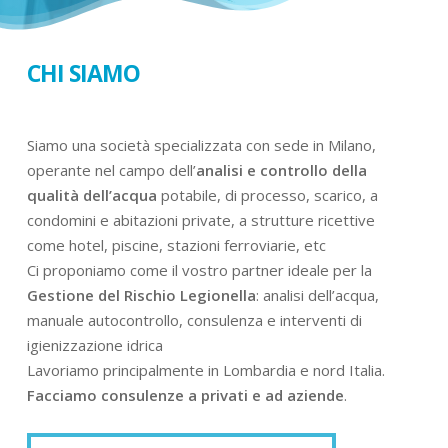
CHI SIAMO
Siamo una società specializzata con sede in Milano,
operante nel campo dell’
analisi e controllo della
qualità dell’acqua
potabile, di processo, scarico, a
condomini e abitazioni private, a strutture ricettive
come hotel, piscine, stazioni ferroviarie, etc
Ci proponiamo come il vostro partner ideale per la
Gestione del Rischio Legionella
: analisi dell’acqua,
manuale autocontrollo, consulenza e interventi di
igienizzazione idrica
Lavoriamo principalmente in Lombardia e nord Italia.
Facciamo consulenze a privati e ad aziende
.