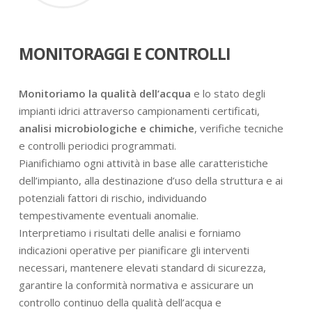
MONITORAGGI E CONTROLLI
Monitoriamo la qualità dell’acqua
e lo stato degli
impianti idrici attraverso campionamenti certificati,
analisi microbiologiche e chimiche
, verifiche tecniche
e controlli periodici programmati.
Pianifichiamo ogni attività in base alle caratteristiche
dell’impianto, alla destinazione d’uso della struttura e ai
potenziali fattori di rischio, individuando
tempestivamente eventuali anomalie.
Interpretiamo i risultati delle analisi e forniamo
indicazioni operative per pianificare gli interventi
necessari, mantenere elevati standard di sicurezza,
garantire la conformità normativa e assicurare un
controllo continuo della qualità dell’acqua e