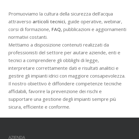
Promuoviamo la cultura della sicurezza dell’acqua
attraverso
articoli tecnici
, guide operative, webinar,
corsi di formazione,
FAQ,
pubblicazioni e aggiornamenti
normativi costanti.
Mettiamo a disposizione contenuti realizzati da
professionisti del settore per aiutare aziende, enti e
tecnici a comprendere gli obblighi di legge,
interpretare correttamente dati e risultati analitici e
gestire gli impianti idrici con maggiore consapevolezza.
Il nostro obiettivo è diffondere competenze tecniche
affidabili, favorire la prevenzione dei rischi e
supportare una gestione degli impianti sempre più
sicura, efficiente e conforme.
AZIENDA