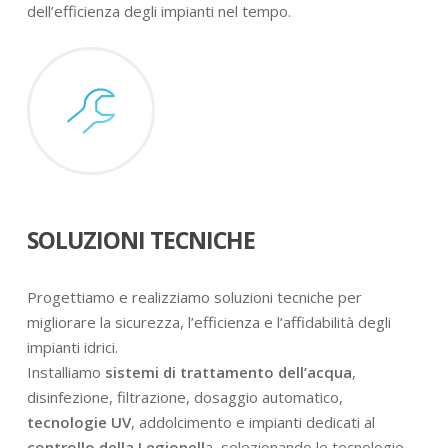
dell’efficienza degli impianti nel tempo.
SOLUZIONI TECNICHE
Progettiamo e realizziamo soluzioni tecniche per
migliorare la sicurezza, l’efficienza e l’affidabilità degli
impianti idrici.
Installiamo
sistemi di trattamento dell’acqua
,
disinfezione, filtrazione, dosaggio automatico,
tecnologie UV
, addolcimento e impianti dedicati al
controllo della Legionell
a, selezionando le tecnologie