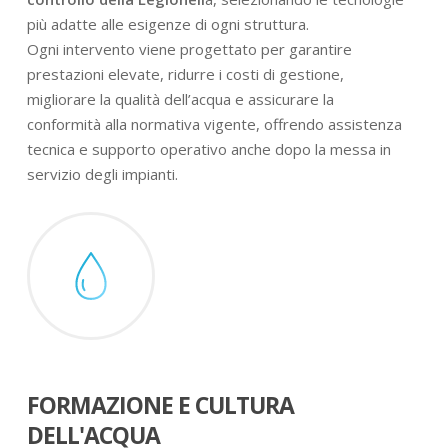
più adatte alle esigenze di ogni struttura.
Ogni intervento viene progettato per garantire
prestazioni elevate, ridurre i costi di gestione,
migliorare la qualità dell’acqua e assicurare la
conformità alla normativa vigente, offrendo assistenza
tecnica e supporto operativo anche dopo la messa in
servizio degli impianti.
FORMAZIONE E CULTURA
DELL'ACQUA