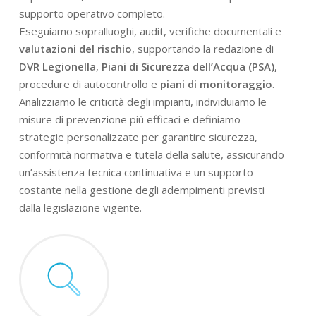
supporto operativo completo.
Eseguiamo sopralluoghi, audit, verifiche documentali e
valutazioni del rischio
, supportando la redazione di
DVR Legionella
,
Piani di Sicurezza dell’Acqua (PSA),
procedure di autocontrollo e
piani di monitoraggio
.
Analizziamo le criticità degli impianti, individuiamo le
misure di prevenzione più efficaci e definiamo
strategie personalizzate per garantire sicurezza,
conformità normativa e tutela della salute, assicurando
un’assistenza tecnica continuativa e un supporto
costante nella gestione degli adempimenti previsti
dalla legislazione vigente.