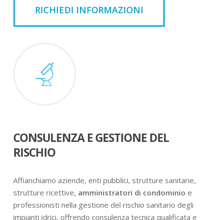
RICHIEDI INFORMAZIONI
CONSULENZA E GESTIONE DEL
RISCHIO
Affianchiamo aziende, enti pubblici, strutture sanitarie,
strutture ricettive,
amministratori di condominio
e
professionisti nella gestione del rischio sanitario degli
impianti idrici, offrendo consulenza tecnica qualificata e