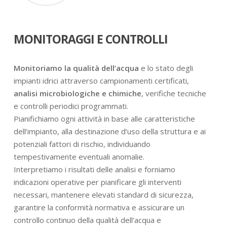
MONITORAGGI E CONTROLLI
Monitoriamo la qualità dell’acqua
e lo stato degli
impianti idrici attraverso campionamenti certificati,
analisi microbiologiche e chimiche
, verifiche tecniche
e controlli periodici programmati.
Pianifichiamo ogni attività in base alle caratteristiche
dell’impianto, alla destinazione d’uso della struttura e ai
potenziali fattori di rischio, individuando
tempestivamente eventuali anomalie.
Interpretiamo i risultati delle analisi e forniamo
indicazioni operative per pianificare gli interventi
necessari, mantenere elevati standard di sicurezza,
garantire la conformità normativa e assicurare un
controllo continuo della qualità dell’acqua e