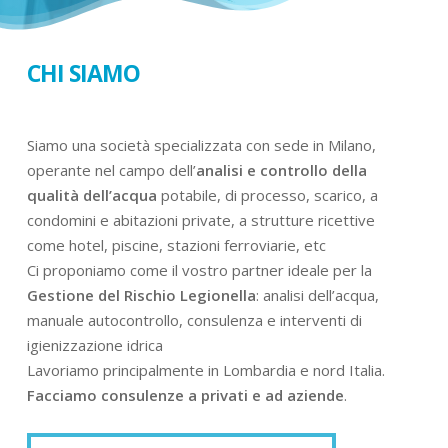
CHI SIAMO
Siamo una società specializzata con sede in Milano,
operante nel campo dell’
analisi e controllo della
qualità dell’acqua
potabile, di processo, scarico, a
condomini e abitazioni private, a strutture ricettive
come hotel, piscine, stazioni ferroviarie, etc
Ci proponiamo come il vostro partner ideale per la
Gestione del Rischio Legionella
: analisi dell’acqua,
manuale autocontrollo, consulenza e interventi di
igienizzazione idrica
Lavoriamo principalmente in Lombardia e nord Italia.
Facciamo consulenze a privati e ad aziende
.