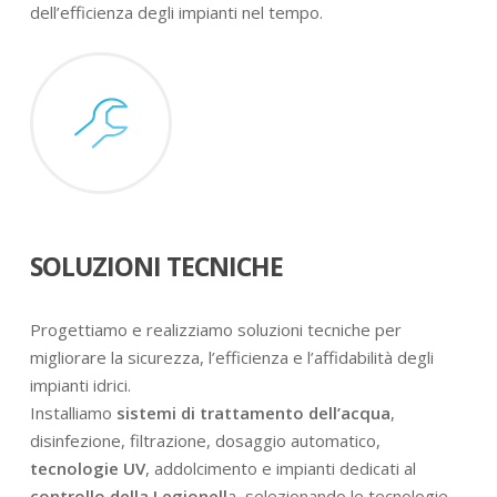
dell’efficienza degli impianti nel tempo.
SOLUZIONI TECNICHE
Progettiamo e realizziamo soluzioni tecniche per
migliorare la sicurezza, l’efficienza e l’affidabilità degli
impianti idrici.
Installiamo
sistemi di trattamento dell’acqua
,
disinfezione, filtrazione, dosaggio automatico,
tecnologie UV
, addolcimento e impianti dedicati al
controllo della Legionell
a, selezionando le tecnologie