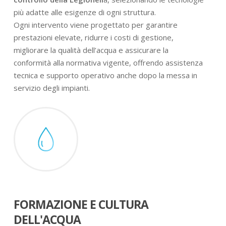
più adatte alle esigenze di ogni struttura.
Ogni intervento viene progettato per garantire
prestazioni elevate, ridurre i costi di gestione,
migliorare la qualità dell’acqua e assicurare la
conformità alla normativa vigente, offrendo assistenza
tecnica e supporto operativo anche dopo la messa in
servizio degli impianti.
FORMAZIONE E CULTURA
DELL'ACQUA