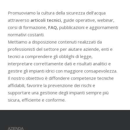
Promuoviamo la cultura della sicurezza dell’acqua
attraverso
articoli tecnici
, guide operative, webinar,
corsi di formazione,
FAQ,
pubblicazioni e aggiornamenti
normativi costanti.
Mettiamo a disposizione contenuti realizzati da
professionisti del settore per aiutare aziende, enti e
tecnici a comprendere gli obblighi di legge,
interpretare correttamente dati e risultati analitici e
gestire gli impianti idrici con maggiore consapevolezza.
Il nostro obiettivo è diffondere competenze tecniche
affidabili, favorire la prevenzione dei rischi e
supportare una gestione degli impianti sempre più
sicura, efficiente e conforme.
AZIENDA