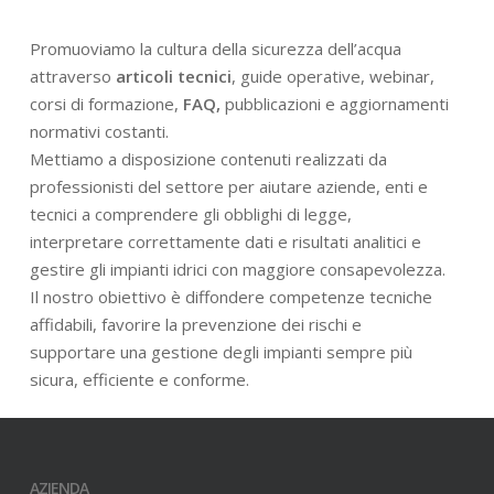
Promuoviamo la cultura della sicurezza dell’acqua
attraverso
articoli tecnici
, guide operative, webinar,
corsi di formazione,
FAQ,
pubblicazioni e aggiornamenti
normativi costanti.
Mettiamo a disposizione contenuti realizzati da
professionisti del settore per aiutare aziende, enti e
tecnici a comprendere gli obblighi di legge,
interpretare correttamente dati e risultati analitici e
gestire gli impianti idrici con maggiore consapevolezza.
Il nostro obiettivo è diffondere competenze tecniche
affidabili, favorire la prevenzione dei rischi e
supportare una gestione degli impianti sempre più
sicura, efficiente e conforme.
AZIENDA