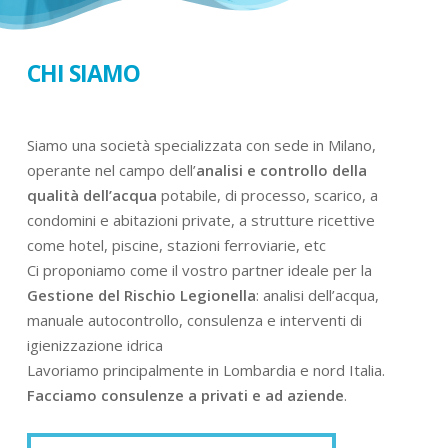
CHI SIAMO
Siamo una società specializzata con sede in Milano,
operante nel campo dell’
analisi e controllo della
qualità dell’acqua
potabile, di processo, scarico, a
condomini e abitazioni private, a strutture ricettive
come hotel, piscine, stazioni ferroviarie, etc
Ci proponiamo come il vostro partner ideale per la
Gestione del Rischio Legionella
: analisi dell’acqua,
manuale autocontrollo, consulenza e interventi di
igienizzazione idrica
Lavoriamo principalmente in Lombardia e nord Italia.
Facciamo consulenze a privati e ad aziende
.