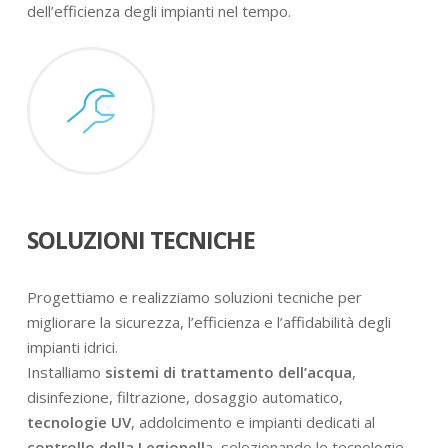
dell’efficienza degli impianti nel tempo.
SOLUZIONI TECNICHE
Progettiamo e realizziamo soluzioni tecniche per
migliorare la sicurezza, l’efficienza e l’affidabilità degli
impianti idrici.
Installiamo
sistemi di trattamento dell’acqua
,
disinfezione, filtrazione, dosaggio automatico,
tecnologie UV
, addolcimento e impianti dedicati al
controllo della Legionell
a, selezionando le tecnologie