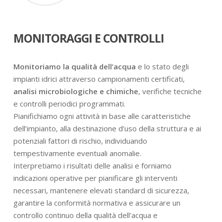
MONITORAGGI E CONTROLLI
Monitoriamo la qualità dell’acqua
e lo stato degli
impianti idrici attraverso campionamenti certificati,
analisi microbiologiche e chimiche
, verifiche tecniche
e controlli periodici programmati.
Pianifichiamo ogni attività in base alle caratteristiche
dell’impianto, alla destinazione d’uso della struttura e ai
potenziali fattori di rischio, individuando
tempestivamente eventuali anomalie.
Interpretiamo i risultati delle analisi e forniamo
indicazioni operative per pianificare gli interventi
necessari, mantenere elevati standard di sicurezza,
garantire la conformità normativa e assicurare un
controllo continuo della qualità dell’acqua e