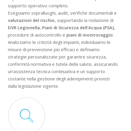
supporto operativo completo.
Eseguiamo sopralluoghi, audit, verifiche documentali e
valutazioni del rischio
, supportando la redazione di
DVR Legionella
,
Piani di Sicurezza dell’Acqua (PSA),
procedure di autocontrollo e
piani di monitoraggio
.
Analizziamo le criticità degli impianti, individuiamo le
misure di prevenzione più efficaci e definiamo
strategie personalizzate per garantire sicurezza,
conformità normativa e tutela della salute, assicurando
un’assistenza tecnica continuativa e un supporto
costante nella gestione degli adempimenti previsti
dalla legislazione vigente.