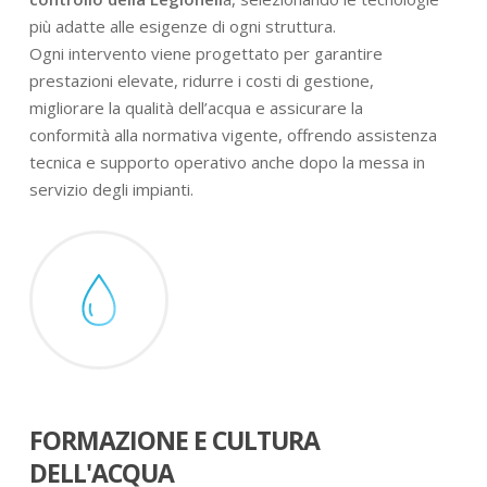
più adatte alle esigenze di ogni struttura.
Ogni intervento viene progettato per garantire
prestazioni elevate, ridurre i costi di gestione,
migliorare la qualità dell’acqua e assicurare la
conformità alla normativa vigente, offrendo assistenza
tecnica e supporto operativo anche dopo la messa in
servizio degli impianti.
FORMAZIONE E CULTURA
DELL'ACQUA