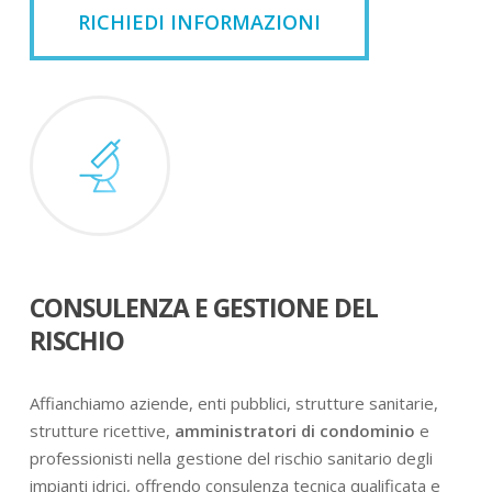
RICHIEDI INFORMAZIONI
CONSULENZA E GESTIONE DEL
RISCHIO
Affianchiamo aziende, enti pubblici, strutture sanitarie,
strutture ricettive,
amministratori di condominio
e
professionisti nella gestione del rischio sanitario degli
impianti idrici, offrendo consulenza tecnica qualificata e