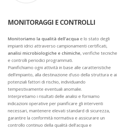
MONITORAGGI E CONTROLLI
Monitoriamo la qualità dell’acqua
e lo stato degli
impianti idrici attraverso campionamenti certificati,
analisi microbiologiche e chimiche
, verifiche tecniche
e controlli periodici programmati.
Pianifichiamo ogni attività in base alle caratteristiche
dell’impianto, alla destinazione d’uso della struttura e ai
potenziali fattori di rischio, individuando
tempestivamente eventuali anomalie.
Interpretiamo i risultati delle analisi e forniamo
indicazioni operative per pianificare gli interventi
necessari, mantenere elevati standard di sicurezza,
garantire la conformità normativa e assicurare un
controllo continuo della qualità dell’acqua e