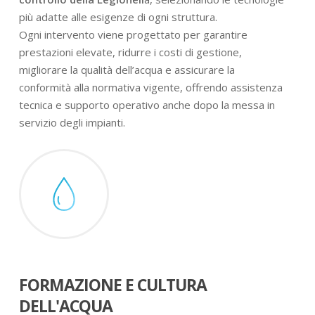
più adatte alle esigenze di ogni struttura.
Ogni intervento viene progettato per garantire
prestazioni elevate, ridurre i costi di gestione,
migliorare la qualità dell’acqua e assicurare la
conformità alla normativa vigente, offrendo assistenza
tecnica e supporto operativo anche dopo la messa in
servizio degli impianti.
FORMAZIONE E CULTURA
DELL'ACQUA