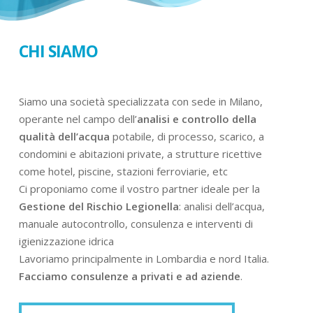
CHI SIAMO
Siamo una società specializzata con sede in Milano,
operante nel campo dell’
analisi e controllo della
qualità dell’acqua
potabile, di processo, scarico, a
condomini e abitazioni private, a strutture ricettive
come hotel, piscine, stazioni ferroviarie, etc
Ci proponiamo come il vostro partner ideale per la
Gestione del Rischio Legionella
: analisi dell’acqua,
manuale autocontrollo, consulenza e interventi di
igienizzazione idrica
Lavoriamo principalmente in Lombardia e nord Italia.
Facciamo consulenze a privati e ad aziende
.