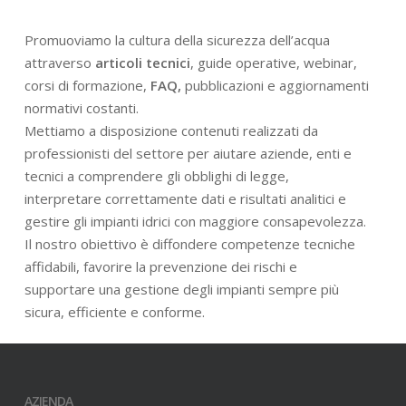
Promuoviamo la cultura della sicurezza dell’acqua
attraverso
articoli tecnici
, guide operative, webinar,
corsi di formazione,
FAQ,
pubblicazioni e aggiornamenti
normativi costanti.
Mettiamo a disposizione contenuti realizzati da
professionisti del settore per aiutare aziende, enti e
tecnici a comprendere gli obblighi di legge,
interpretare correttamente dati e risultati analitici e
gestire gli impianti idrici con maggiore consapevolezza.
Il nostro obiettivo è diffondere competenze tecniche
affidabili, favorire la prevenzione dei rischi e
supportare una gestione degli impianti sempre più
sicura, efficiente e conforme.
AZIENDA