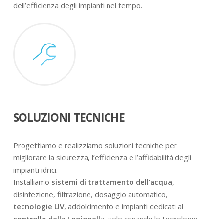
dell’efficienza degli impianti nel tempo.
SOLUZIONI TECNICHE
Progettiamo e realizziamo soluzioni tecniche per
migliorare la sicurezza, l’efficienza e l’affidabilità degli
impianti idrici.
Installiamo
sistemi di trattamento dell’acqua
,
disinfezione, filtrazione, dosaggio automatico,
tecnologie UV
, addolcimento e impianti dedicati al
controllo della Legionell
a, selezionando le tecnologie