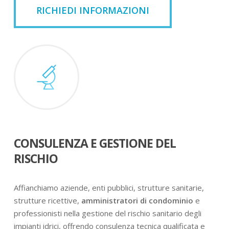
RICHIEDI INFORMAZIONI
CONSULENZA E GESTIONE DEL
RISCHIO
Affianchiamo aziende, enti pubblici, strutture sanitarie,
strutture ricettive,
amministratori di condominio
e
professionisti nella gestione del rischio sanitario degli
impianti idrici, offrendo consulenza tecnica qualificata e