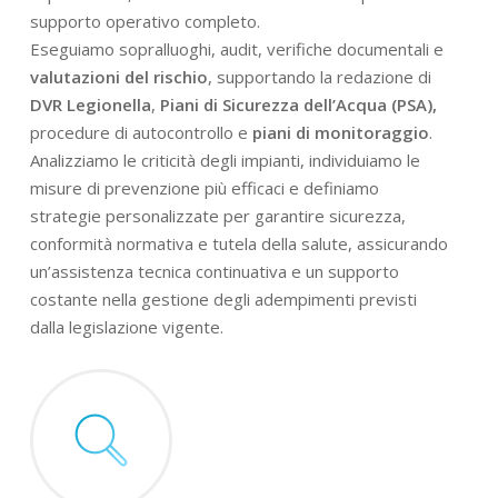
supporto operativo completo.
Eseguiamo sopralluoghi, audit, verifiche documentali e
valutazioni del rischio
, supportando la redazione di
DVR Legionella
,
Piani di Sicurezza dell’Acqua (PSA),
procedure di autocontrollo e
piani di monitoraggio
.
Analizziamo le criticità degli impianti, individuiamo le
misure di prevenzione più efficaci e definiamo
strategie personalizzate per garantire sicurezza,
conformità normativa e tutela della salute, assicurando
un’assistenza tecnica continuativa e un supporto
costante nella gestione degli adempimenti previsti
dalla legislazione vigente.