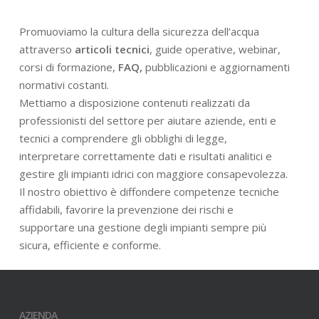
Promuoviamo la cultura della sicurezza dell’acqua
attraverso
articoli tecnici
, guide operative, webinar,
corsi di formazione,
FAQ,
pubblicazioni e aggiornamenti
normativi costanti.
Mettiamo a disposizione contenuti realizzati da
professionisti del settore per aiutare aziende, enti e
tecnici a comprendere gli obblighi di legge,
interpretare correttamente dati e risultati analitici e
gestire gli impianti idrici con maggiore consapevolezza.
Il nostro obiettivo è diffondere competenze tecniche
affidabili, favorire la prevenzione dei rischi e
supportare una gestione degli impianti sempre più
sicura, efficiente e conforme.
AZIENDA