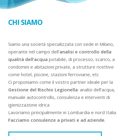
CHI SIAMO
Siamo una società specializzata con sede in Milano,
operante nel campo dell’
analisi e controllo della
qualità dell’acqua
potabile, di processo, scarico, a
condomini e abitazioni private, a strutture ricettive
come hotel, piscine, stazioni ferroviarie, etc
Ci proponiamo come il vostro partner ideale per la
Gestione del Rischio Legionella
: analisi dell’acqua,
manuale autocontrollo, consulenza e interventi di
igienizzazione idrica
Lavoriamo principalmente in Lombardia e nord Italia.
Facciamo consulenze a privati e ad aziende
.