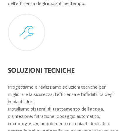
dell’efficienza degli impianti nel tempo.
SOLUZIONI TECNICHE
Progettiamo e realizziamo soluzioni tecniche per
migliorare la sicurezza, l’efficienza e l’affidabilità degli
impianti idrici.
Installiamo
sistemi di trattamento dell’acqua
,
disinfezione, filtrazione, dosaggio automatico,
tecnologie UV
, addolcimento e impianti dedicati al
controllo della Legionell
a, selezionando le tecnologie