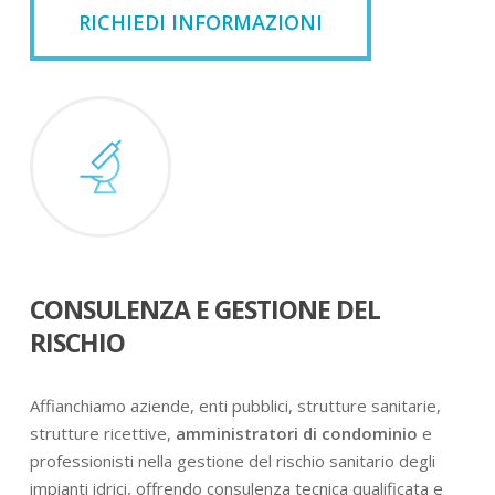
RICHIEDI INFORMAZIONI
CONSULENZA E GESTIONE DEL
RISCHIO
Affianchiamo aziende, enti pubblici, strutture sanitarie,
strutture ricettive,
amministratori di condominio
e
professionisti nella gestione del rischio sanitario degli
impianti idrici, offrendo consulenza tecnica qualificata e