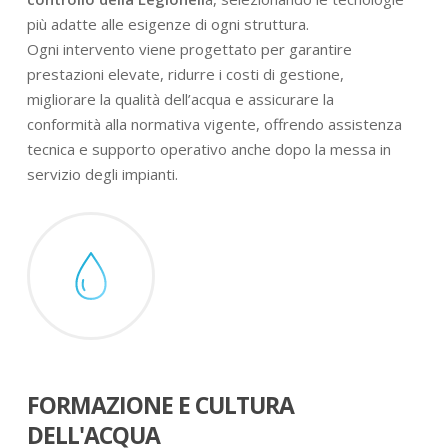
più adatte alle esigenze di ogni struttura.
Ogni intervento viene progettato per garantire
prestazioni elevate, ridurre i costi di gestione,
migliorare la qualità dell’acqua e assicurare la
conformità alla normativa vigente, offrendo assistenza
tecnica e supporto operativo anche dopo la messa in
servizio degli impianti.
FORMAZIONE E CULTURA
DELL'ACQUA