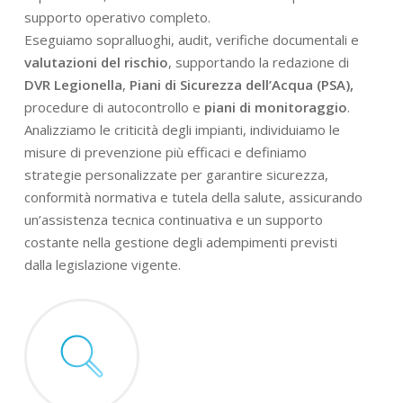
supporto operativo completo.
Eseguiamo sopralluoghi, audit, verifiche documentali e
valutazioni del rischio
, supportando la redazione di
DVR Legionella
,
Piani di Sicurezza dell’Acqua (PSA),
procedure di autocontrollo e
piani di monitoraggio
.
Analizziamo le criticità degli impianti, individuiamo le
misure di prevenzione più efficaci e definiamo
strategie personalizzate per garantire sicurezza,
conformità normativa e tutela della salute, assicurando
un’assistenza tecnica continuativa e un supporto
costante nella gestione degli adempimenti previsti
dalla legislazione vigente.