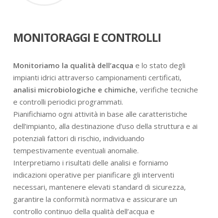
MONITORAGGI E CONTROLLI
Monitoriamo la qualità dell’acqua
e lo stato degli
impianti idrici attraverso campionamenti certificati,
analisi microbiologiche e chimiche
, verifiche tecniche
e controlli periodici programmati.
Pianifichiamo ogni attività in base alle caratteristiche
dell’impianto, alla destinazione d’uso della struttura e ai
potenziali fattori di rischio, individuando
tempestivamente eventuali anomalie.
Interpretiamo i risultati delle analisi e forniamo
indicazioni operative per pianificare gli interventi
necessari, mantenere elevati standard di sicurezza,
garantire la conformità normativa e assicurare un
controllo continuo della qualità dell’acqua e