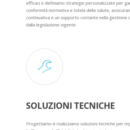
efficaci e definiamo strategie personalizzate per ga
conformità normativa e tutela della salute, assicura
continuativa e un supporto costante nella gestione 
dalla legislazione vigente.
SOLUZIONI TECNICHE
Progettiamo e realizziamo soluzioni tecniche per mig