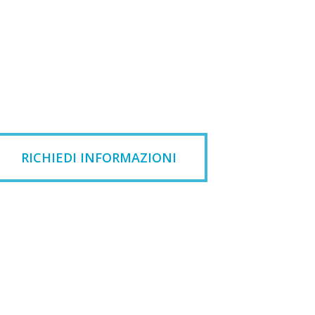
RICHIEDI INFORMAZIONI