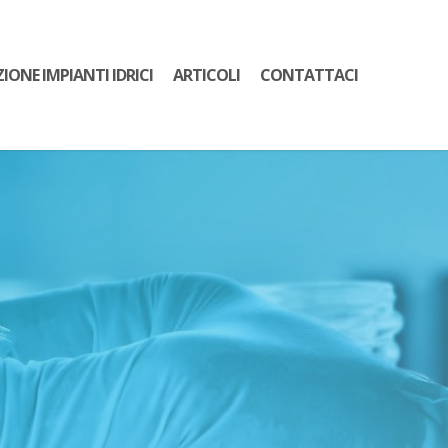
ZIONE IMPIANTI IDRICI
ARTICOLI
CONTATTACI