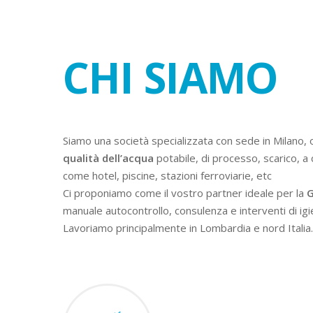
CHI SIAMO
Siamo una società specializzata con sede in Milano, 
qualità dell’acqua
potabile, di processo, scarico, a 
come hotel, piscine, stazioni ferroviarie, etc
Ci proponiamo come il vostro partner ideale per la
G
manuale autocontrollo, consulenza e interventi di igi
Lavoriamo principalmente in Lombardia e nord Italia