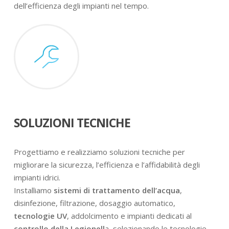
dell’efficienza degli impianti nel tempo.
SOLUZIONI TECNICHE
Progettiamo e realizziamo soluzioni tecniche per
migliorare la sicurezza, l’efficienza e l’affidabilità degli
impianti idrici.
Installiamo
sistemi di trattamento dell’acqua
,
disinfezione, filtrazione, dosaggio automatico,
tecnologie UV
, addolcimento e impianti dedicati al
controllo della Legionell
a, selezionando le tecnologie