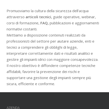
Promuoviamo la cultura della sicurezza dell’acqua
attraverso
articoli tecnici
, guide operative, webinar,
corsi di formazione,
FAQ,
pubblicazioni e aggiornamenti
normativi costanti.
Mettiamo a disposizione contenuti realizzati da
professionisti del settore per aiutare aziende, enti e
tecnici a comprendere gli obblighi di legge,
interpretare correttamente dati e risultati analitici e
gestire gli impianti idrici con maggiore consapevolezza.
Il nostro obiettivo è diffondere competenze tecniche
affidabili, favorire la prevenzione dei rischi e
supportare una gestione degli impianti sempre più
sicura, efficiente e conforme.
AZIENDA