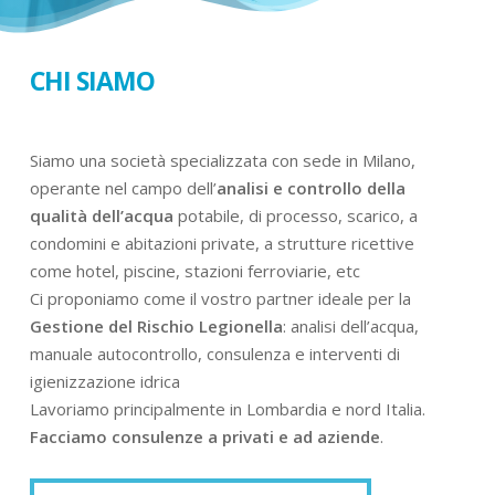
CHI SIAMO
Siamo una società specializzata con sede in Milano,
operante nel campo dell’
analisi e controllo della
qualità dell’acqua
potabile, di processo, scarico, a
condomini e abitazioni private, a strutture ricettive
come hotel, piscine, stazioni ferroviarie, etc
Ci proponiamo come il vostro partner ideale per la
Gestione del Rischio Legionella
: analisi dell’acqua,
manuale autocontrollo, consulenza e interventi di
igienizzazione idrica
Lavoriamo principalmente in Lombardia e nord Italia.
Facciamo consulenze a privati e ad aziende
.