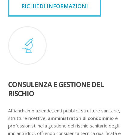
RICHIEDI INFORMAZIONI
CONSULENZA E GESTIONE DEL
RISCHIO
Affianchiamo aziende, enti pubblici, strutture sanitarie,
strutture ricettive,
amministratori di condominio
e
professionisti nella gestione del rischio sanitario degli
impianti idrici, offrendo consulenza tecnica qualificata e