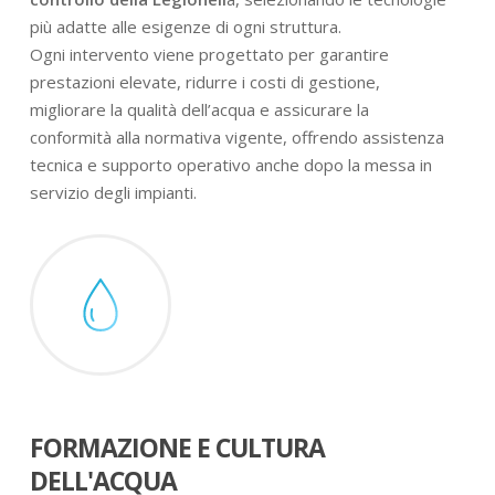
più adatte alle esigenze di ogni struttura.
Ogni intervento viene progettato per garantire
prestazioni elevate, ridurre i costi di gestione,
migliorare la qualità dell’acqua e assicurare la
conformità alla normativa vigente, offrendo assistenza
tecnica e supporto operativo anche dopo la messa in
servizio degli impianti.
FORMAZIONE E CULTURA
DELL'ACQUA