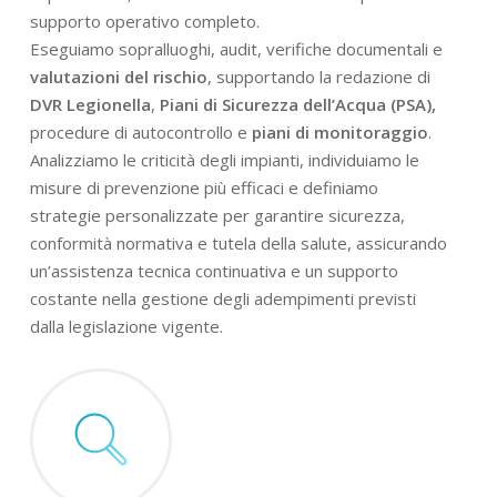
supporto operativo completo.
Eseguiamo sopralluoghi, audit, verifiche documentali e
valutazioni del rischio
, supportando la redazione di
DVR Legionella
,
Piani di Sicurezza dell’Acqua (PSA),
procedure di autocontrollo e
piani di monitoraggio
.
Analizziamo le criticità degli impianti, individuiamo le
misure di prevenzione più efficaci e definiamo
strategie personalizzate per garantire sicurezza,
conformità normativa e tutela della salute, assicurando
un’assistenza tecnica continuativa e un supporto
costante nella gestione degli adempimenti previsti
dalla legislazione vigente.