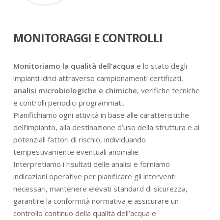
MONITORAGGI E CONTROLLI
Monitoriamo la qualità dell’acqua
e lo stato degli
impianti idrici attraverso campionamenti certificati,
analisi microbiologiche e chimiche
, verifiche tecniche
e controlli periodici programmati.
Pianifichiamo ogni attività in base alle caratteristiche
dell’impianto, alla destinazione d’uso della struttura e ai
potenziali fattori di rischio, individuando
tempestivamente eventuali anomalie.
Interpretiamo i risultati delle analisi e forniamo
indicazioni operative per pianificare gli interventi
necessari, mantenere elevati standard di sicurezza,
garantire la conformità normativa e assicurare un
controllo continuo della qualità dell’acqua e