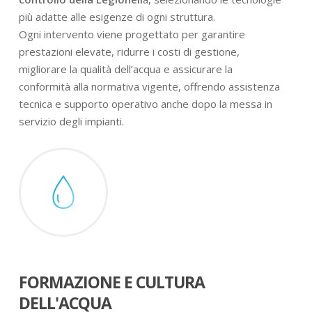
più adatte alle esigenze di ogni struttura.
Ogni intervento viene progettato per garantire
prestazioni elevate, ridurre i costi di gestione,
migliorare la qualità dell’acqua e assicurare la
conformità alla normativa vigente, offrendo assistenza
tecnica e supporto operativo anche dopo la messa in
servizio degli impianti.
FORMAZIONE E CULTURA
DELL'ACQUA