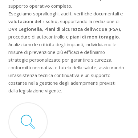
supporto operativo completo.
Eseguiamo sopralluoghi, audit, verifiche documentali e
valutazioni del rischio
, supportando la redazione di
DVR Legionella
,
Piani di Sicurezza dell’Acqua (PSA),
procedure di autocontrollo e
piani di monitoraggio
.
Analizziamo le criticità degli impianti, individuiamo le
misure di prevenzione più efficaci e definiamo
strategie personalizzate per garantire sicurezza,
conformità normativa e tutela della salute, assicurando
un’assistenza tecnica continuativa e un supporto
costante nella gestione degli adempimenti previsti
dalla legislazione vigente.