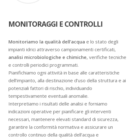
MONITORAGGI E CONTROLLI
Monitoriamo la qualità dell’acqua
e lo stato degli
impianti idrici attraverso campionamenti certificati,
analisi microbiologiche e chimiche
, verifiche tecniche
e controlli periodici programmati.
Pianifichiamo ogni attività in base alle caratteristiche
dell’impianto, alla destinazione d’uso della struttura e ai
potenziali fattori di rischio, individuando
tempestivamente eventuali anomalie.
Interpretiamo i risultati delle analisi e forniamo
indicazioni operative per pianificare gli interventi
necessari, mantenere elevati standard di sicurezza,
garantire la conformità normativa e assicurare un
controllo continuo della qualità dell’acqua e