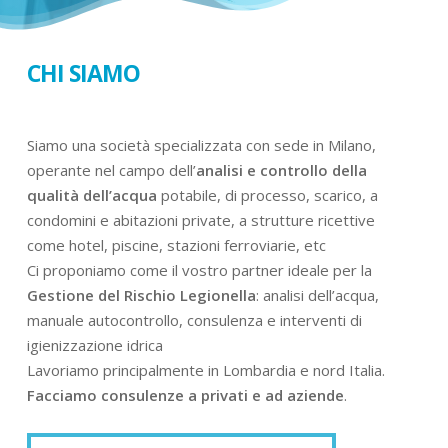
CHI SIAMO
Siamo una società specializzata con sede in Milano,
operante nel campo dell’
analisi e controllo della
qualità dell’acqua
potabile, di processo, scarico, a
condomini e abitazioni private, a strutture ricettive
come hotel, piscine, stazioni ferroviarie, etc
Ci proponiamo come il vostro partner ideale per la
Gestione del Rischio Legionella
: analisi dell’acqua,
manuale autocontrollo, consulenza e interventi di
igienizzazione idrica
Lavoriamo principalmente in Lombardia e nord Italia.
Facciamo consulenze a privati e ad aziende
.