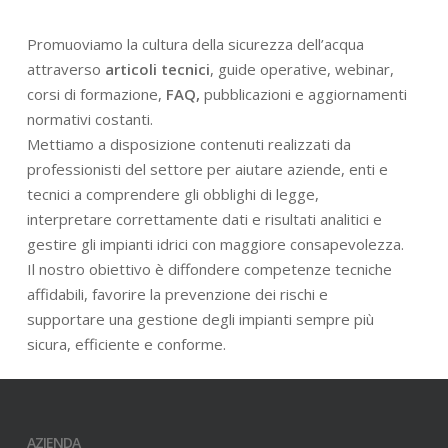
Promuoviamo la cultura della sicurezza dell’acqua
attraverso
articoli tecnici
, guide operative, webinar,
corsi di formazione,
FAQ,
pubblicazioni e aggiornamenti
normativi costanti.
Mettiamo a disposizione contenuti realizzati da
professionisti del settore per aiutare aziende, enti e
tecnici a comprendere gli obblighi di legge,
interpretare correttamente dati e risultati analitici e
gestire gli impianti idrici con maggiore consapevolezza.
Il nostro obiettivo è diffondere competenze tecniche
affidabili, favorire la prevenzione dei rischi e
supportare una gestione degli impianti sempre più
sicura, efficiente e conforme.
AZIENDA