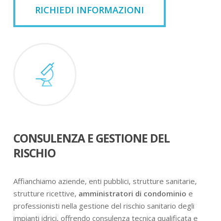
RICHIEDI INFORMAZIONI
CONSULENZA E GESTIONE DEL
RISCHIO
Affianchiamo aziende, enti pubblici, strutture sanitarie,
strutture ricettive,
amministratori di condominio
e
professionisti nella gestione del rischio sanitario degli
impianti idrici, offrendo consulenza tecnica qualificata e