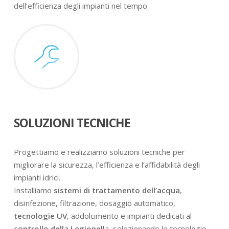
dell’efficienza degli impianti nel tempo.
SOLUZIONI TECNICHE
Progettiamo e realizziamo soluzioni tecniche per
migliorare la sicurezza, l’efficienza e l’affidabilità degli
impianti idrici.
Installiamo
sistemi di trattamento dell’acqua
,
disinfezione, filtrazione, dosaggio automatico,
tecnologie UV
, addolcimento e impianti dedicati al
controllo della Legionell
a, selezionando le tecnologie